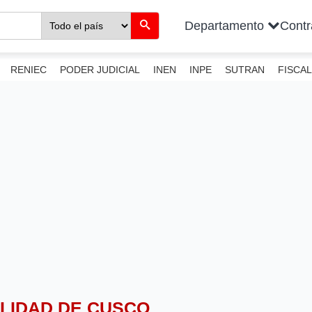
Departamento
Cont
RENIEC
PODER JUDICIAL
INEN
INPE
SUTRAN
FISCAL
ALIDAD DE CUSCO