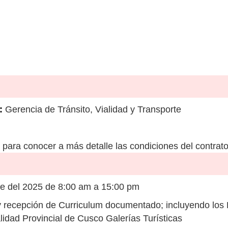
:
Gerencia de Tránsito, Vialidad y Transporte
para conocer a más detalle las condiciones del contrato
e del 2025 de 8:00 am a 15:00 pm
 recepción de Curriculum documentado; incluyendo los
idad Provincial de Cusco Galerías Turísticas