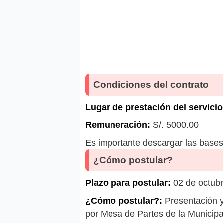
Condiciones del contrato
Lugar de prestación del servicio
Remuneración:
S/. 5000.00
Es importante descargar las bases 
¿Cómo postular?
Plazo para postular:
02 de octubr
¿Cómo postular?:
Presentación y
por Mesa de Partes de la Municipal