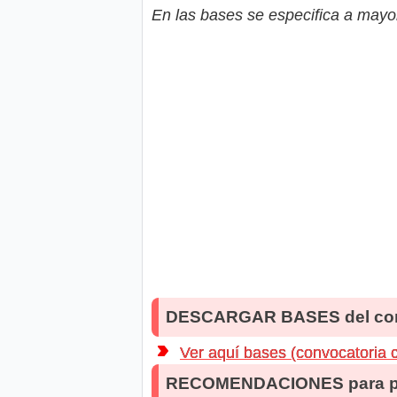
En las bases se especifica a mayor
DESCARGAR BASES del co
Ver aquí bases (convocatoria
RECOMENDACIONES para po