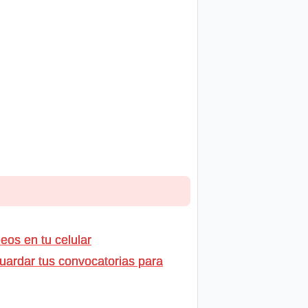
os en tu celular
uardar tus convocatorias para