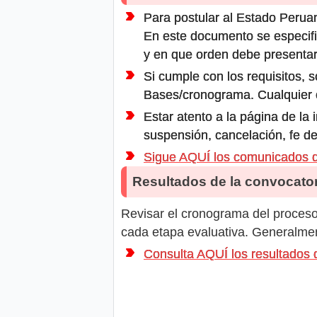
Para postular al Estado Peruan
En este documento se especifi
y en que orden debe presentar
Si cumple con los requisitos, s
Bases/cronograma. Cualquier ot
Estar atento a la página de la
suspensión, cancelación, fe de
Sigue AQUÍ los comunicados
Resultados de la convocator
Revisar el cronograma del proceso 
cada etapa evaluativa. Generalment
Consulta AQUÍ los resultado