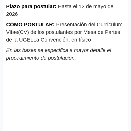
Plazo para postular:
Hasta el 12 de mayo de
2026
CÓMO POSTULAR:
Presentación del Currículum
Vitae(CV) de los postulantes por Mesa de Partes
de la UGELLa Convención, en físico
En las bases se especifica a mayor detalle el
procedimiento de postulación.