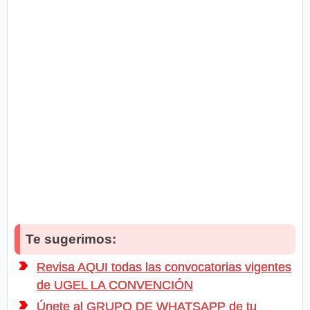
Te sugerimos:
Revisa AQUI todas las convocatorias vigentes
de UGEL LA CONVENCIÓN
Únete al GRUPO DE WHATSAPP de tu