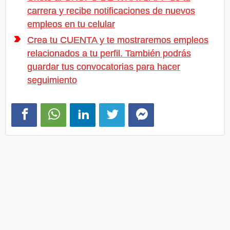
carrera y recibe notificaciones de nuevos
empleos en tu celular
Crea tu CUENTA y te mostraremos empleos
relacionados a tu perfil. También podrás
guardar tus convocatorias para hacer
seguimiento