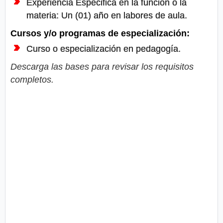
Experiencia Especifica en la función o la
materia: Un (01) año en labores de aula.
Cursos y/o programas de especialización:
Curso o especialización en pedagogía.
Descarga las bases para revisar los requisitos
completos.