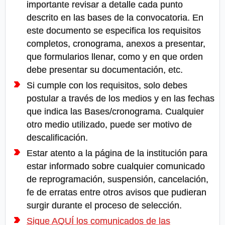
importante revisar a detalle cada punto
descrito en las bases de la convocatoria. En
este documento se especifica los requisitos
completos, cronograma, anexos a presentar,
que formularios llenar, como y en que orden
debe presentar su documentación, etc.
Si cumple con los requisitos, solo debes
postular a través de los medios y en las fechas
que indica las Bases/cronograma. Cualquier
otro medio utilizado, puede ser motivo de
descalificación.
Estar atento a la página de la institución para
estar informado sobre cualquier comunicado
de reprogramación, suspensión, cancelación,
fe de erratas entre otros avisos que pudieran
surgir durante el proceso de selección.
Sigue AQUÍ los comunicados de las