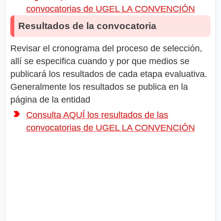
convocatorias de UGEL LA CONVENCIÓN
Resultados de la convocatoria
Revisar el cronograma del proceso de selección,
allí se especifica cuando y por que medios se
publicará los resultados de cada etapa evaluativa.
Generalmente los resultados se publica en la
página de la entidad
Consulta AQUÍ los resultados de las
convocatorias de UGEL LA CONVENCIÓN