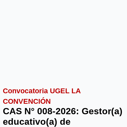
Convocatoria UGEL LA
CONVENCIÓN
CAS N° 008-2026: Gestor(a)
educativo(a) de