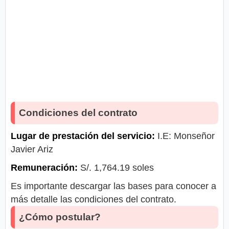
Condiciones del contrato
Lugar de prestación del servicio:
I.E: Monseñor
Javier Ariz
Remuneración:
S/. 1,764.19 soles
Es importante descargar las bases para conocer a
más detalle las condiciones del contrato.
¿Cómo postular?