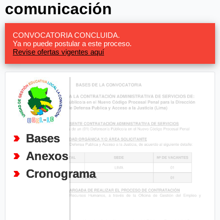
comunicación
CONVOCATORIA CONCLUIDA.
Ya no puede postular a este proceso.
Revise ofertas vigentes aquí
Bases
Anexos
Cronograma