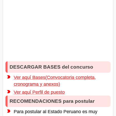
DESCARGAR BASES del concurso
Ver aquí Bases(Convocatoria completa,
cronograma y anexos)
Ver aquí Perfil de puesto
RECOMENDACIONES para postular
Para postular al Estado Peruano es muy