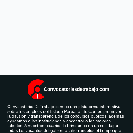
Convocatoriasdetrabajo.com
ConvocatoriasDeTrabajo.com es una plataforma informativa
sobre los empleos del Estado Peruano. Buscamos promover
la difusión y transparencia de los concursos públicos, además
ayudamos a las instituciones a encontrar a los mejores
talentos. A nuestros usuarios le brindamos en un solo lugar
todas las vacantes del gobierno, ahorrándoles el tiempo que