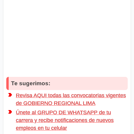
Te sugerimos:
Revisa AQUI todas las convocatorias vigentes
de GOBIERNO REGIONAL LIMA
Únete al GRUPO DE WHATSAPP de tu
carrera y recibe notificaciones de nuevos
empleos en tu celular