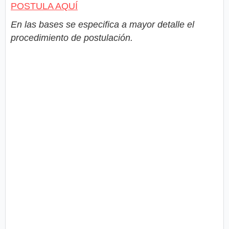
POSTULA AQUÍ
En las bases se especifica a mayor detalle el
procedimiento de postulación.