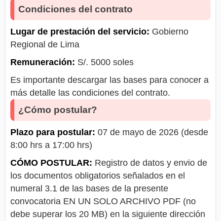
Condiciones del contrato
Lugar de prestación del servicio:
Gobierno
Regional de Lima
Remuneración:
S/. 5000 soles
Es importante descargar las bases para conocer a
más detalle las condiciones del contrato.
¿Cómo postular?
Plazo para postular:
07 de mayo de 2026 (desde
8:00 hrs a 17:00 hrs)
CÓMO POSTULAR:
Registro de datos y envio de
los documentos obligatorios señalados en el
numeral 3.1 de las bases de la presente
convocatoria EN UN SOLO ARCHIVO PDF (no
debe superar los 20 MB) en la siguiente dirección