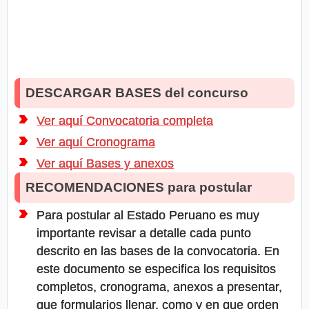
DESCARGAR BASES del concurso
Ver aquí Convocatoria completa
Ver aquí Cronograma
Ver aquí Bases y anexos
RECOMENDACIONES para postular
Para postular al Estado Peruano es muy
importante revisar a detalle cada punto
descrito en las bases de la convocatoria. En
este documento se especifica los requisitos
completos, cronograma, anexos a presentar,
que formularios llenar, como y en que orden