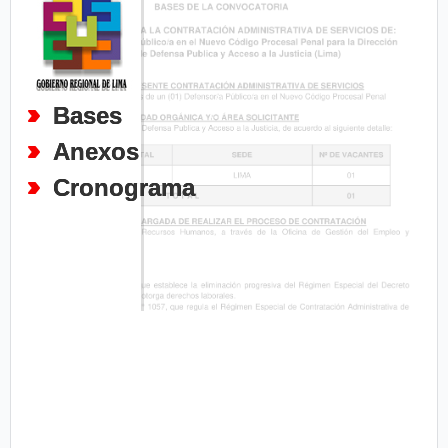
Bases
Anexos
Cronograma