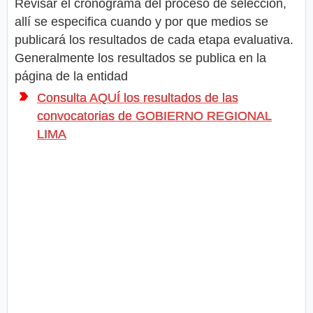
Revisar el cronograma del proceso de selección,
allí se especifica cuando y por que medios se
publicará los resultados de cada etapa evaluativa.
Generalmente los resultados se publica en la
página de la entidad
Consulta AQUÍ los resultados de las
convocatorias de GOBIERNO REGIONAL
LIMA