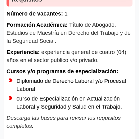
Número de vacantes:
1
Formación Académica:
Título de Abogado.
Estudios de Maestría en Derecho del Trabajo y de
la Seguridad Social.
Experiencia:
experiencia general de cuatro (04)
años en el sector público y/o privado.
Cursos y/o programas de especialización:
Diplomado de Derecho Laboral y/o Procesal
Laboral
curso de Especialización en Actualización
Laboral y Seguridad y Salud en el Trabajo.
Descarga las bases para revisar los requisitos
completos.