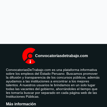
Convocatoriasdetrabajo.com
ConvocatoriasDeTrabajo.com es una plataforma informativa
sobre los empleos del Estado Peruano. Buscamos promover
la difusión y transparencia de los concursos públicos, además
ayudamos a las instituciones a encontrar a los mejores
talentos. A nuestros usuarios le brindamos en un solo lugar
todas las vacantes del gobierno, ahorrándoles el tiempo que
les tomaría buscar por separado en cada página web de las
Instituciones Públicas.
Más información