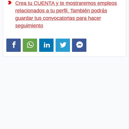
Crea tu CUENTA y te mostraremos empleos
relacionados a tu perfil. También podrás
guardar tus convocatorias para hacer
seguimiento