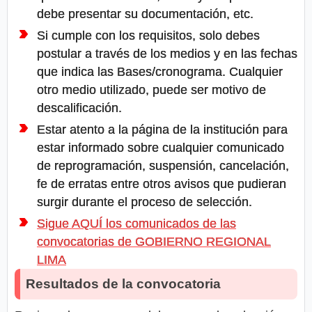
debe presentar su documentación, etc.
Si cumple con los requisitos, solo debes
postular a través de los medios y en las fechas
que indica las Bases/cronograma. Cualquier
otro medio utilizado, puede ser motivo de
descalificación.
Estar atento a la página de la institución para
estar informado sobre cualquier comunicado
de reprogramación, suspensión, cancelación,
fe de erratas entre otros avisos que pudieran
surgir durante el proceso de selección.
Sigue AQUÍ los comunicados de las
convocatorias de GOBIERNO REGIONAL
LIMA
Resultados de la convocatoria