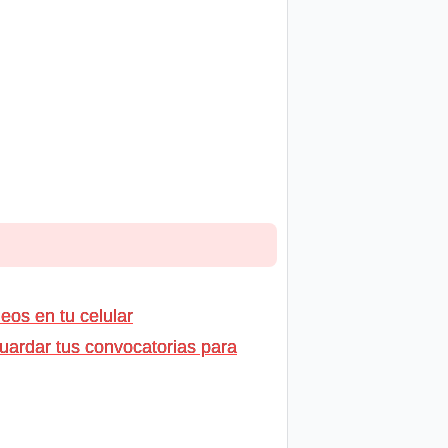
os en tu celular
uardar tus convocatorias para