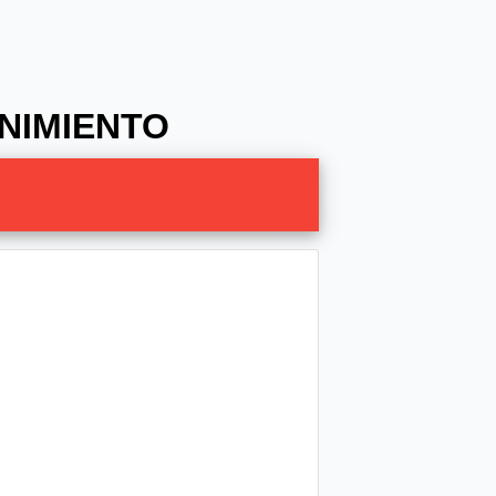
ENIMIENTO