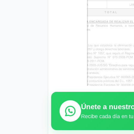
Únete a nuest
Recibe cada día en tu