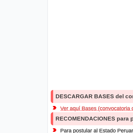
DESCARGAR BASES del co
Ver aquí Bases (convocatoria
RECOMENDACIONES para po
Para postular al Estado Peruan