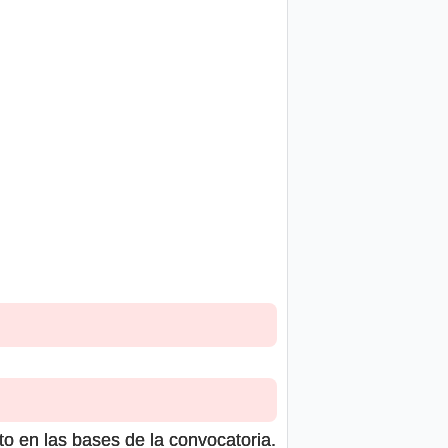
to en las bases de la convocatoria.