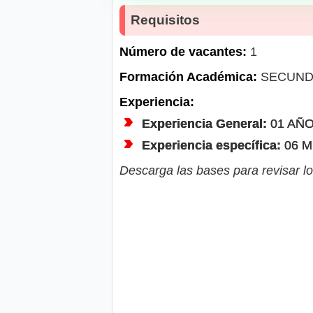
Requisitos
Número de vacantes:
1
Formación Académica:
SECUND
Experiencia:
Experiencia General:
01 AÑ
Experiencia específica:
06 
Descarga las bases para revisar lo