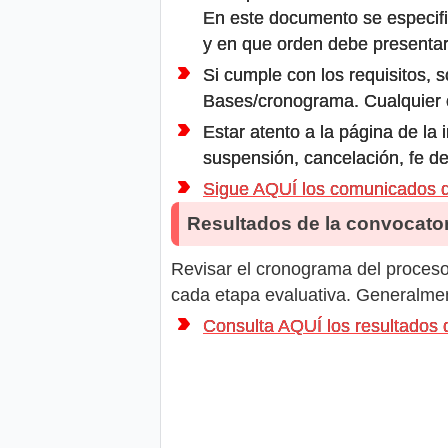
En este documento se especifi
y en que orden debe presentar
Si cumple con los requisitos, s
Bases/cronograma. Cualquier ot
Estar atento a la página de la
suspensión, cancelación, fe de
Sigue AQUÍ los comunicados
Resultados de la convocator
Revisar el cronograma del proceso 
cada etapa evaluativa. Generalment
Consulta AQUÍ los resultado