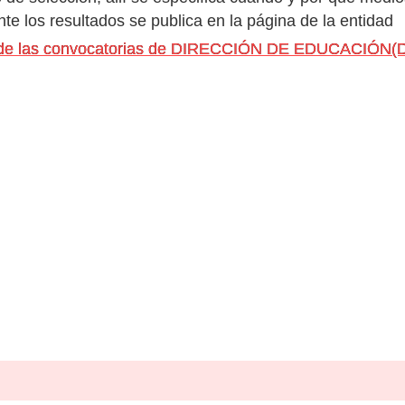
e los resultados se publica en la página de la entidad
os de las convocatorias de DIRECCIÓN DE EDUCACIÓ