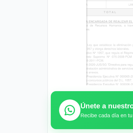
Únete a nuest
Recibe cada día en tu