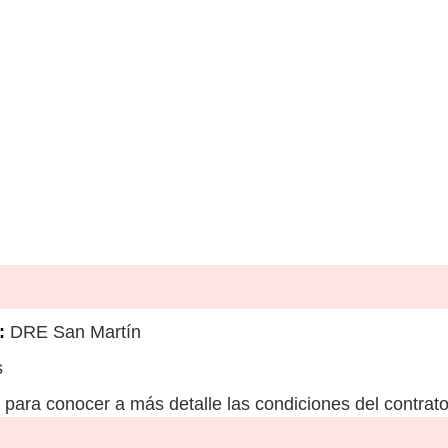
:
DRE San Martín
s
para conocer a más detalle las condiciones del contrato