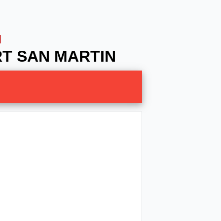
N
RT SAN MARTIN