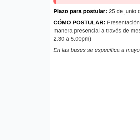
Plazo para postular:
25 de junio 
CÓMO POSTULAR:
Presentación 
manera presencial a través de mes
2.30 a 5.00pm)
En las bases se especifica a mayor