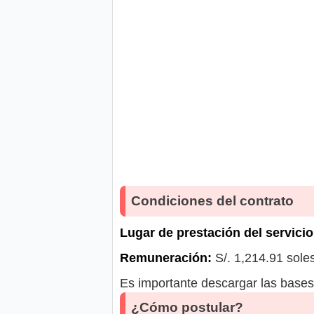
Condiciones del contrato
Lugar de prestación del servicio
Remuneración:
S/. 1,214.91 sole
Es importante descargar las bases 
¿Cómo postular?