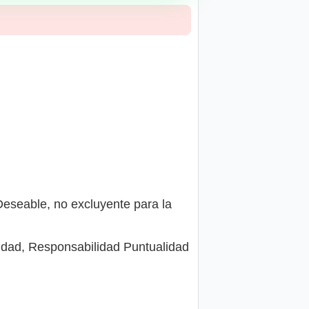
(Deseable, no excluyente para la
vidad, Responsabilidad Puntualidad