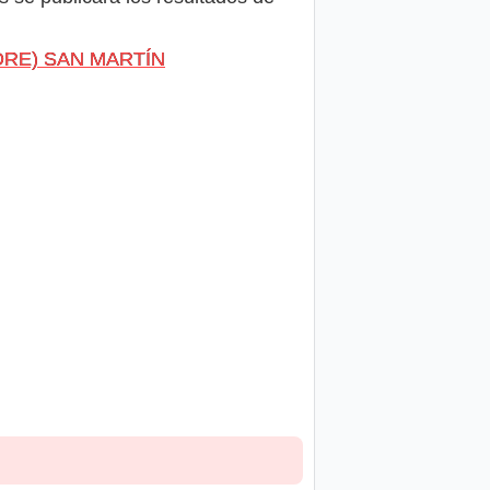
N(DRE) SAN MARTÍN