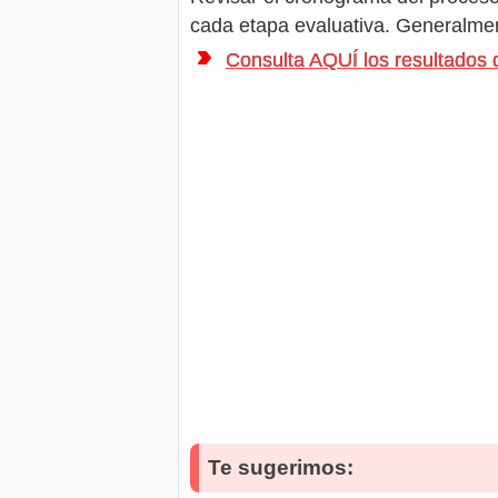
cada etapa evaluativa. Generalment
Consulta AQUÍ los resultad
Te sugerimos: