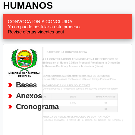
HUMANOS
CONVOCATORIA CONCLUIDA.
Ya no puede postular a este proceso.
Revise ofertas vigentes aquí
Bases
Anexos
Cronograma