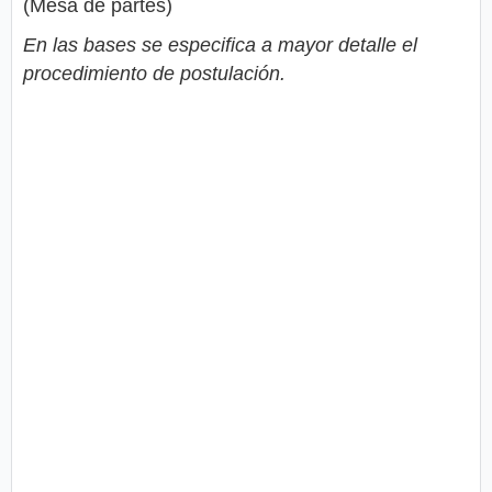
(Mesa de partes)
En las bases se especifica a mayor detalle el
procedimiento de postulación.