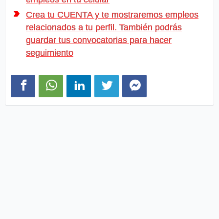
Crea tu CUENTA y te mostraremos empleos
relacionados a tu perfil. También podrás
guardar tus convocatorias para hacer
seguimiento