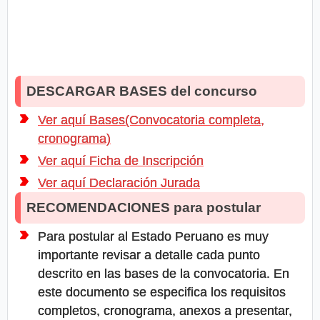
DESCARGAR BASES del concurso
Ver aquí Bases(Convocatoria completa,
cronograma)
Ver aquí Ficha de Inscripción
Ver aquí Declaración Jurada
RECOMENDACIONES para postular
Para postular al Estado Peruano es muy
importante revisar a detalle cada punto
descrito en las bases de la convocatoria. En
este documento se especifica los requisitos
completos, cronograma, anexos a presentar,