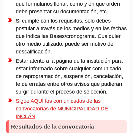
que formularios llenar, como y en que orden
debe presentar su documentación, etc.
Si cumple con los requisitos, solo debes
postular a través de los medios y en las fechas
que indica las Bases/cronograma. Cualquier
otro medio utilizado, puede ser motivo de
descalificación.
Estar atento a la página de la institución para
estar informado sobre cualquier comunicado
de reprogramación, suspensión, cancelación,
fe de erratas entre otros avisos que pudieran
surgir durante el proceso de selección.
Sigue AQUÍ los comunicados de las
convocatorias de MUNICIPALIDAD DE
INCLÁN
Resultados de la convocatoria