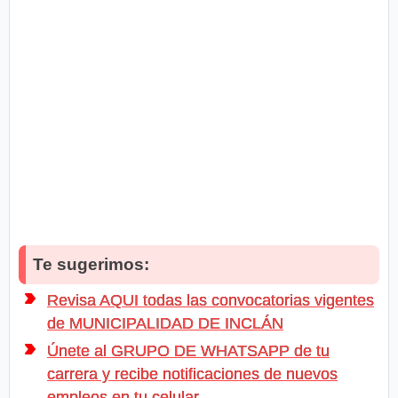
Te sugerimos:
Revisa AQUI todas las convocatorias vigentes
de MUNICIPALIDAD DE INCLÁN
Únete al GRUPO DE WHATSAPP de tu
carrera y recibe notificaciones de nuevos
empleos en tu celular