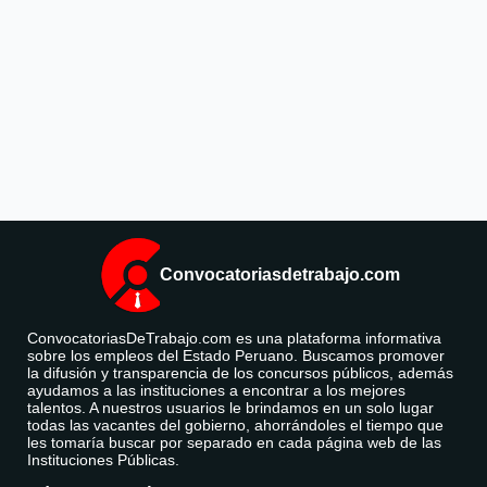
Convocatoriasdetrabajo.com
ConvocatoriasDeTrabajo.com es una plataforma informativa
sobre los empleos del Estado Peruano. Buscamos promover
la difusión y transparencia de los concursos públicos, además
ayudamos a las instituciones a encontrar a los mejores
talentos. A nuestros usuarios le brindamos en un solo lugar
todas las vacantes del gobierno, ahorrándoles el tiempo que
les tomaría buscar por separado en cada página web de las
Instituciones Públicas.