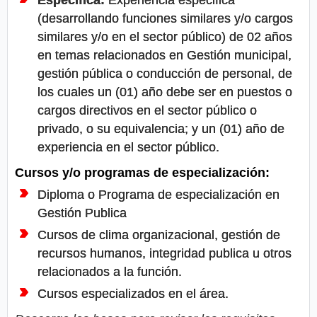
(desarrollando funciones similares y/o cargos
similares y/o en el sector público) de 02 años
en temas relacionados en Gestión municipal,
gestión pública o conducción de personal, de
los cuales un (01) año debe ser en puestos o
cargos directivos en el sector público o
privado, o su equivalencia; y un (01) año de
experiencia en el sector público.
Cursos y/o programas de especialización:
Diploma o Programa de especialización en
Gestión Publica
Cursos de clima organizacional, gestión de
recursos humanos, integridad publica u otros
relacionados a la función.
Cursos especializados en el área.