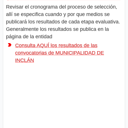
Revisar el cronograma del proceso de selección,
allí se especifica cuando y por que medios se
publicará los resultados de cada etapa evaluativa.
Generalmente los resultados se publica en la
página de la entidad
Consulta AQUÍ los resultados de las
convocatorias de MUNICIPALIDAD DE
INCLÁN