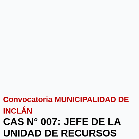
Convocatoria MUNICIPALIDAD DE
INCLÁN
CAS N° 007: JEFE DE LA
UNIDAD DE RECURSOS