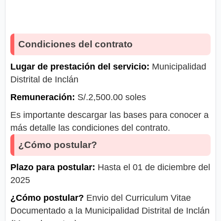
Condiciones del contrato
Lugar de prestación del servicio:
Municipalidad
Distrital de Inclán
Remuneración:
S/.2,500.00 soles
Es importante descargar las bases para conocer a
más detalle las condiciones del contrato.
¿Cómo postular?
Plazo para postular:
Hasta el 01 de diciembre del
2025
¿Cómo postular?
Envio del Curriculum Vitae
Documentado a la Municipalidad Distrital de Inclán