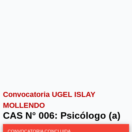
Convocatoria UGEL ISLAY
MOLLENDO
CAS N° 006: Psicólogo (a)
CONVOCATORIA CONCLUIDA.