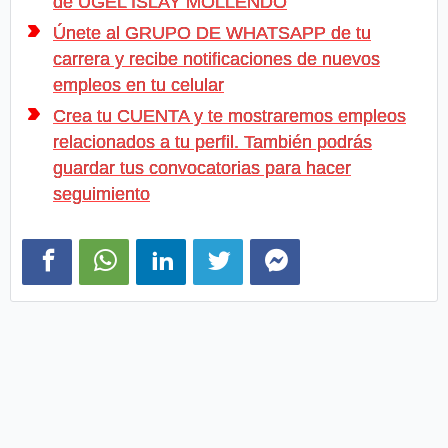
de UGEL ISLAY MOLLENDO
Únete al GRUPO DE WHATSAPP de tu
carrera y recibe notificaciones de nuevos
empleos en tu celular
Crea tu CUENTA y te mostraremos empleos
relacionados a tu perfil. También podrás
guardar tus convocatorias para hacer
seguimiento