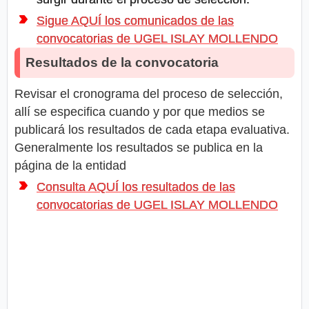
Sigue AQUÍ los comunicados de las
convocatorias de UGEL ISLAY MOLLENDO
Resultados de la convocatoria
Revisar el cronograma del proceso de selección,
allí se especifica cuando y por que medios se
publicará los resultados de cada etapa evaluativa.
Generalmente los resultados se publica en la
página de la entidad
Consulta AQUÍ los resultados de las
convocatorias de UGEL ISLAY MOLLENDO