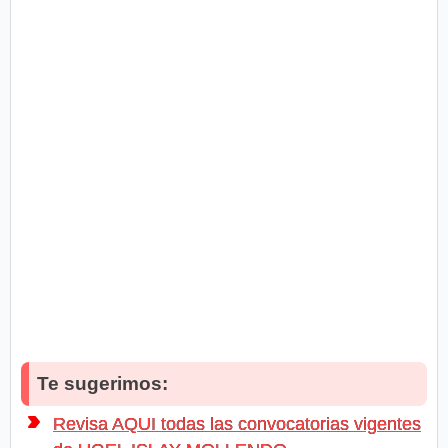
Te sugerimos:
Revisa AQUI todas las convocatorias vigentes