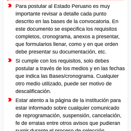
Para postular al Estado Peruano es muy
importante revisar a detalle cada punto
descrito en las bases de la convocatoria. En
este documento se especifica los requisitos
completos, cronograma, anexos a presentar,
que formularios llenar, como y en que orden
debe presentar su documentación, etc.
Si cumple con los requisitos, solo debes
postular a través de los medios y en las fechas
que indica las Bases/cronograma. Cualquier
otro medio utilizado, puede ser motivo de
descalificación.
Estar atento a la página de la institución para
estar informado sobre cualquier comunicado
de reprogramación, suspensión, cancelación,
fe de erratas entre otros avisos que pudieran
surgir durante el proceso de selección.