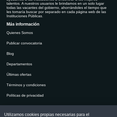
talentos. A nuestros usuarios le brindamos en un solo lugar
todas las vacantes del gobierno, ahorrándoles el tiempo que
les tomaría buscar por separado en cada página web de las
Instituciones Públicas.
Más información
Quienes Somos
Publicar convocatoria
Blog
Departamentos
Últimas ofertas
Términos y condiciones
Políticas de privacidad
Contáctenos
Utilizamos cookies propias necesarias para el