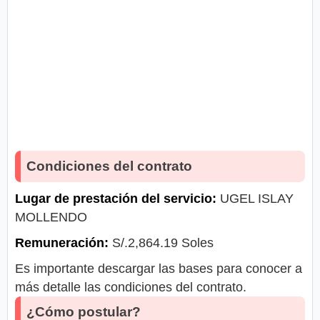
Condiciones del contrato
Lugar de prestación del servicio:
UGEL ISLAY
MOLLENDO
Remuneración:
S/.2,864.19 Soles
Es importante descargar las bases para conocer a
más detalle las condiciones del contrato.
¿Cómo postular?