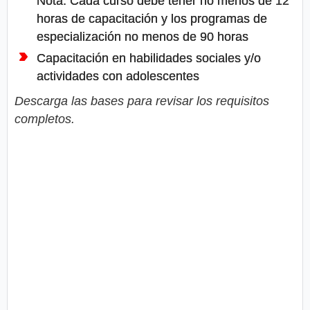
Nota: Cada curso debe tener no menos de 12
horas de capacitación y los programas de
especialización no menos de 90 horas
Capacitación en habilidades sociales y/o
actividades con adolescentes
Descarga las bases para revisar los requisitos
completos.