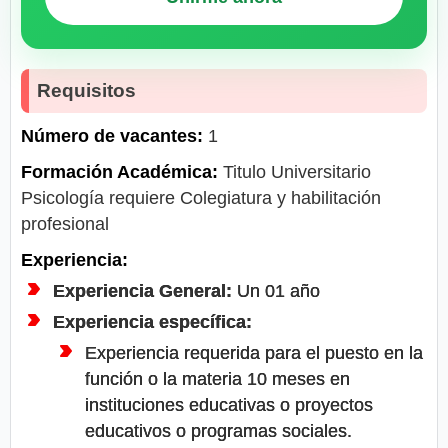
Requisitos
Número de vacantes:
1
Formación Académica:
Titulo Universitario
Psicología requiere Colegiatura y habilitación
profesional
Experiencia:
Experiencia General:
Un 01 año
Experiencia específica:
Experiencia requerida para el puesto en la
función o la materia 10 meses en
instituciones educativas o proyectos
educativos o programas sociales.