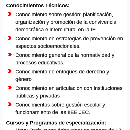
Conocimientos Técnicos:
Conocimiento sobre gestión: planificación,
organización y promoción de la convivencia
democrática e intercultural en la IE.
Conocimiento en estrategias de prevención en
aspectos socioemocionales.
Conocimiento general de la normatividad y
procesos educativos.
Conocimiento de enfoques de derecho y
género
Conocimiento en articulación con instituciones
públicas y privadas
Conocimientos sobre gestión escolar y
funcionamiento de las IIEE JEС.
Cursos y Programas de especialización: