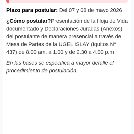
Plazo para postular:
Del 07 y 08 de mayo 2026
¿Cómo postular?
Presentación de la Hoja de Vida
documentado y Declaraciones Juradas (Anexos)
del postulante de manera presencial a través de
Mesa de Partes de la UGEL ISLAY (Iquitos N°
437) de 8.00 am. a 1.00 y de 2.30 a 4.00 p.m
En las bases se especifica a mayor detalle el
procedimiento de postulación.