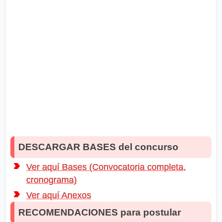
DESCARGAR BASES del concurso
Ver aquí Bases (Convocatoria completa,
cronograma)
Ver aquí Anexos
RECOMENDACIONES para postular