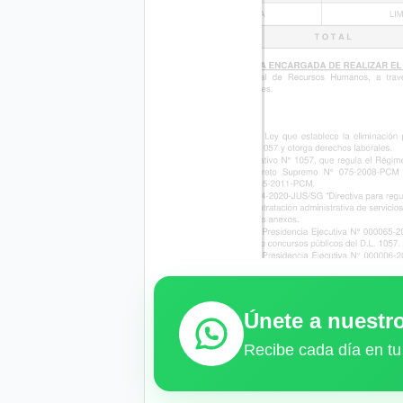
Únete a nuest
Recibe cada día en tu