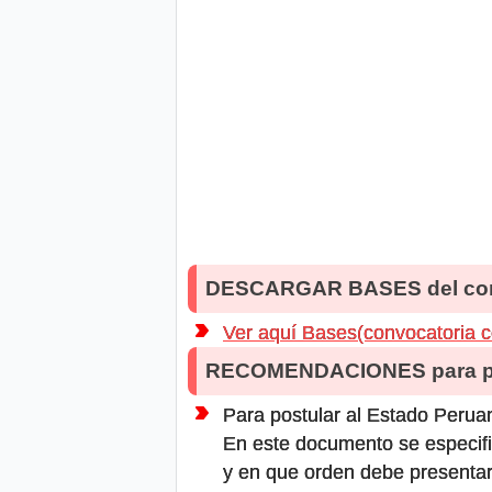
DESCARGAR BASES del co
Ver aquí Bases(convocatoria 
RECOMENDACIONES para po
Para postular al Estado Peruan
En este documento se especifi
y en que orden debe presentar