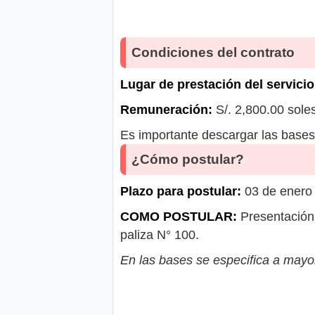
Condiciones del contrato
Lugar de prestación del servicio
Remuneración:
S/. 2,800.00 sole
Es importante descargar las bases 
¿Cómo postular?
Plazo para postular:
03 de enero 
COMO POSTULAR:
Presentación 
paliza N° 100.
En las bases se especifica a mayor