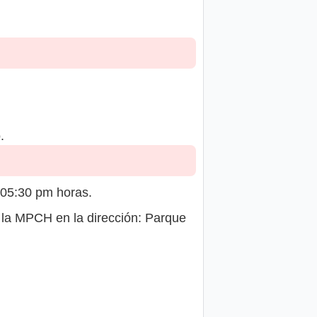
.
 05:30 pm horas.
 la MPCH en la dirección: Parque