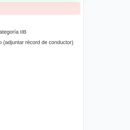
ategoría IIB
 (adjuntar récord de conductor)