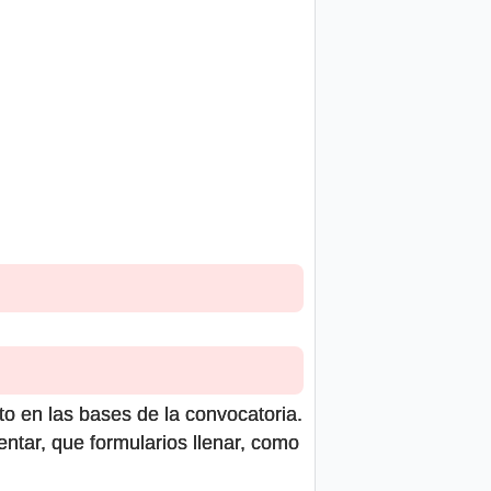
to en las bases de la convocatoria.
ntar, que formularios llenar, como