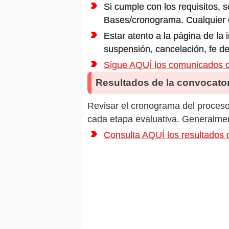
Si cumple con los requisitos, s
Bases/cronograma. Cualquier ot
Estar atento a la página de la
suspensión, cancelación, fe de
Sigue AQUÍ los comunicados
Resultados de la convocator
Revisar el cronograma del proceso 
cada etapa evaluativa. Generalment
Consulta AQUÍ los resultado