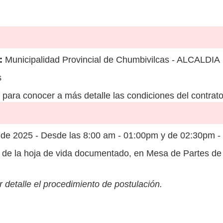
:
Municipalidad Provincial de Chumbivilcas - ALCALDIA
s
para conocer a más detalle las condiciones del contrato
de 2025 - Desde las 8:00 am - 01:00pm y de 02:30pm -
de la hoja de vida documentado, en Mesa de Partes de
 detalle el procedimiento de postulación.