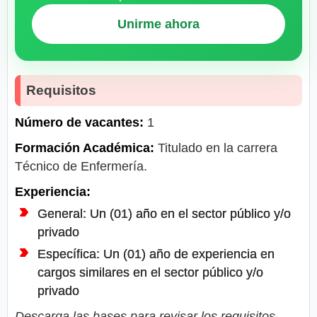
Unirme ahora
Requisitos
Número de vacantes:
1
Formación Académica:
Titulado en la carrera
Técnico de Enfermería.
Experiencia:
General: Un (01) año en el sector público y/o
privado
Específica: Un (01) año de experiencia en
cargos similares en el sector público y/o
privado
Descarga las bases para revisar los requisitos