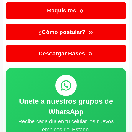
Requisitos
¿Cómo postular?
Descargar Bases
Únete a nuestros grupos de
WhatsApp
Recibe cada día en tu celular los nuevos
empleos del Estado.