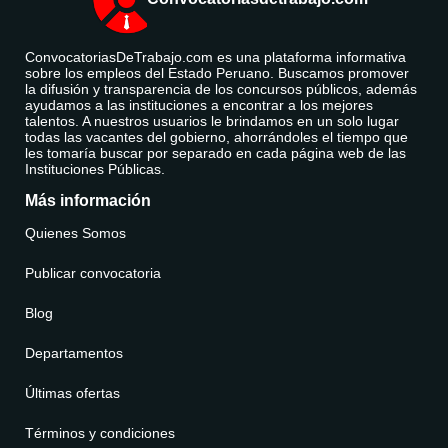
ConvocatoriasDeTrabajo.com es una plataforma informativa
sobre los empleos del Estado Peruano. Buscamos promover
la difusión y transparencia de los concursos públicos, además
ayudamos a las instituciones a encontrar a los mejores
talentos. A nuestros usuarios le brindamos en un solo lugar
todas las vacantes del gobierno, ahorrándoles el tiempo que
les tomaría buscar por separado en cada página web de las
Instituciones Públicas.
Más información
Quienes Somos
Publicar convocatoria
Blog
Departamentos
Últimas ofertas
Términos y condiciones