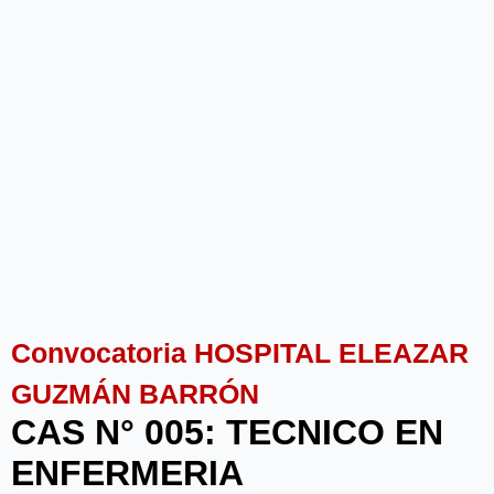
Convocatoria HOSPITAL ELEAZAR
GUZMÁN BARRÓN
CAS N° 005: TECNICO EN
ENFERMERIA