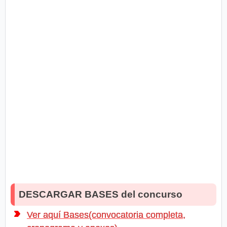
DESCARGAR BASES del concurso
Ver aquí Bases(convocatoria completa,