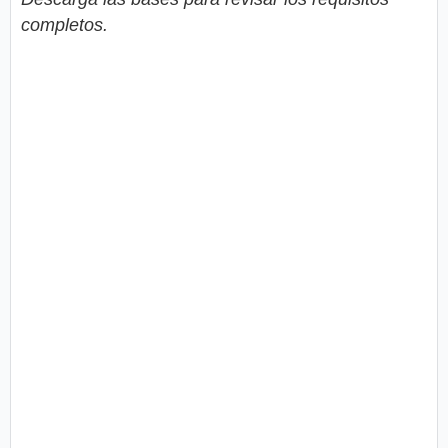
completos.