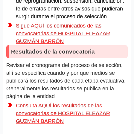
de reprogramación, suspensión, cancelación,
fe de erratas entre otros avisos que pudieran
surgir durante el proceso de selección.
Sigue AQUÍ los comunicados de las
convocatorias de HOSPITAL ELEAZAR
GUZMÁN BARRÓN
Resultados de la convocatoria
Revisar el cronograma del proceso de selección,
allí se especifica cuando y por que medios se
publicará los resultados de cada etapa evaluativa.
Generalmente los resultados se publica en la
página de la entidad
Consulta AQUÍ los resultados de las
convocatorias de HOSPITAL ELEAZAR
GUZMÁN BARRÓN