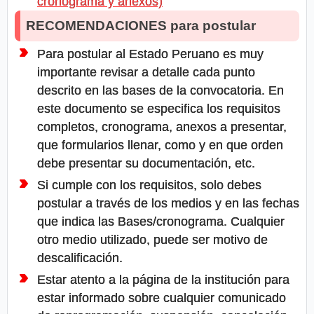
cronograma y anexos)
RECOMENDACIONES para postular
Para postular al Estado Peruano es muy
importante revisar a detalle cada punto
descrito en las bases de la convocatoria. En
este documento se especifica los requisitos
completos, cronograma, anexos a presentar,
que formularios llenar, como y en que orden
debe presentar su documentación, etc.
Si cumple con los requisitos, solo debes
postular a través de los medios y en las fechas
que indica las Bases/cronograma. Cualquier
otro medio utilizado, puede ser motivo de
descalificación.
Estar atento a la página de la institución para
estar informado sobre cualquier comunicado