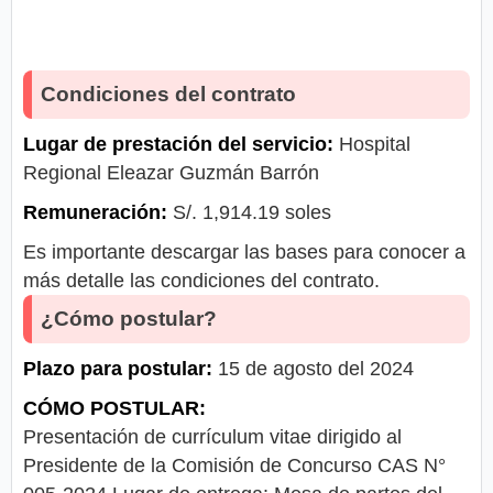
Condiciones del contrato
Lugar de prestación del servicio:
Hospital
Regional Eleazar Guzmán Barrón
Remuneración:
S/. 1,914.19 soles
Es importante descargar las bases para conocer a
más detalle las condiciones del contrato.
¿Cómo postular?
Plazo para postular:
15 de agosto del 2024
CÓMO POSTULAR:
Presentación de currículum vitae dirigido al
Presidente de la Comisión de Concurso CAS N°