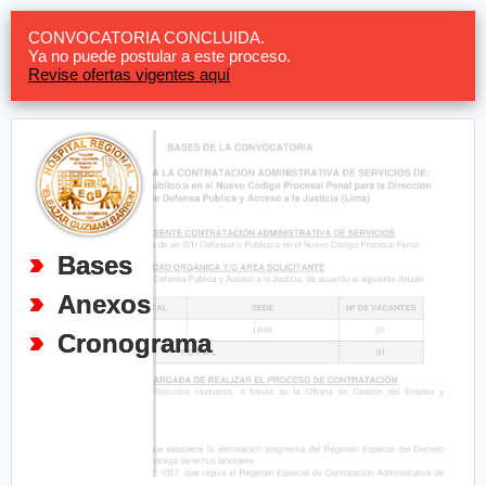
CONVOCATORIA CONCLUIDA.
Ya no puede postular a este proceso.
Revise ofertas vigentes aquí
Bases
Anexos
Cronograma