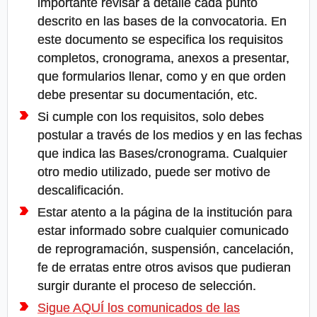
importante revisar a detalle cada punto
descrito en las bases de la convocatoria. En
este documento se especifica los requisitos
completos, cronograma, anexos a presentar,
que formularios llenar, como y en que orden
debe presentar su documentación, etc.
Si cumple con los requisitos, solo debes
postular a través de los medios y en las fechas
que indica las Bases/cronograma. Cualquier
otro medio utilizado, puede ser motivo de
descalificación.
Estar atento a la página de la institución para
estar informado sobre cualquier comunicado
de reprogramación, suspensión, cancelación,
fe de erratas entre otros avisos que pudieran
surgir durante el proceso de selección.
Sigue AQUÍ los comunicados de las