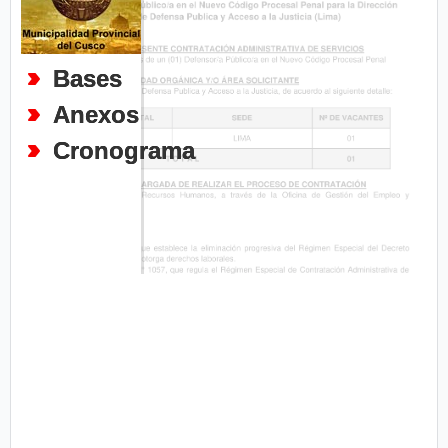
Bases
Anexos
Cronograma