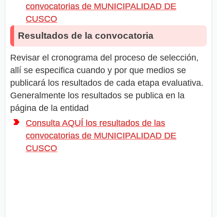
convocatorias de MUNICIPALIDAD DE
CUSCO
Resultados de la convocatoria
Revisar el cronograma del proceso de selección,
allí se especifica cuando y por que medios se
publicará los resultados de cada etapa evaluativa.
Generalmente los resultados se publica en la
página de la entidad
Consulta AQUÍ los resultados de las
convocatorias de MUNICIPALIDAD DE
CUSCO