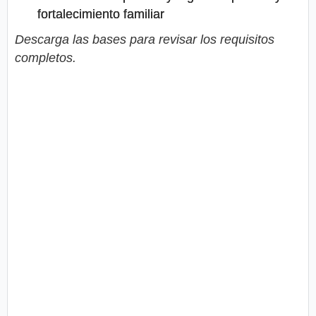
fortalecimiento familiar
Descarga las bases para revisar los requisitos
completos.