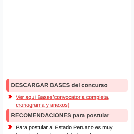
DESCARGAR BASES del concurso
Ver aquí Bases(convocatoria completa,
cronograma y anexos)
RECOMENDACIONES para postular
Para postular al Estado Peruano es muy