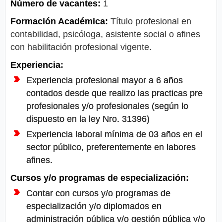
Número de vacantes:
1
Formación Académica:
Título profesional en
contabilidad, psicóloga, asistente social o afines
con habilitación profesional vigente.
Experiencia:
Experiencia profesional mayor a 6 años
contados desde que realizo las practicas pre
profesionales y/o profesionales (según lo
dispuesto en la ley Nro. 31396)
Experiencia laboral mínima de 03 años en el
sector público, preferentemente en labores
afines.
Cursos y/o programas de especialización:
Contar con cursos y/o programas de
especialización y/o diplomados en
administración pública y/o gestión pública y/o