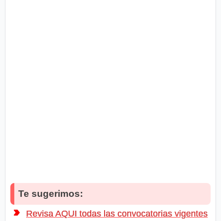
Te sugerimos:
Revisa AQUI todas las convocatorias vigentes