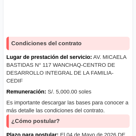
Condiciones del contrato
Lugar de prestación del servicio:
AV. MICAELA
BASTIDAS N° 117 WANCHAQ-CENTRO DE
DESARROLLO INTEGRAL DE LA FAMILIA-
CEDIF
Remuneración:
S/. 5,000.00 soles
Es importante descargar las bases para conocer a
más detalle las condiciones del contrato.
¿Cómo postular?
Plazo para postular:
El 04 de Mayo de 2026 DE