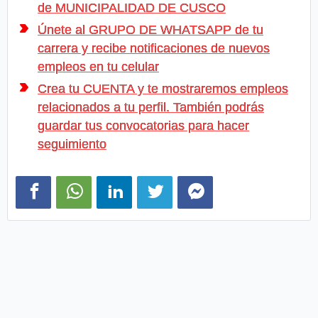
de MUNICIPALIDAD DE CUSCO
Únete al GRUPO DE WHATSAPP de tu
carrera y recibe notificaciones de nuevos
empleos en tu celular
Crea tu CUENTA y te mostraremos empleos
relacionados a tu perfil. También podrás
guardar tus convocatorias para hacer
seguimiento