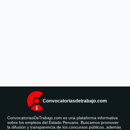
Convocatoriasdetrabajo.com
ConvocatoriasDeTrabajo.com es una plataforma informativa
sobre los empleos del Estado Peruano. Buscamos promover
la difusión y transparencia de los concursos públicos, además