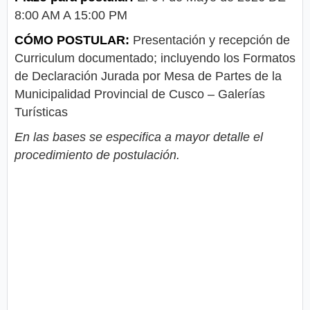
8:00 AM A 15:00 PM
CÓMO POSTULAR:
Presentación y recepción de
Curriculum documentado; incluyendo los Formatos
de Declaración Jurada por Mesa de Partes de la
Municipalidad Provincial de Cusco – Galerías
Turísticas
En las bases se especifica a mayor detalle el
procedimiento de postulación.