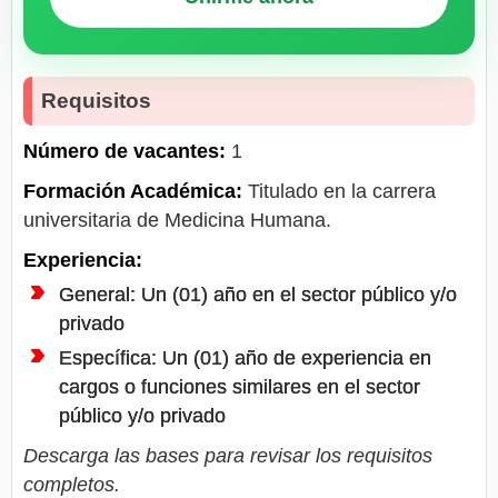
Requisitos
Número de vacantes:
1
Formación Académica:
Titulado en la carrera
universitaria de Medicina Humana.
Experiencia:
General: Un (01) año en el sector público y/o
privado
Específica: Un (01) año de experiencia en
cargos o funciones similares en el sector
público y/o privado
Descarga las bases para revisar los requisitos
completos.