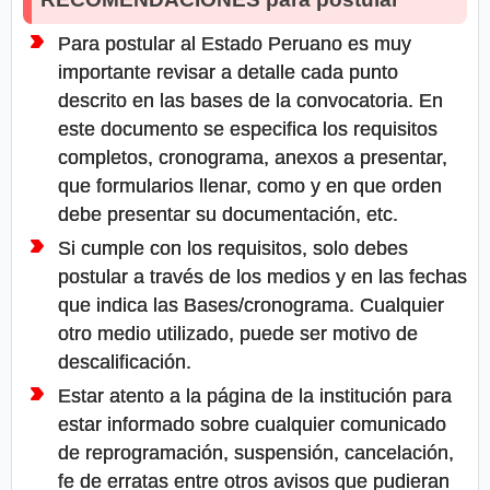
Para postular al Estado Peruano es muy
importante revisar a detalle cada punto
descrito en las bases de la convocatoria. En
este documento se especifica los requisitos
completos, cronograma, anexos a presentar,
que formularios llenar, como y en que orden
debe presentar su documentación, etc.
Si cumple con los requisitos, solo debes
postular a través de los medios y en las fechas
que indica las Bases/cronograma. Cualquier
otro medio utilizado, puede ser motivo de
descalificación.
Estar atento a la página de la institución para
estar informado sobre cualquier comunicado
de reprogramación, suspensión, cancelación,
fe de erratas entre otros avisos que pudieran