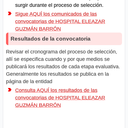
surgir durante el proceso de selección.
Sigue AQUÍ los comunicados de las
convocatorias de HOSPITAL ELEAZAR
GUZMÁN BARRÓN
Resultados de la convocatoria
Revisar el cronograma del proceso de selección,
allí se especifica cuando y por que medios se
publicará los resultados de cada etapa evaluativa.
Generalmente los resultados se publica en la
página de la entidad
Consulta AQUÍ los resultados de las
convocatorias de HOSPITAL ELEAZAR
GUZMÁN BARRÓN