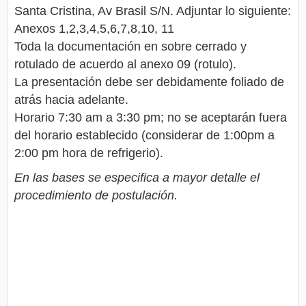
Santa Cristina, Av Brasil S/N. Adjuntar lo siguiente:
Anexos 1,2,3,4,5,6,7,8,10, 11
Toda la documentación en sobre cerrado y
rotulado de acuerdo al anexo 09 (rotulo).
La presentación debe ser debidamente foliado de
atrás hacia adelante.
Horario 7:30 am a 3:30 pm; no se aceptarán fuera
del horario establecido (considerar de 1:00pm a
2:00 pm hora de refrigerio).
En las bases se especifica a mayor detalle el
procedimiento de postulación.