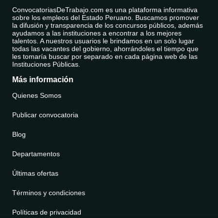
ConvocatoriasDeTrabajo.com es una plataforma informativa
sobre los empleos del Estado Peruano. Buscamos promover
la difusión y transparencia de los concursos públicos, además
ayudamos a las instituciones a encontrar a los mejores
talentos. A nuestros usuarios le brindamos en un solo lugar
todas las vacantes del gobierno, ahorrándoles el tiempo que
les tomaría buscar por separado en cada página web de las
Instituciones Públicas.
Más información
Quienes Somos
Publicar convocatoria
Blog
Departamentos
Últimas ofertas
Términos y condiciones
Políticas de privacidad