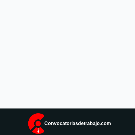
Convocatoriasdetrabajo.com