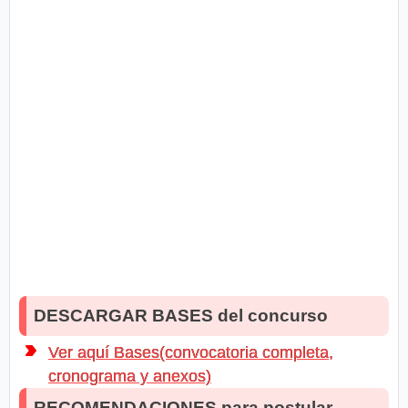
DESCARGAR BASES del concurso
Ver aquí Bases(convocatoria completa,
cronograma y anexos)
RECOMENDACIONES para postular