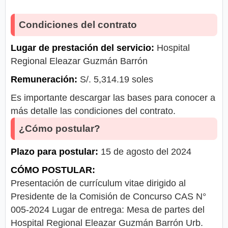
Condiciones del contrato
Lugar de prestación del servicio:
Hospital
Regional Eleazar Guzmán Barrón
Remuneración:
S/. 5,314.19 soles
Es importante descargar las bases para conocer a
más detalle las condiciones del contrato.
¿Cómo postular?
Plazo para postular:
15 de agosto del 2024
CÓMO POSTULAR:
Presentación de currículum vitae dirigido al
Presidente de la Comisión de Concurso CAS N°
005-2024 Lugar de entrega: Mesa de partes del
Hospital Regional Eleazar Guzmán Barrón Urb.