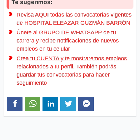
Te sugerimos:
Revisa AQUI todas las convocatorias vigentes
de HOSPITAL ELEAZAR GUZMÁN BARRÓN
Únete al GRUPO DE WHATSAPP de tu
carrera y recibe notificaciones de nuevos
empleos en tu celular
Crea tu CUENTA y te mostraremos empleos
relacionados a tu perfil. También podrás
guardar tus convocatorias para hacer
seguimiento