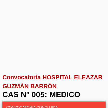
Convocatoria HOSPITAL ELEAZAR
GUZMÁN BARRÓN
CAS N° 005: MEDICO
CONVOCATORIA CONCLUIDA.