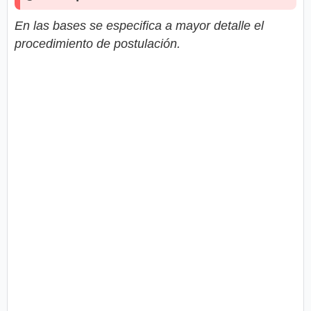
En las bases se especifica a mayor detalle el
procedimiento de postulación.