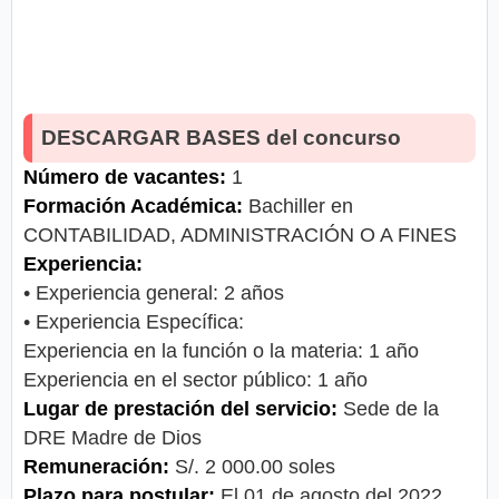
DESCARGAR BASES del concurso
Número de vacantes:
1
Formación Académica:
Bachiller en
CONTABILIDAD, ADMINISTRACIÓN O A FINES
Experiencia:
• Experiencia general: 2 años
• Experiencia Específica:
Experiencia en la función o la materia: 1 año
Experiencia en el sector público: 1 año
Lugar de prestación del servicio:
Sede de la
DRE Madre de Dios
Remuneración:
S/. 2 000.00 soles
Plazo para postular:
El 01 de agosto del 2022.