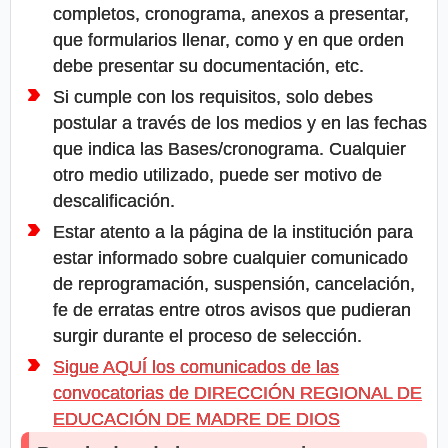
completos, cronograma, anexos a presentar,
que formularios llenar, como y en que orden
debe presentar su documentación, etc.
Si cumple con los requisitos, solo debes
postular a través de los medios y en las fechas
que indica las Bases/cronograma. Cualquier
otro medio utilizado, puede ser motivo de
descalificación.
Estar atento a la página de la institución para
estar informado sobre cualquier comunicado
de reprogramación, suspensión, cancelación,
fe de erratas entre otros avisos que pudieran
surgir durante el proceso de selección.
Sigue AQUÍ los comunicados de las
convocatorias de DIRECCIÓN REGIONAL DE
EDUCACIÓN DE MADRE DE DIOS