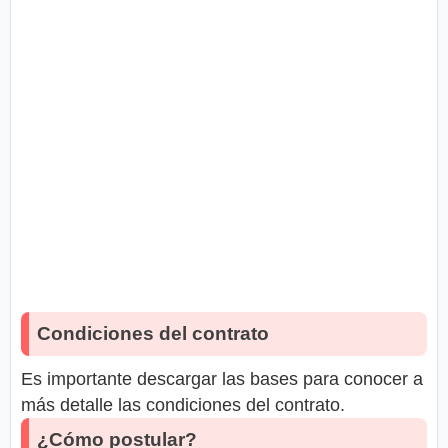
Condiciones del contrato
Es importante descargar las bases para conocer a
más detalle las condiciones del contrato.
¿Cómo postular?