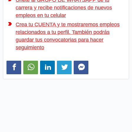
carrera y recibe notificaciones de nuevos
empleos en tu celular
Crea tu CUENTA y te mostraremos empleos
relacionados a tu perfil. También podrás
guardar tus convocatorias para hacer
seguimiento