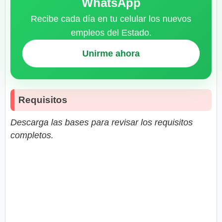
WhatsApp
Recibe cada día en tu celular los nuevos
empleos del Estado.
Unirme ahora
Requisitos
Descarga las bases para revisar los requisitos
completos.