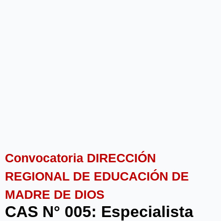
Convocatoria DIRECCIÓN
REGIONAL DE EDUCACIÓN DE
MADRE DE DIOS
CAS N° 005: Especialista