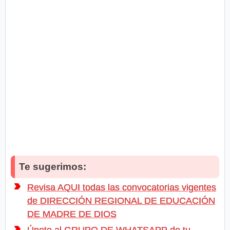
Te sugerimos:
Revisa AQUI todas las convocatorias vigentes
de DIRECCIÓN REGIONAL DE EDUCACIÓN
DE MADRE DE DIOS
Únete al GRUPO DE WHATSAPP de tu