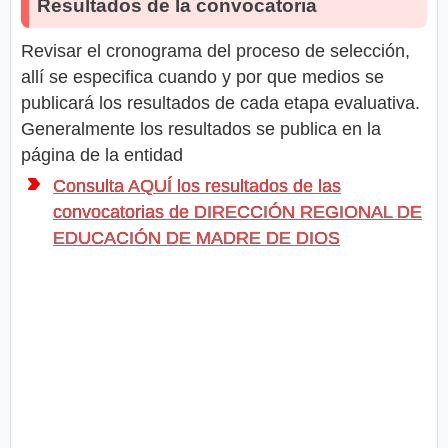
Resultados de la convocatoria
Revisar el cronograma del proceso de selección,
allí se especifica cuando y por que medios se
publicará los resultados de cada etapa evaluativa.
Generalmente los resultados se publica en la
página de la entidad
Consulta AQUÍ los resultados de las
convocatorias de DIRECCIÓN REGIONAL DE
EDUCACIÓN DE MADRE DE DIOS