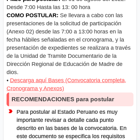
Desde 7:00 Hasta las 13: 00 hora
COMO POSTULAR:
Se llevara a cabo con las
presentaciones de la solicitud de participación
(Anexo 02) desde las 7:00 a 13:00 horas en la
fecha hábiles señaladas en el cronograma, y la
presentación de expedientes se realizara a través
de la Unidad de Tramite Documentario de la
Dirección Regional de Educación de Madre de
dios.
•
Descarga aquí Bases (Convocatoria completa,
Cronograma y Anexos)
RECOMENDACIONES para postular
Para postular al Estado Peruano es muy
importante revisar a detalle cada punto
descrito en las bases de la convocatoria. En
este documento se especifica los requisitos