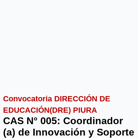
Convocatoria DIRECCIÓN DE
EDUCACIÓN(DRE) PIURA
CAS N° 005: Coordinador
(a) de Innovación y Soporte