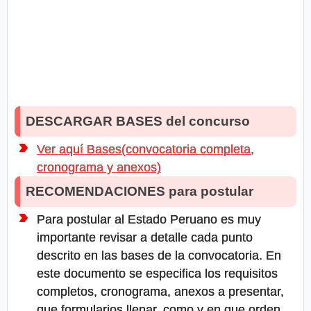
DESCARGAR BASES del concurso
Ver aquí Bases(convocatoria completa,
cronograma y anexos)
RECOMENDACIONES para postular
Para postular al Estado Peruano es muy
importante revisar a detalle cada punto
descrito en las bases de la convocatoria. En
este documento se especifica los requisitos
completos, cronograma, anexos a presentar,
que formularios llenar, como y en que orden