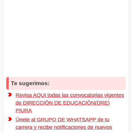
Te sugerimos:
Revisa AQUI todas las convocatorias vigentes
de DIRECCIÓN DE EDUCACIÓN(DRE)
PIURA
Únete al GRUPO DE WHATSAPP de tu
carrera y recibe notificaciones de nuevos