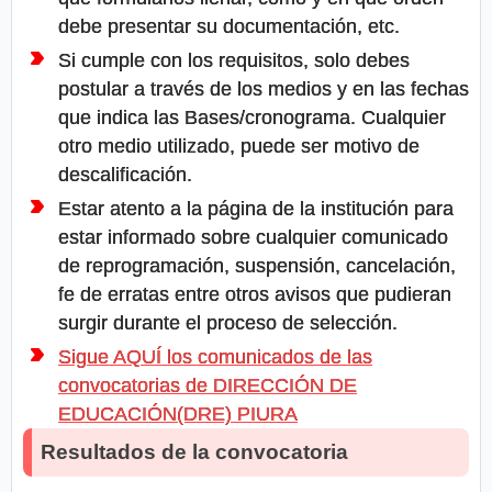
debe presentar su documentación, etc.
Si cumple con los requisitos, solo debes
postular a través de los medios y en las fechas
que indica las Bases/cronograma. Cualquier
otro medio utilizado, puede ser motivo de
descalificación.
Estar atento a la página de la institución para
estar informado sobre cualquier comunicado
de reprogramación, suspensión, cancelación,
fe de erratas entre otros avisos que pudieran
surgir durante el proceso de selección.
Sigue AQUÍ los comunicados de las
convocatorias de DIRECCIÓN DE
EDUCACIÓN(DRE) PIURA
Resultados de la convocatoria