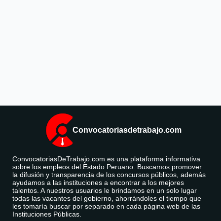
Convocatoriasdetrabajo.com
ConvocatoriasDeTrabajo.com es una plataforma informativa
sobre los empleos del Estado Peruano. Buscamos promover
la difusión y transparencia de los concursos públicos, además
ayudamos a las instituciones a encontrar a los mejores
talentos. A nuestros usuarios le brindamos en un solo lugar
todas las vacantes del gobierno, ahorrándoles el tiempo que
les tomaría buscar por separado en cada página web de las
Instituciones Públicas.