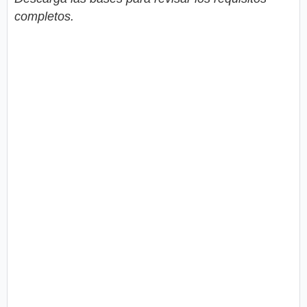
completos.