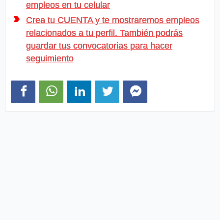
empleos en tu celular
Crea tu CUENTA y te mostraremos empleos
relacionados a tu perfil. También podrás
guardar tus convocatorias para hacer
seguimiento