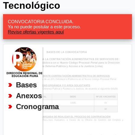
Tecnológico
CONVOCATORIA CONCLUIDA.
Ya no puede postular a este proceso.
Revise ofertas vigentes aquí
Bases
Anexos
Cronograma