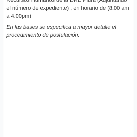
el número de expediente) , en horario de (8:00 am
a 4:00pm)
En las bases se especifica a mayor detalle el
procedimiento de postulación.