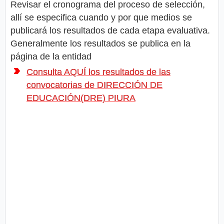
Revisar el cronograma del proceso de selección,
allí se especifica cuando y por que medios se
publicará los resultados de cada etapa evaluativa.
Generalmente los resultados se publica en la
página de la entidad
Consulta AQUÍ los resultados de las
convocatorias de DIRECCIÓN DE
EDUCACIÓN(DRE) PIURA