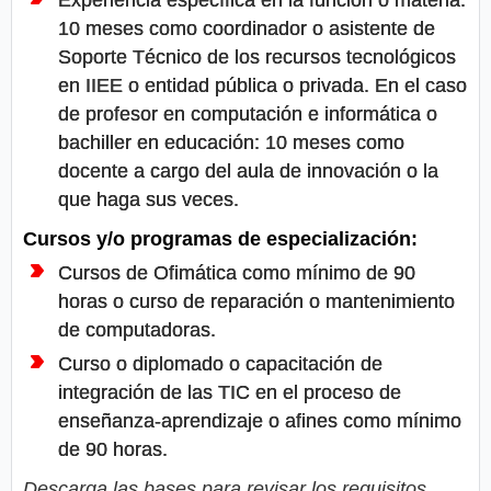
10 meses como coordinador o asistente de
Soporte Técnico de los recursos tecnológicos
en IIEE o entidad pública o privada. En el caso
de profesor en computación e informática o
bachiller en educación: 10 meses como
docente a cargo del aula de innovación o la
que haga sus veces.
Cursos y/o programas de especialización:
Cursos de Ofimática como mínimo de 90
horas o curso de reparación o mantenimiento
de computadoras.
Curso o diplomado o capacitación de
integración de las TIC en el proceso de
enseñanza-aprendizaje o afines como mínimo
de 90 horas.
Descarga las bases para revisar los requisitos