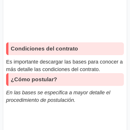
Condiciones del contrato
Es importante descargar las bases para conocer a
más detalle las condiciones del contrato.
¿Cómo postular?
En las bases se especifica a mayor detalle el
procedimiento de postulación.