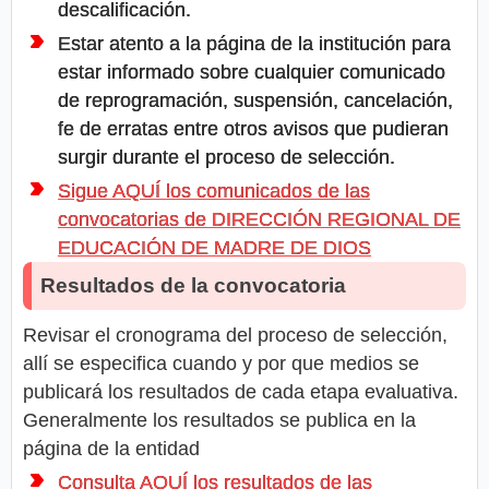
descalificación.
Estar atento a la página de la institución para
estar informado sobre cualquier comunicado
de reprogramación, suspensión, cancelación,
fe de erratas entre otros avisos que pudieran
surgir durante el proceso de selección.
Sigue AQUÍ los comunicados de las
convocatorias de DIRECCIÓN REGIONAL DE
EDUCACIÓN DE MADRE DE DIOS
Resultados de la convocatoria
Revisar el cronograma del proceso de selección,
allí se especifica cuando y por que medios se
publicará los resultados de cada etapa evaluativa.
Generalmente los resultados se publica en la
página de la entidad
Consulta AQUÍ los resultados de las