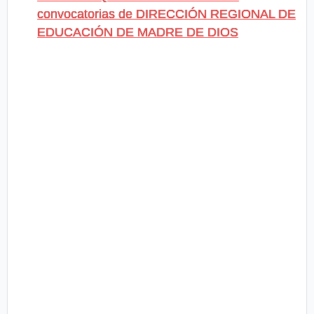
convocatorias de DIRECCIÓN REGIONAL DE
EDUCACIÓN DE MADRE DE DIOS