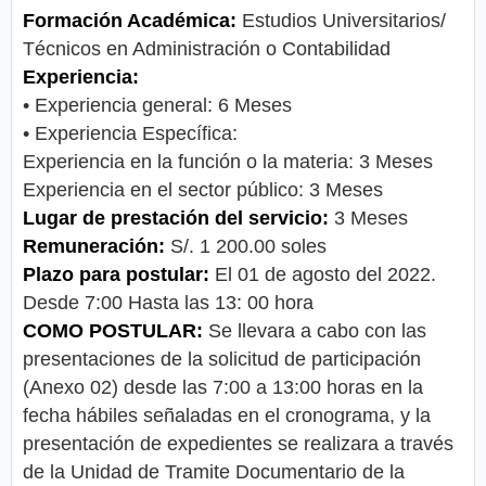
Formación Académica:
Estudios Universitarios/
Técnicos en Administración o Contabilidad
Experiencia:
• Experiencia general: 6 Meses
• Experiencia Específica:
Experiencia en la función o la materia: 3 Meses
Experiencia en el sector público: 3 Meses
Lugar de prestación del servicio:
3 Meses
Remuneración:
S/. 1 200.00 soles
Plazo para postular:
El 01 de agosto del 2022.
Desde 7:00 Hasta las 13: 00 hora
COMO POSTULAR:
Se llevara a cabo con las
presentaciones de la solicitud de participación
(Anexo 02) desde las 7:00 a 13:00 horas en la
fecha hábiles señaladas en el cronograma, y la
presentación de expedientes se realizara a través
de la Unidad de Tramite Documentario de la