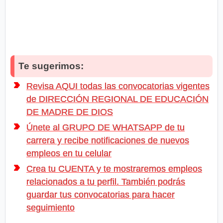
Te sugerimos:
Revisa AQUI todas las convocatorias vigentes
de DIRECCIÓN REGIONAL DE EDUCACIÓN
DE MADRE DE DIOS
Únete al GRUPO DE WHATSAPP de tu
carrera y recibe notificaciones de nuevos
empleos en tu celular
Crea tu CUENTA y te mostraremos empleos
relacionados a tu perfil. También podrás
guardar tus convocatorias para hacer
seguimiento