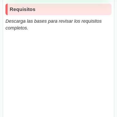
Requisitos
Descarga las bases para revisar los requisitos
completos.