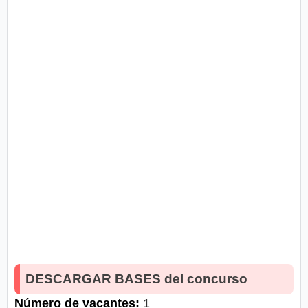
DESCARGAR BASES del concurso
Número de vacantes:
1