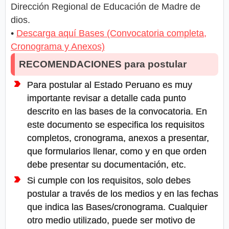
Dirección Regional de Educación de Madre de
dios.
•
Descarga aquí Bases (Convocatoria completa,
Cronograma y Anexos)
RECOMENDACIONES para postular
Para postular al Estado Peruano es muy
importante revisar a detalle cada punto
descrito en las bases de la convocatoria. En
este documento se especifica los requisitos
completos, cronograma, anexos a presentar,
que formularios llenar, como y en que orden
debe presentar su documentación, etc.
Si cumple con los requisitos, solo debes
postular a través de los medios y en las fechas
que indica las Bases/cronograma. Cualquier
otro medio utilizado, puede ser motivo de