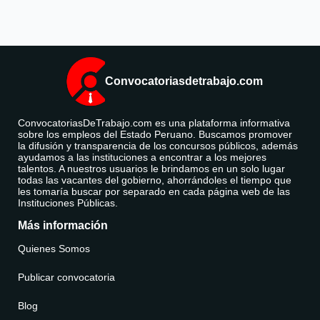
Convocatoriasdetrabajo.com
ConvocatoriasDeTrabajo.com es una plataforma informativa
sobre los empleos del Estado Peruano. Buscamos promover
la difusión y transparencia de los concursos públicos, además
ayudamos a las instituciones a encontrar a los mejores
talentos. A nuestros usuarios le brindamos en un solo lugar
todas las vacantes del gobierno, ahorrándoles el tiempo que
les tomaría buscar por separado en cada página web de las
Instituciones Públicas.
Más información
Quienes Somos
Publicar convocatoria
Blog