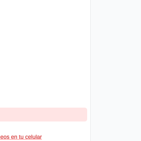
os en tu celular