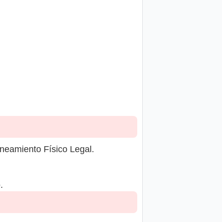
neamiento Físico Legal.
.