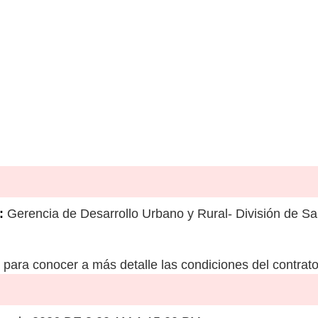
:
Gerencia de Desarrollo Urbano y Rural- División de Sa
para conocer a más detalle las condiciones del contrato