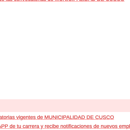
ocatorias vigentes de MUNICIPALIDAD DE CUSCO
e tu carrera y recibe notificaciones de nuevos emple