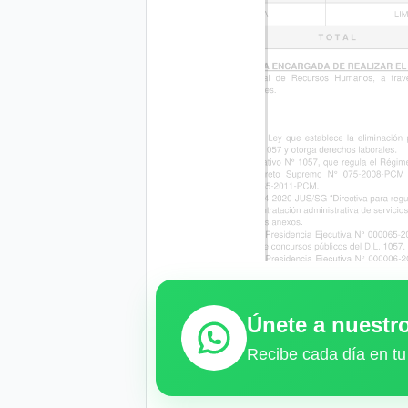
Únete a nuest
Recibe cada día en tu