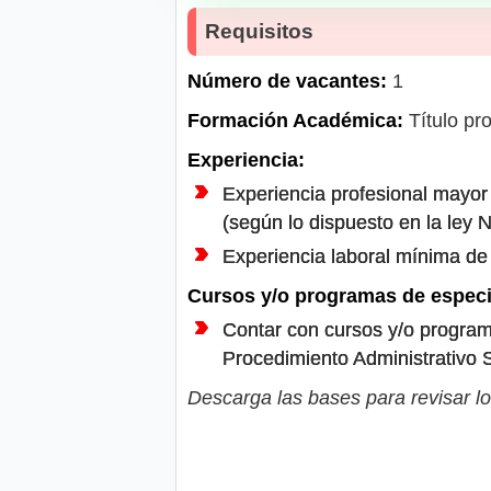
Requisitos
Número de vacantes:
1
Formación Académica:
Título pro
Experiencia:
Experiencia profesional mayor 
(según lo dispuesto en la ley 
Experiencia laboral mínima de
Cursos y/o programas de especi
Contar con cursos y/o program
Procedimiento Administrativo
Descarga las bases para revisar lo