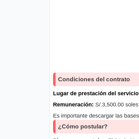
Condiciones del contrato
Lugar de prestación del servicio
Remuneración:
S/.3,500.00 soles
Es importante descargar las bases 
¿Cómo postular?