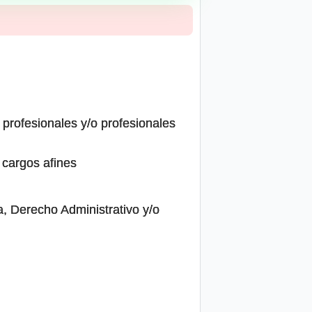
 profesionales y/o profesionales
 cargos afines
, Derecho Administrativo y/o