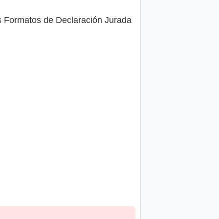
s Formatos de Declaración Jurada