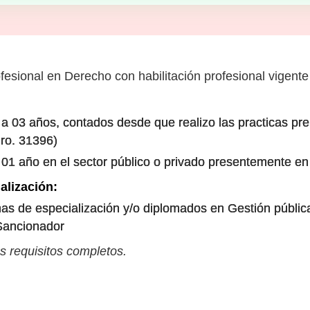
fesional en Derecho con habilitación profesional vigente
a 03 años, contados desde que realizo las practicas pre
Nro. 31396)
 01 año en el sector público o privado presentemente en
alización:
as de especialización y/o diplomados en Gestión pública
 Sancionador
s requisitos completos.