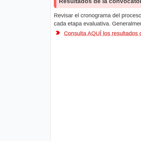
Resultados de la convocator
Revisar el cronograma del proceso 
cada etapa evaluativa. Generalment
Consulta AQUÍ los resultad