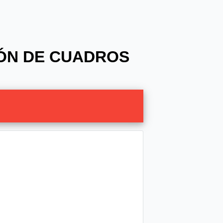
IÓN DE CUADROS