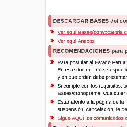
DESCARGAR BASES del co
Ver aquí Bases(convocatoria 
Ver aquí Anexos
RECOMENDACIONES para po
Para postular al Estado Peruan
En este documento se especifi
y en que orden debe presentar
Si cumple con los requisitos, s
Bases/cronograma. Cualquier ot
Estar atento a la página de la
suspensión, cancelación, fe de
Sigue AQUÍ los comunicados