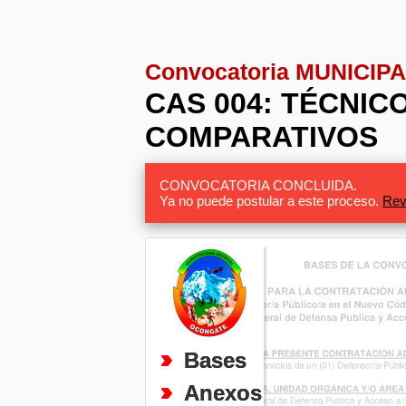
Convocatoria MUNICI
CAS 004: TÉCNIC
COMPARATIVOS
CONVOCATORIA CONCLUIDA.
Ya no puede postular a este proceso.
Rev
Bases
Anexos