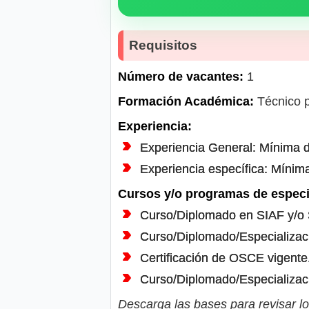
Requisitos
Número de vacantes:
1
Formación Académica:
Técnico p
Experiencia:
Experiencia General: Mínima d
Experiencia específica: Mínim
Cursos y/o programas de especi
Curso/Diplomado en SIAF y/o
Curso/Diplomado/Especializac
Certificación de OSCE vigente
Curso/Diplomado/Especializa
Descarga las bases para revisar lo