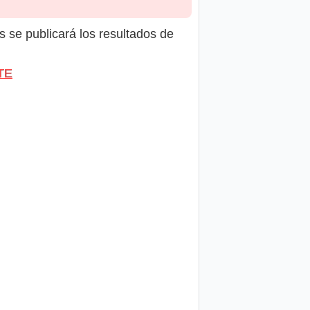
s se publicará los resultados de
TE