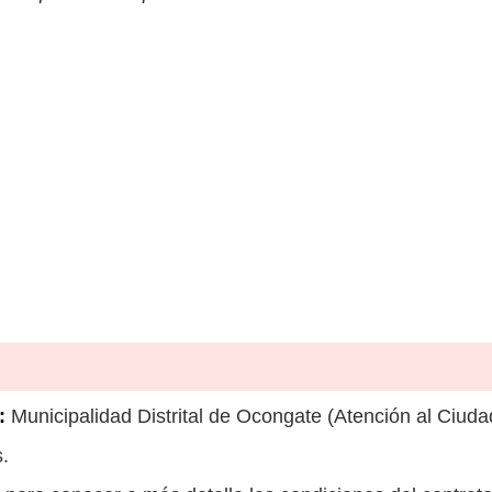
:
Municipalidad Distrital de Ocongate (Atención al Ciud
.