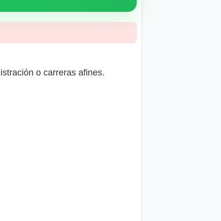
stración o carreras afines.