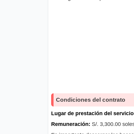
Condiciones del contrato
Lugar de prestación del servicio
Remuneración:
S/. 3,300.00 soles