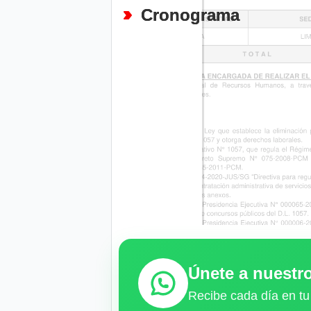
Cronograma
Únete a nuest
Recibe cada día en tu