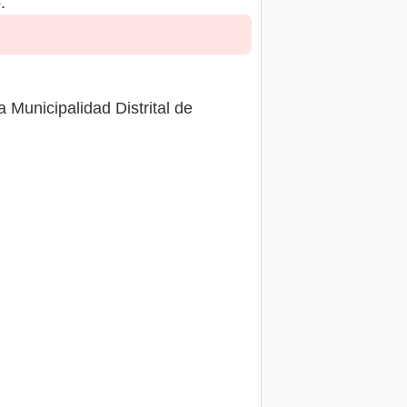
.
Municipalidad Distrital de