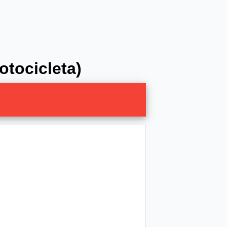
otocicleta)