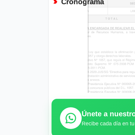
Cronograma
Únete a nuest
Recibe cada día en tu