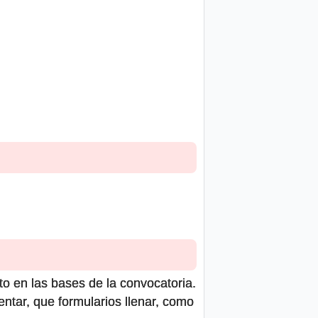
to en las bases de la convocatoria.
ntar, que formularios llenar, como