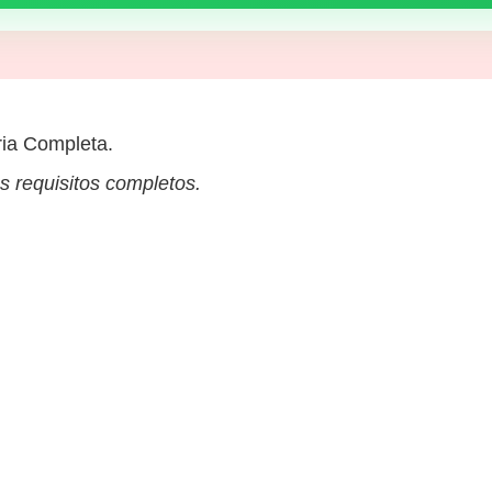
ia Completa.
s requisitos completos.