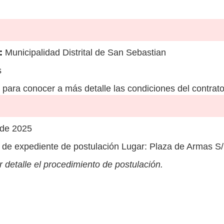
:
Municipalidad Distrital de San Sebastian
s
para conocer a más detalle las condiciones del contrato
de 2025
de expediente de postulación Lugar: Plaza de Armas S
 detalle el procedimiento de postulación.