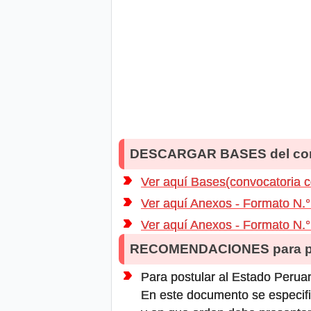
DESCARGAR BASES del co
Ver aquí Bases(convocatoria 
Ver aquí Anexos - Formato N.°
Ver aquí Anexos - Formato N.°
RECOMENDACIONES para po
Para postular al Estado Peruan
En este documento se especifi