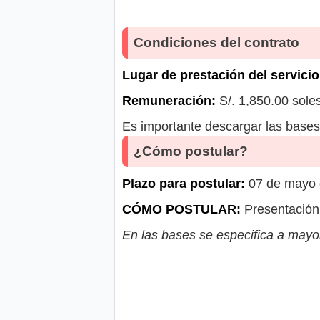
Condiciones del contrato
Lugar de prestación del servicio
Remuneración:
S/. 1,850.00 sole
Es importante descargar las bases 
¿Cómo postular?
Plazo para postular:
07 de mayo 
CÓMO POSTULAR:
Presentación 
En las bases se especifica a mayor