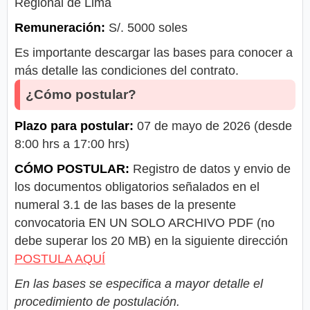
Regional de Lima
Remuneración:
S/. 5000 soles
Es importante descargar las bases para conocer a
más detalle las condiciones del contrato.
¿Cómo postular?
Plazo para postular:
07 de mayo de 2026 (desde
8:00 hrs a 17:00 hrs)
CÓMO POSTULAR:
Registro de datos y envio de
los documentos obligatorios señalados en el
numeral 3.1 de las bases de la presente
convocatoria EN UN SOLO ARCHIVO PDF (no
debe superar los 20 MB) en la siguiente dirección
POSTULA AQUÍ
En las bases se especifica a mayor detalle el
procedimiento de postulación.