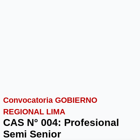
Convocatoria GOBIERNO
REGIONAL LIMA
CAS N° 004: Profesional
Semi Senior