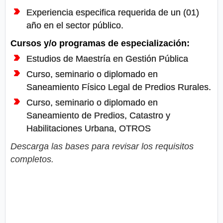
Experiencia especifica requerida de un (01)
año en el sector público.
Cursos y/o programas de especialización:
Estudios de Maestría en Gestión Pública
Curso, seminario o diplomado en
Saneamiento Físico Legal de Predios Rurales.
Curso, seminario o diplomado en
Saneamiento de Predios, Catastro y
Habilitaciones Urbana, OTROS
Descarga las bases para revisar los requisitos
completos.