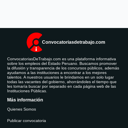
Convocatoriasdetrabajo.com
ConvocatoriasDeTrabajo.com es una plataforma informativa
sobre los empleos del Estado Peruano. Buscamos promover
la difusión y transparencia de los concursos públicos, además
ayudamos a las instituciones a encontrar a los mejores
talentos. A nuestros usuarios le brindamos en un solo lugar
todas las vacantes del gobierno, ahorrándoles el tiempo que
les tomaría buscar por separado en cada página web de las
Instituciones Públicas.
Más información
Quienes Somos
Publicar convocatoria