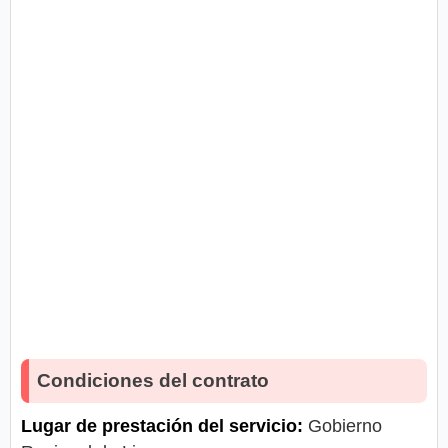
Condiciones del contrato
Lugar de prestación del servicio:
Gobierno