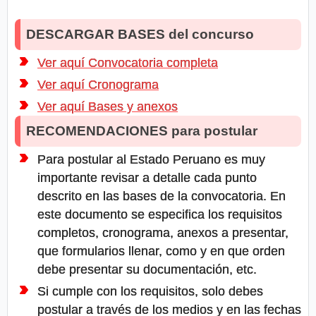
DESCARGAR BASES del concurso
Ver aquí Convocatoria completa
Ver aquí Cronograma
Ver aquí Bases y anexos
RECOMENDACIONES para postular
Para postular al Estado Peruano es muy
importante revisar a detalle cada punto
descrito en las bases de la convocatoria. En
este documento se especifica los requisitos
completos, cronograma, anexos a presentar,
que formularios llenar, como y en que orden
debe presentar su documentación, etc.
Si cumple con los requisitos, solo debes
postular a través de los medios y en las fechas