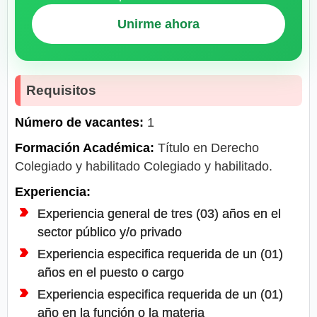
Unirme ahora
Requisitos
Número de vacantes:
1
Formación Académica:
Título en Derecho
Colegiado y habilitado Colegiado y habilitado.
Experiencia:
Experiencia general de tres (03) años en el
sector público y/o privado
Experiencia especifica requerida de un (01)
años en el puesto o cargo
Experiencia especifica requerida de un (01)
año en la función o la materia