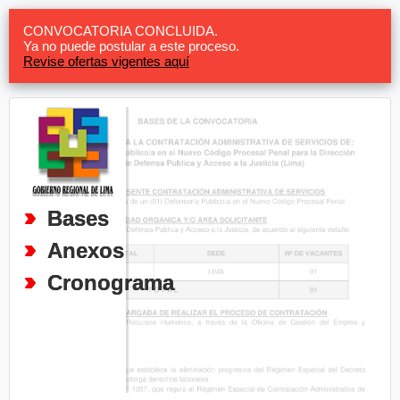
CONVOCATORIA CONCLUIDA.
Ya no puede postular a este proceso.
Revise ofertas vigentes aquí
Bases
Anexos
Cronograma