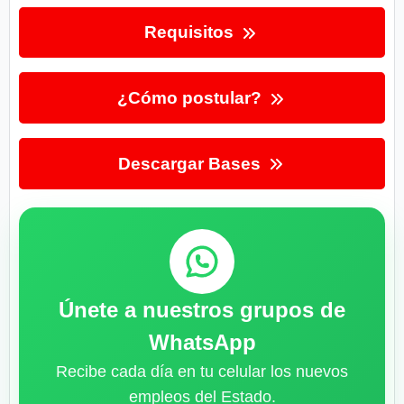
Requisitos
¿Cómo postular?
Descargar Bases
Únete a nuestros grupos de
WhatsApp
Recibe cada día en tu celular los nuevos
empleos del Estado.