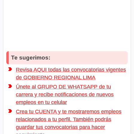
Te sugerimos:
Revisa AQUI todas las convocatorias vigentes
de GOBIERNO REGIONAL LIMA
Únete al GRUPO DE WHATSAPP de tu
carrera y recibe notificaciones de nuevos
empleos en tu celular
Crea tu CUENTA y te mostraremos empleos
relacionados a tu perfil. También podrás
guardar tus convocatorias para hacer