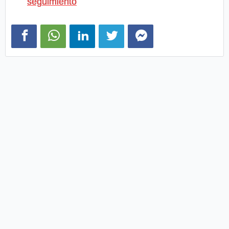
seguimiento