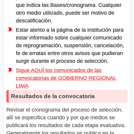
que indica las Bases/cronograma. Cualquier
otro medio utilizado, puede ser motivo de
descalificación.
Estar atento a la página de la institución para
estar informado sobre cualquier comunicado
de reprogramación, suspensión, cancelación,
fe de erratas entre otros avisos que pudieran
surgir durante el proceso de selección.
Sigue AQUÍ los comunicados de las
convocatorias de GOBIERNO REGIONAL
LIMA
Resultados de la convocatoria
Revisar el cronograma del proceso de selección,
allí se especifica cuando y por que medios se
publicará los resultados de cada etapa evaluativa.
Generalmente los resultados se publica en la