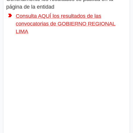
página de la entidad
Consulta AQUÍ los resultados de las
convocatorias de GOBIERNO REGIONAL
LIMA