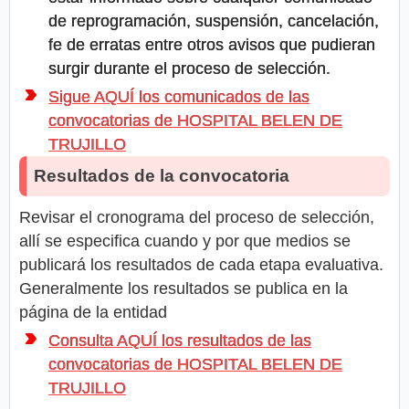
de reprogramación, suspensión, cancelación,
fe de erratas entre otros avisos que pudieran
surgir durante el proceso de selección.
Sigue AQUÍ los comunicados de las
convocatorias de HOSPITAL BELEN DE
TRUJILLO
Resultados de la convocatoria
Revisar el cronograma del proceso de selección,
allí se especifica cuando y por que medios se
publicará los resultados de cada etapa evaluativa.
Generalmente los resultados se publica en la
página de la entidad
Consulta AQUÍ los resultados de las
convocatorias de HOSPITAL BELEN DE
TRUJILLO