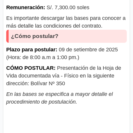
Remuneración:
S/. 7,300.00 soles
Es importante descargar las bases para conocer a
más detalle las condiciones del contrato.
¿Cómo postular?
Plazo para postular:
09 de setiembre de 2025
(Hora: de 8:00 a.m a 1:00 pm.)
CÓMO POSTULAR:
Presentación de la Hoja de
Vida documentada vía - Físico en la siguiente
dirección: Bolívar Nº 350
En las bases se especifica a mayor detalle el
procedimiento de postulación.