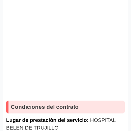
Condiciones del contrato
Lugar de prestación del servicio:
HOSPITAL
BELEN DE TRUJILLO