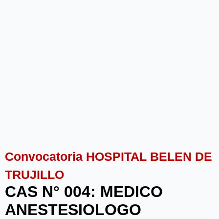
Convocatoria HOSPITAL BELEN DE
TRUJILLO
CAS N° 004: MEDICO
ANESTESIOLOGO