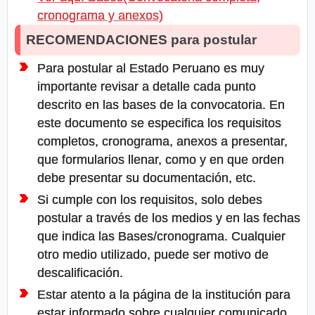
cronograma y anexos)
RECOMENDACIONES para postular
Para postular al Estado Peruano es muy
importante revisar a detalle cada punto
descrito en las bases de la convocatoria. En
este documento se especifica los requisitos
completos, cronograma, anexos a presentar,
que formularios llenar, como y en que orden
debe presentar su documentación, etc.
Si cumple con los requisitos, solo debes
postular a través de los medios y en las fechas
que indica las Bases/cronograma. Cualquier
otro medio utilizado, puede ser motivo de
descalificación.
Estar atento a la página de la institución para
estar informado sobre cualquier comunicado