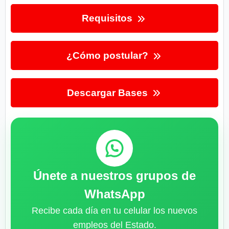
Requisitos
¿Cómo postular?
Descargar Bases
Únete a nuestros grupos de
WhatsApp
Recibe cada día en tu celular los nuevos
empleos del Estado.