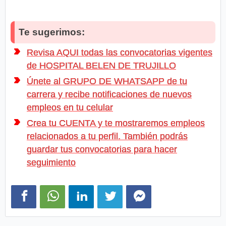
Te sugerimos:
Revisa AQUI todas las convocatorias vigentes
de HOSPITAL BELEN DE TRUJILLO
Únete al GRUPO DE WHATSAPP de tu
carrera y recibe notificaciones de nuevos
empleos en tu celular
Crea tu CUENTA y te mostraremos empleos
relacionados a tu perfil. También podrás
guardar tus convocatorias para hacer
seguimiento