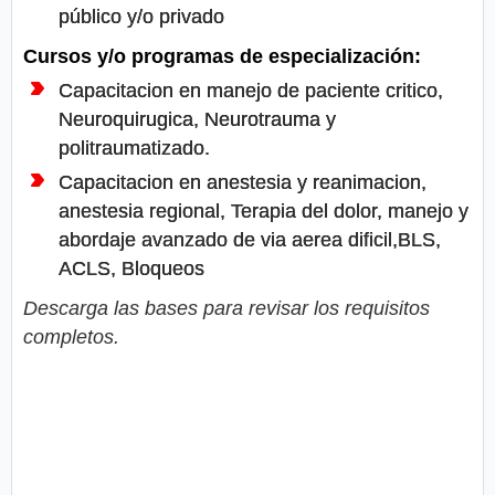
público y/o privado
Cursos y/o programas de especialización:
Capacitacion en manejo de paciente critico,
Neuroquirugica, Neurotrauma y
politraumatizado.
Capacitacion en anestesia y reanimacion,
anestesia regional, Terapia del dolor, manejo y
abordaje avanzado de via aerea dificil,BLS,
ACLS, Bloqueos
Descarga las bases para revisar los requisitos
completos.