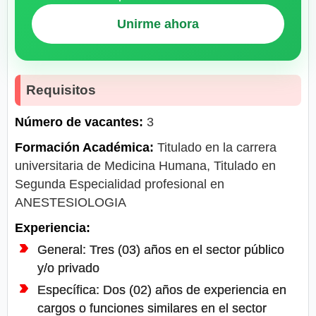
Unirme ahora
Requisitos
Número de vacantes:
3
Formación Académica:
Titulado en la carrera
universitaria de Medicina Humana, Titulado en
Segunda Especialidad profesional en
ANESTESIOLOGIA
Experiencia:
General: Tres (03) años en el sector público
y/o privado
Específica: Dos (02) años de experiencia en
cargos o funciones similares en el sector