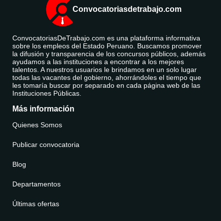
Convocatoriasdetrabajo.com
ConvocatoriasDeTrabajo.com es una plataforma informativa
sobre los empleos del Estado Peruano. Buscamos promover
la difusión y transparencia de los concursos públicos, además
ayudamos a las instituciones a encontrar a los mejores
talentos. A nuestros usuarios le brindamos en un solo lugar
todas las vacantes del gobierno, ahorrándoles el tiempo que
les tomaría buscar por separado en cada página web de las
Instituciones Públicas.
Más información
Quienes Somos
Publicar convocatoria
Blog
Departamentos
Últimas ofertas