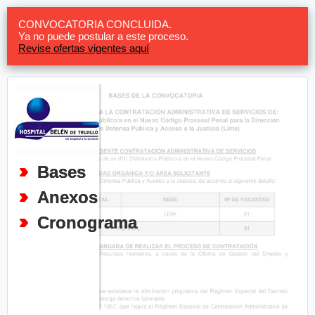
CONVOCATORIA CONCLUIDA.
Ya no puede postular a este proceso.
Revise ofertas vigentes aquí
Bases
Anexos
Cronograma