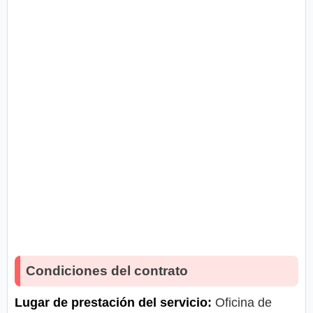
Condiciones del contrato
Lugar de prestación del servicio:
Oficina de