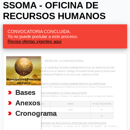
SSOMA - OFICINA DE
RECURSOS HUMANOS
CONVOCATORIA CONCLUIDA.
Ya no puede postular a este proceso.
Revise ofertas vigentes aquí
Bases
Anexos
Cronograma