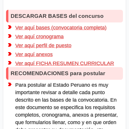
DESCARGAR BASES del concurso
Ver aquí bases (convocatoria completa)
Ver aquí cronograma
Ver aquí perfil de puesto
Ver aquí anexos
Ver aquí FICHA RESUMEN CURRICULAR
RECOMENDACIONES para postular
Para postular al Estado Peruano es muy
importante revisar a detalle cada punto
descrito en las bases de la convocatoria. En
este documento se especifica los requisitos
completos, cronograma, anexos a presentar,
que formularios llenar, como y en que orden