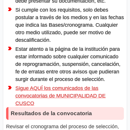
debe presentar su documentación, etc.
Si cumple con los requisitos, solo debes
postular a través de los medios y en las fechas
que indica las Bases/cronograma. Cualquier
otro medio utilizado, puede ser motivo de
descalificación.
Estar atento a la página de la institución para
estar informado sobre cualquier comunicado
de reprogramación, suspensión, cancelación,
fe de erratas entre otros avisos que pudieran
surgir durante el proceso de selección.
Sigue AQUÍ los comunicados de las
convocatorias de MUNICIPALIDAD DE
CUSCO
Resultados de la convocatoria
Revisar el cronograma del proceso de selección,