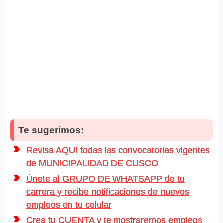
Te sugerimos:
Revisa AQUI todas las convocatorias vigentes
de MUNICIPALIDAD DE CUSCO
Únete al GRUPO DE WHATSAPP de tu
carrera y recibe notificaciones de nuevos
empleos en tu celular
Crea tu CUENTA y te mostraremos empleos