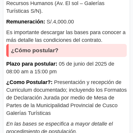
Recursos Humanos (Av. El sol – Galerías
Turísticas S/N).
Remuneración:
S/.4,000.00
Es importante descargar las bases para conocer a
más detalle las condiciones del contrato.
¿Cómo postular?
Plazo para postular:
05 de junio del 2025 de
08:00 am a 15:00 pm
¿Como Postular?:
Presentación y recepción de
Curriculum documentado; incluyendo los Formatos
de Declaración Jurada por medio de Mesa de
Partes de la Municipalidad Provincial de Cusco
Galerías Turísticas
En las bases se especifica a mayor detalle el
procedimiento de postulación.