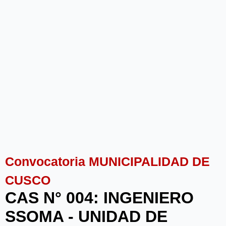
Convocatoria MUNICIPALIDAD DE
CUSCO
CAS N° 004: INGENIERO
SSOMA - UNIDAD DE