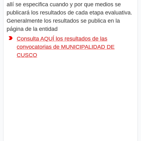
allí se especifica cuando y por que medios se
publicará los resultados de cada etapa evaluativa.
Generalmente los resultados se publica en la
página de la entidad
Consulta AQUÍ los resultados de las
convocatorias de MUNICIPALIDAD DE
CUSCO