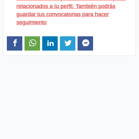
relacionados a tu perfil. También podrás
guardar tus convocatorias para hacer
seguimiento