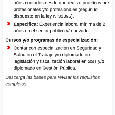
años contados desde que realizo practicas pre
profesionales y/o profesionales (según lo
dispuesto en la ley N°31396).
Especifica:
Experiencia laboral mínima de 2
años en el sector público y/o privado
Cursos y/o programas de especialización:
Contar con especialización en Seguridad y
Salud en el Trabajo y/o diplomado en
legislación y fiscalización laboral en SST y/o
diplomado en Gestión Pública.
Descarga las bases para revisar los requisitos
completos.