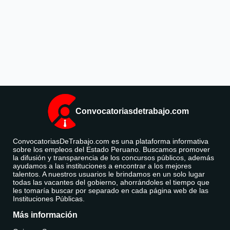
Convocatoriasdetrabajo.com
ConvocatoriasDeTrabajo.com es una plataforma informativa
sobre los empleos del Estado Peruano. Buscamos promover
la difusión y transparencia de los concursos públicos, además
ayudamos a las instituciones a encontrar a los mejores
talentos. A nuestros usuarios le brindamos en un solo lugar
todas las vacantes del gobierno, ahorrándoles el tiempo que
les tomaría buscar por separado en cada página web de las
Instituciones Públicas.
Más información