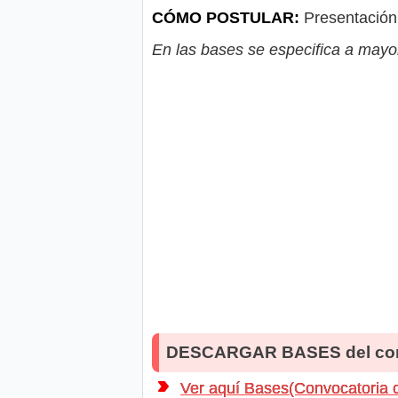
CÓMO POSTULAR:
Presentación 
En las bases se especifica a mayor
DESCARGAR BASES del co
Ver aquí Bases(Convocatoria 