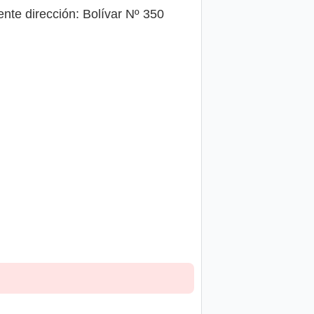
nte dirección: Bolívar Nº 350