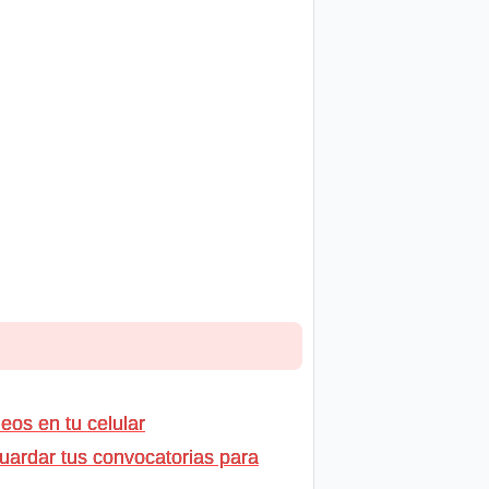
os en tu celular
uardar tus convocatorias para