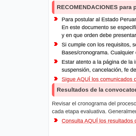
RECOMENDACIONES para po
Para postular al Estado Peruan
En este documento se especifi
y en que orden debe presentar
Si cumple con los requisitos, s
Bases/cronograma. Cualquier ot
Estar atento a la página de la
suspensión, cancelación, fe de
Sigue AQUÍ los comunicados
Resultados de la convocator
Revisar el cronograma del proceso 
cada etapa evaluativa. Generalment
Consulta AQUÍ los resultado