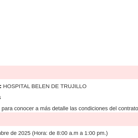
:
HOSPITAL BELEN DE TRUJILLO
s
para conocer a más detalle las condiciones del contrato
bre de 2025 (Hora: de 8:00 a.m a 1:00 pm.)