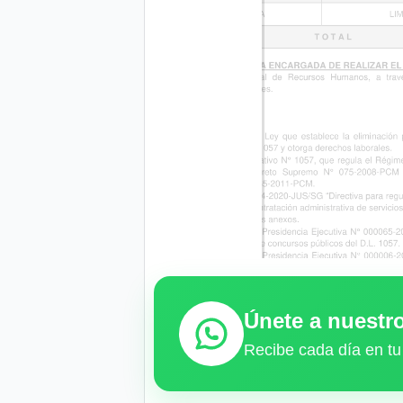
Únete a nuest
Recibe cada día en tu