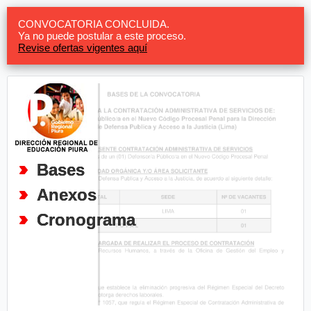
CONVOCATORIA CONCLUIDA.
Ya no puede postular a este proceso.
Revise ofertas vigentes aquí
Bases
Anexos
Cronograma