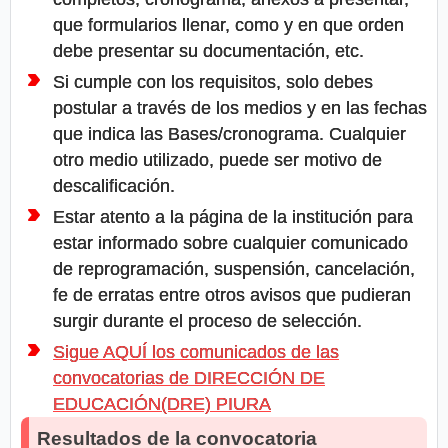
que formularios llenar, como y en que orden
debe presentar su documentación, etc.
Si cumple con los requisitos, solo debes
postular a través de los medios y en las fechas
que indica las Bases/cronograma. Cualquier
otro medio utilizado, puede ser motivo de
descalificación.
Estar atento a la página de la institución para
estar informado sobre cualquier comunicado
de reprogramación, suspensión, cancelación,
fe de erratas entre otros avisos que pudieran
surgir durante el proceso de selección.
Sigue AQUÍ los comunicados de las
convocatorias de DIRECCIÓN DE
EDUCACIÓN(DRE) PIURA
Resultados de la convocatoria