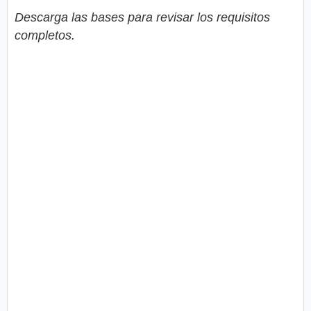
Descarga las bases para revisar los requisitos
completos.