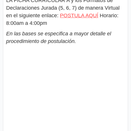
LA FICHA CURRICULAR A y los Formatos de
Declaraciones Jurada (5, 6, 7) de manera Virtual
en el siguiente enlace:
POSTULA AQUÍ
Horario:
8:00am a 4:00pm
En las bases se especifica a mayor detalle el
procedimiento de postulación.