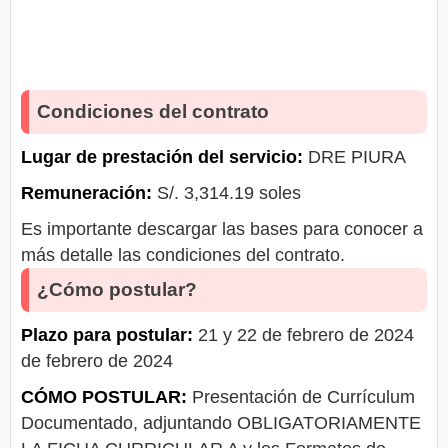
Condiciones del contrato
Lugar de prestación del servicio:
DRE PIURA
Remuneración:
S/. 3,314.19 soles
Es importante descargar las bases para conocer a
más detalle las condiciones del contrato.
¿Cómo postular?
Plazo para postular:
21 y 22 de febrero de 2024
de febrero de 2024
CÓMO POSTULAR:
Presentación de Currículum
Documentado, adjuntando OBLIGATORIAMENTE