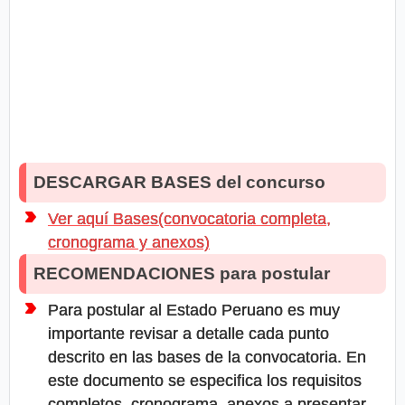
DESCARGAR BASES del concurso
Ver aquí Bases(convocatoria completa,
cronograma y anexos)
RECOMENDACIONES para postular
Para postular al Estado Peruano es muy
importante revisar a detalle cada punto
descrito en las bases de la convocatoria. En
este documento se especifica los requisitos
completos, cronograma, anexos a presentar,