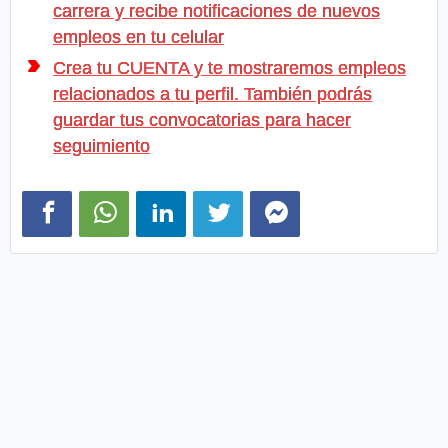
carrera y recibe notificaciones de nuevos
empleos en tu celular
Crea tu CUENTA y te mostraremos empleos
relacionados a tu perfil. También podrás
guardar tus convocatorias para hacer
seguimiento