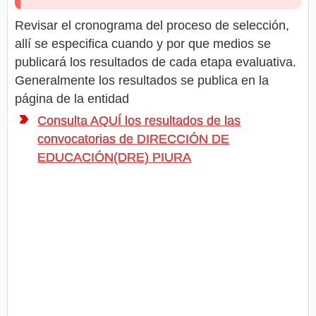
Revisar el cronograma del proceso de selección,
allí se especifica cuando y por que medios se
publicará los resultados de cada etapa evaluativa.
Generalmente los resultados se publica en la
página de la entidad
Consulta AQUÍ los resultados de las
convocatorias de DIRECCIÓN DE
EDUCACIÓN(DRE) PIURA