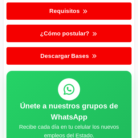
Requisitos
¿Cómo postular?
Descargar Bases
Únete a nuestros grupos de
WhatsApp
Recibe cada día en tu celular los nuevos
empleos del Estado.