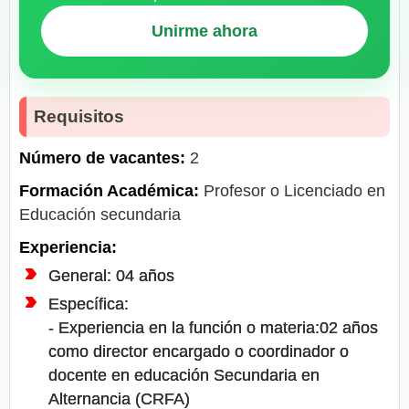
Unirme ahora
Requisitos
Número de vacantes:
2
Formación Académica:
Profesor o Licenciado en
Educación secundaria
Experiencia:
General: 04 años
Específica:
- Experiencia en la función o materia:02 años
como director encargado o coordinador o
docente en educación Secundaria en
Alternancia (CRFA)