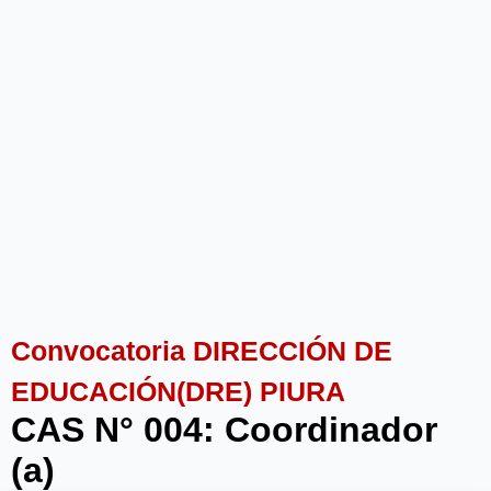
Convocatoria DIRECCIÓN DE
EDUCACIÓN(DRE) PIURA
CAS N° 004: Coordinador
(a)