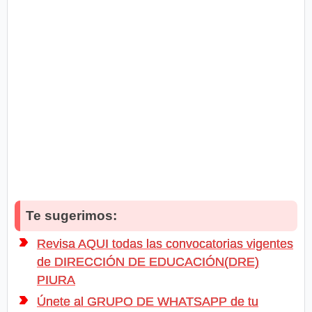
Te sugerimos:
Revisa AQUI todas las convocatorias vigentes
de DIRECCIÓN DE EDUCACIÓN(DRE)
PIURA
Únete al GRUPO DE WHATSAPP de tu