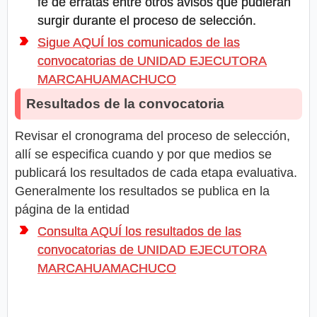
fe de erratas entre otros avisos que pudieran
surgir durante el proceso de selección.
Sigue AQUÍ los comunicados de las
convocatorias de UNIDAD EJECUTORA
MARCAHUAMACHUCO
Resultados de la convocatoria
Revisar el cronograma del proceso de selección,
allí se especifica cuando y por que medios se
publicará los resultados de cada etapa evaluativa.
Generalmente los resultados se publica en la
página de la entidad
Consulta AQUÍ los resultados de las
convocatorias de UNIDAD EJECUTORA
MARCAHUAMACHUCO