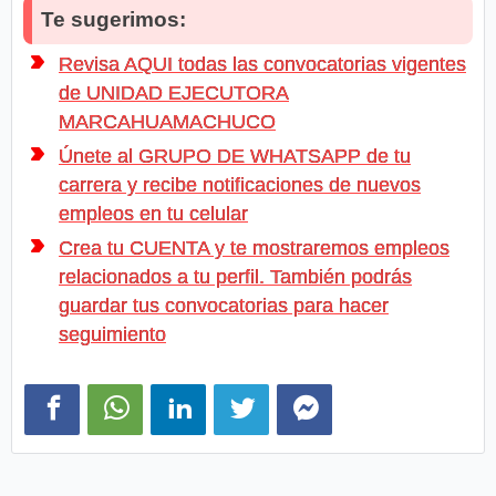
Te sugerimos:
Revisa AQUI todas las convocatorias vigentes
de UNIDAD EJECUTORA
MARCAHUAMACHUCO
Únete al GRUPO DE WHATSAPP de tu
carrera y recibe notificaciones de nuevos
empleos en tu celular
Crea tu CUENTA y te mostraremos empleos
relacionados a tu perfil. También podrás
guardar tus convocatorias para hacer
seguimiento