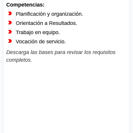
Competencias:
Planificación y organización.
Orientación a Resultados.
Trabajo en equipo.
Vocación de servicio.
Descarga las bases para revisar los requisitos
completos.