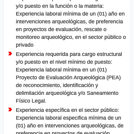
y/o puesto en la función o la materia:
Experiencia laboral mínima de un (01) año en
intervenciones arqueológicas, de preferencia
en proyectos de evaluación, rescate o
monitoreo arqueológico, en el sector público o
privado
Experiencia requerida para cargo estructural
y/o puesto en el nivel mínimo de puesto:
Experiencia laboral mínima en un (01)
Proyecto de Evaluación Arqueológica (PEA)
de reconocimiento, identificación y
delimitación arqueológica y/o Saneamiento
Físico Legal.
Experiencia específica en el sector público:
Experiencia laboral especifica mínima de un
(01) año en intervenciones arqueológicas, de
preferencia en proyectos de evaluación,