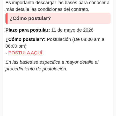
Es importante descargar las bases para conocer a
más detalle las condiciones del contrato.
¿Cómo postular?
Plazo para postular:
11 de mayo de 2026
¿Cómo postular?:
Postulación (De 08:00 am a
06:00 pm)
-
POSTULA AQUÍ
En las bases se especifica a mayor detalle el
procedimiento de postulación.