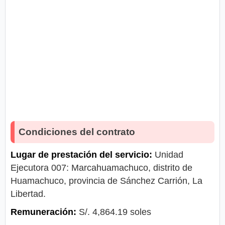
Condiciones del contrato
Lugar de prestación del servicio:
Unidad
Ejecutora 007: Marcahuamachuco, distrito de
Huamachuco, provincia de Sánchez Carrión, La
Libertad.
Remuneración:
S/. 4,864.19 soles