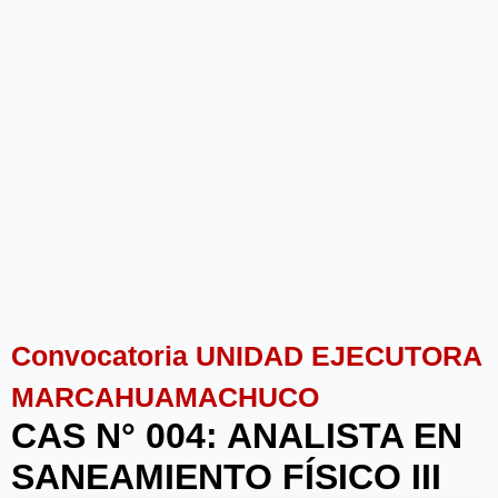
Convocatoria UNIDAD EJECUTORA
MARCAHUAMACHUCO
CAS N° 004: ANALISTA EN
SANEAMIENTO FÍSICO III