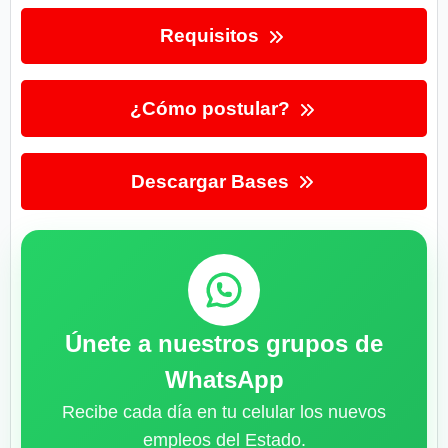
Requisitos
¿Cómo postular?
Descargar Bases
Únete a nuestros grupos de
WhatsApp
Recibe cada día en tu celular los nuevos
empleos del Estado.