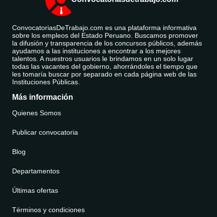
ConvocatoriasDeTrabajo.com es una plataforma informativa
sobre los empleos del Estado Peruano. Buscamos promover
la difusión y transparencia de los concursos públicos, además
ayudamos a las instituciones a encontrar a los mejores
talentos. A nuestros usuarios le brindamos en un solo lugar
todas las vacantes del gobierno, ahorrándoles el tiempo que
les tomaría buscar por separado en cada página web de las
Instituciones Públicas.
Más información
Quienes Somos
Publicar convocatoria
Blog
Departamentos
Últimas ofertas
Términos y condiciones