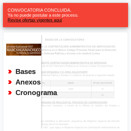
CONVOCATORIA CONCLUIDA.
Ya no puede postular a este proceso.
Revise ofertas vigentes aquí
Bases
Anexos
Cronograma