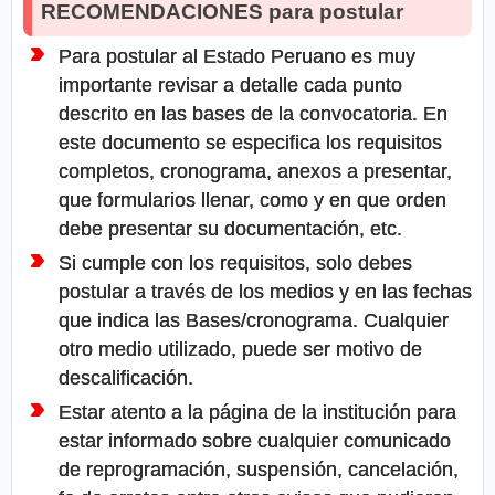
RECOMENDACIONES para postular
Para postular al Estado Peruano es muy
importante revisar a detalle cada punto
descrito en las bases de la convocatoria. En
este documento se especifica los requisitos
completos, cronograma, anexos a presentar,
que formularios llenar, como y en que orden
debe presentar su documentación, etc.
Si cumple con los requisitos, solo debes
postular a través de los medios y en las fechas
que indica las Bases/cronograma. Cualquier
otro medio utilizado, puede ser motivo de
descalificación.
Estar atento a la página de la institución para
estar informado sobre cualquier comunicado
de reprogramación, suspensión, cancelación,