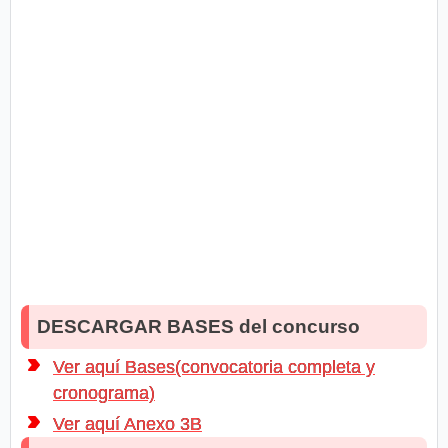
DESCARGAR BASES del concurso
Ver aquí Bases(convocatoria completa y
cronograma)
Ver aquí Anexo 3B