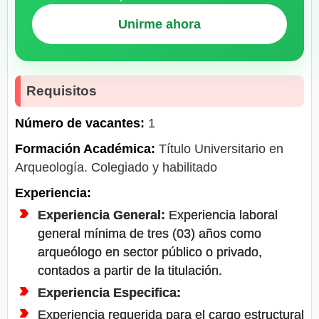
Unirme ahora
Requisitos
Número de vacantes:
1
Formación Académica:
Título Universitario en
Arqueología. Colegiado y habilitado
Experiencia:
Experiencia General:
Experiencia laboral
general mínima de tres (03) años como
arqueólogo en sector público o privado,
contados a partir de la titulación.
Experiencia Especifica:
Experiencia requerida para el cargo estructural