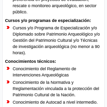
rescate o monitoreo arqueológico, en sector
público.
Cursos y/o programas de especialización:
Cursos y/o Programa de Especialización y/o
Diplomado sobre Patrimonio Arqueológico y/o
Gestión del Patrimonio Cultural y/o Técnicas
de investigación arqueológica (no menor a 90
horas).
Conocimientos técnicos:
Conocimiento del Reglamento de
Intervenciones Arqueológicas
Conocimiento de la Normativa y
Reglamentación vinculada a la protección del
Patrimonio Cultural de la Nación.
Conocimiento de Autocad a nivel intermedio.