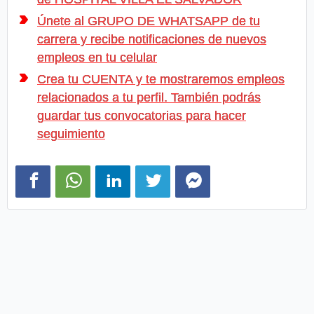
Únete al GRUPO DE WHATSAPP de tu
carrera y recibe notificaciones de nuevos
empleos en tu celular
Crea tu CUENTA y te mostraremos empleos
relacionados a tu perfil. También podrás
guardar tus convocatorias para hacer
seguimiento