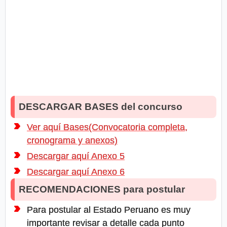
DESCARGAR BASES del concurso
Ver aquí Bases(Convocatoria completa,
cronograma y anexos)
Descargar aquí Anexo 5
Descargar aquí Anexo 6
RECOMENDACIONES para postular
Para postular al Estado Peruano es muy
importante revisar a detalle cada punto