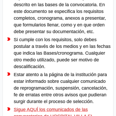
descrito en las bases de la convocatoria. En
este documento se especifica los requisitos
completos, cronograma, anexos a presentar,
que formularios llenar, como y en que orden
debe presentar su documentación, etc.
Si cumple con los requisitos, solo debes
postular a través de los medios y en las fechas
que indica las Bases/cronograma. Cualquier
otro medio utilizado, puede ser motivo de
descalificación.
Estar atento a la página de la institución para
estar informado sobre cualquier comunicado
de reprogramación, suspensión, cancelación,
fe de erratas entre otros avisos que pudieran
surgir durante el proceso de selección.
Sigue AQUÍ los comunicados de las