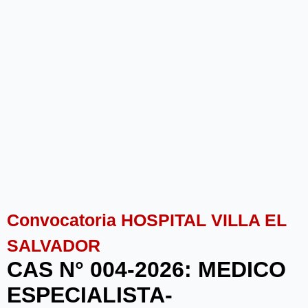
Convocatoria HOSPITAL VILLA EL
SALVADOR
CAS N° 004-2026: MEDICO
ESPECIALISTA-