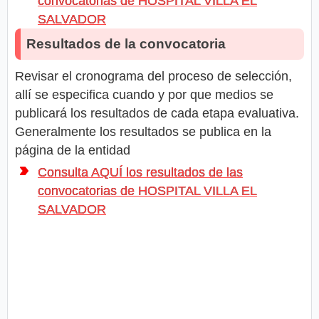
convocatorias de HOSPITAL VILLA EL
SALVADOR
Resultados de la convocatoria
Revisar el cronograma del proceso de selección,
allí se especifica cuando y por que medios se
publicará los resultados de cada etapa evaluativa.
Generalmente los resultados se publica en la
página de la entidad
Consulta AQUÍ los resultados de las
convocatorias de HOSPITAL VILLA EL
SALVADOR