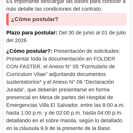
Es importante descargar las bases para conocer a
más detalle las condiciones del contrato.
¿Cómo postular?
Plazo para postular:
Del 30 de junio al 01 de julio
del 2026
¿Cómo postular?:
Presentación de solicitudes:
Presentar toda la documentación en FOLDER
CON FASTER, el Anexo N° 05 “Formulario de
Curriculum Vitae” adjuntando documentos
sustentatorios* y el Anexo N° 06 “Declaración
Jurada”, que deberán presentarse en forma
presencial en Mesa de partes del Hospital de
Emergencias Villa El Salvador, entre las 8:00 a.m.
hasta 1:00 p.m. y de 02:00 p.m. hasta 04:00 p.m.
detallando en el sobre manila, según lo detallado
en la cláusula 9.9 de la presente de la Base.