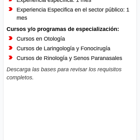
Experiencia Especifica en el sector público: 1
mes
Cursos y/o programas de especialización:
Cursos en Otología
Cursos de Laringología y Fonocirugía
Cursos de Rinología y Senos Paranasales
Descarga las bases para revisar los requisitos
completos.