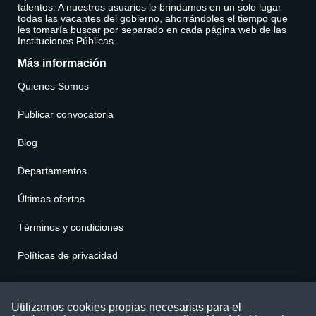
talentos. A nuestros usuarios le brindamos en un solo lugar
todas las vacantes del gobierno, ahorrándoles el tiempo que
les tomaría buscar por separado en cada página web de las
Instituciones Públicas.
Más información
Quienes Somos
Publicar convocatoria
Blog
Departamentos
Últimas ofertas
Términos y condiciones
Políticas de privacidad
Contáctenos
Utilizamos cookies propias necesarias para el