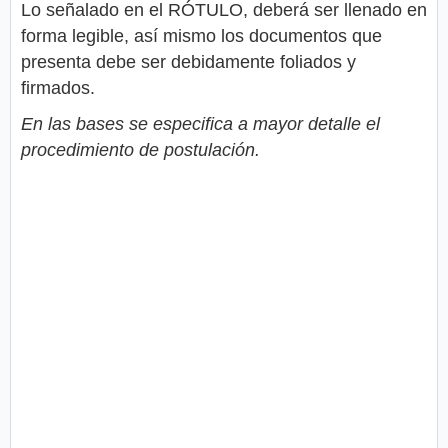
Lo señalado en el RÓTULO, deberá ser llenado en
forma legible, así mismo los documentos que
presenta debe ser debidamente foliados y
firmados.
En las bases se especifica a mayor detalle el
procedimiento de postulación.