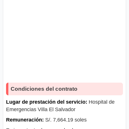
Condiciones del contrato
Lugar de prestación del servicio:
Hospital de
Emergencias Villa El Salvador
Remuneración:
S/. 7,664.19 soles