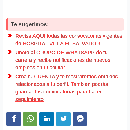
Te sugerimos:
Revisa AQUI todas las convocatorias vigentes
de HOSPITAL VILLA EL SALVADOR
Únete al GRUPO DE WHATSAPP de tu
carrera y recibe notificaciones de nuevos
empleos en tu celular
Crea tu CUENTA y te mostraremos empleos
relacionados a tu perfil. También podrás
guardar tus convocatorias para hacer
seguimiento