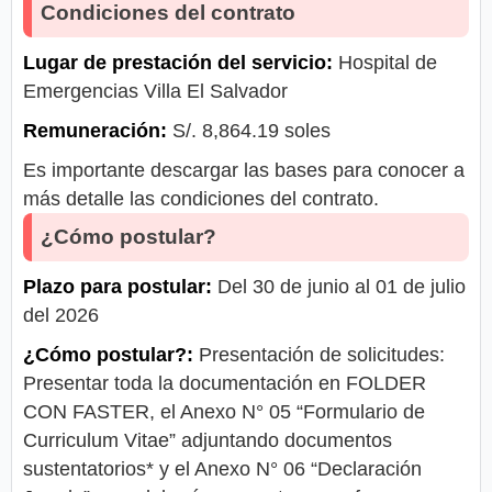
Condiciones del contrato
Lugar de prestación del servicio:
Hospital de
Emergencias Villa El Salvador
Remuneración:
S/. 8,864.19 soles
Es importante descargar las bases para conocer a
más detalle las condiciones del contrato.
¿Cómo postular?
Plazo para postular:
Del 30 de junio al 01 de julio
del 2026
¿Cómo postular?:
Presentación de solicitudes:
Presentar toda la documentación en FOLDER
CON FASTER, el Anexo N° 05 “Formulario de
Curriculum Vitae” adjuntando documentos
sustentatorios* y el Anexo N° 06 “Declaración