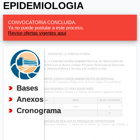
EPIDEMIOLOGIA
CONVOCATORIA CONCLUIDA.
Ya no puede postular a este proceso.
Revise ofertas vigentes aquí
Bases
Anexos
Cronograma