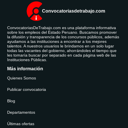
Convocatoriasdetrabajo.com
ConvocatoriasDeTrabajo.com es una plataforma informativa
sobre los empleos del Estado Peruano. Buscamos promover
la difusión y transparencia de los concursos públicos, además
ayudamos a las instituciones a encontrar a los mejores
talentos. A nuestros usuarios le brindamos en un solo lugar
todas las vacantes del gobierno, ahorrándoles el tiempo que
les tomaría buscar por separado en cada página web de las
Instituciones Públicas.
Más información
Quienes Somos
Publicar convocatoria
Blog
Departamentos
Últimas ofertas