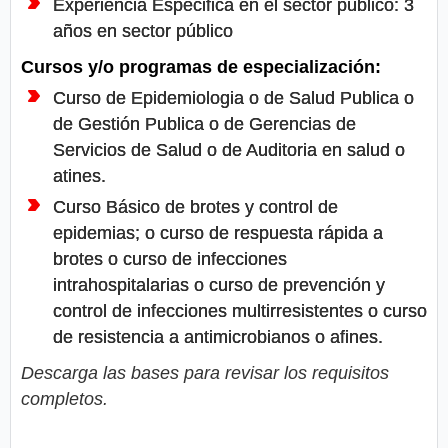
Experiencia Especifica en el sector público: 3
años en sector público
Cursos y/o programas de especialización:
Curso de Epidemiologia o de Salud Publica o
de Gestión Publica o de Gerencias de
Servicios de Salud o de Auditoria en salud o
atines.
Curso Básico de brotes y control de
epidemias; o curso de respuesta rápida a
brotes o curso de infecciones
intrahospitalarias o curso de prevención y
control de infecciones multirresistentes o curso
de resistencia a antimicrobianos o afines.
Descarga las bases para revisar los requisitos
completos.