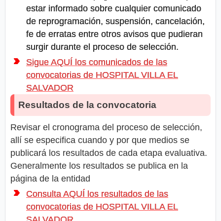
estar informado sobre cualquier comunicado
de reprogramación, suspensión, cancelación,
fe de erratas entre otros avisos que pudieran
surgir durante el proceso de selección.
Sigue AQUÍ los comunicados de las
convocatorias de HOSPITAL VILLA EL
SALVADOR
Resultados de la convocatoria
Revisar el cronograma del proceso de selección,
allí se especifica cuando y por que medios se
publicará los resultados de cada etapa evaluativa.
Generalmente los resultados se publica en la
página de la entidad
Consulta AQUÍ los resultados de las
convocatorias de HOSPITAL VILLA EL
SALVADOR