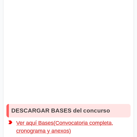
DESCARGAR BASES del concurso
Ver aquí Bases(Convocatoria completa,
cronograma y anexos)