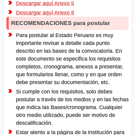
Descargar aquí Anexo 5
Descargar aquí Anexo 6
RECOMENDACIONES para postular
Para postular al Estado Peruano es muy
importante revisar a detalle cada punto
descrito en las bases de la convocatoria. En
este documento se especifica los requisitos
completos, cronograma, anexos a presentar,
que formularios llenar, como y en que orden
debe presentar su documentación, etc.
Si cumple con los requisitos, solo debes
postular a través de los medios y en las fechas
que indica las Bases/cronograma. Cualquier
otro medio utilizado, puede ser motivo de
descalificación.
Estar atento a la página de la institución para