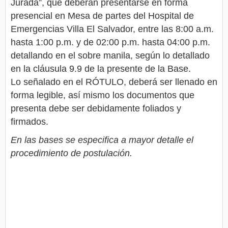
Jurada”, que deberán presentarse en forma
presencial en Mesa de partes del Hospital de
Emergencias Villa El Salvador, entre las 8:00 a.m.
hasta 1:00 p.m. y de 02:00 p.m. hasta 04:00 p.m.
detallando en el sobre manila, según lo detallado
en la cláusula 9.9 de la presente de la Base.
Lo señalado en el RÓTULO, deberá ser llenado en
forma legible, así mismo los documentos que
presenta debe ser debidamente foliados y
firmados.
En las bases se especifica a mayor detalle el
procedimiento de postulación.