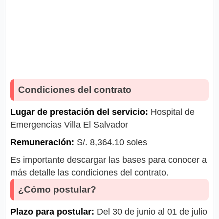
Condiciones del contrato
Lugar de prestación del servicio:
Hospital de
Emergencias Villa El Salvador
Remuneración:
S/. 8,364.10 soles
Es importante descargar las bases para conocer a
más detalle las condiciones del contrato.
¿Cómo postular?
Plazo para postular:
Del 30 de junio al 01 de julio