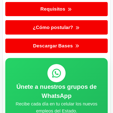
Requisitos
¿Cómo postular?
Descargar Bases
Únete a nuestros grupos de
WhatsApp
Recibe cada día en tu celular los nuevos
empleos del Estado.