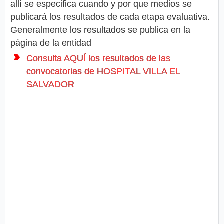
allí se especifica cuando y por que medios se
publicará los resultados de cada etapa evaluativa.
Generalmente los resultados se publica en la
página de la entidad
Consulta AQUÍ los resultados de las
convocatorias de HOSPITAL VILLA EL
SALVADOR