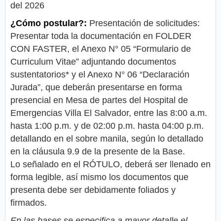
del 2026
¿Cómo postular?:
Presentación de solicitudes:
Presentar toda la documentación en FOLDER
CON FASTER, el Anexo N° 05 “Formulario de
Curriculum Vitae” adjuntando documentos
sustentatorios* y el Anexo N° 06 “Declaración
Jurada”, que deberán presentarse en forma
presencial en Mesa de partes del Hospital de
Emergencias Villa El Salvador, entre las 8:00 a.m.
hasta 1:00 p.m. y de 02:00 p.m. hasta 04:00 p.m.
detallando en el sobre manila, según lo detallado
en la cláusula 9.9 de la presente de la Base.
Lo señalado en el RÓTULO, deberá ser llenado en
forma legible, así mismo los documentos que
presenta debe ser debidamente foliados y
firmados.
En las bases se especifica a mayor detalle el