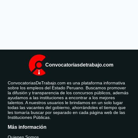
Convocatoriasdetrabajo.com
ConvocatoriasDeTrabajo.com es una plataforma informativa
sobre los empleos del Estado Peruano. Buscamos promover
la difusión y transparencia de los concursos públicos, además
ayudamos a las instituciones a encontrar a los mejores
talentos. A nuestros usuarios le brindamos en un solo lugar
todas las vacantes del gobierno, ahorrándoles el tiempo que
les tomaría buscar por separado en cada página web de las
Instituciones Públicas.
Más información
Quienes Somos