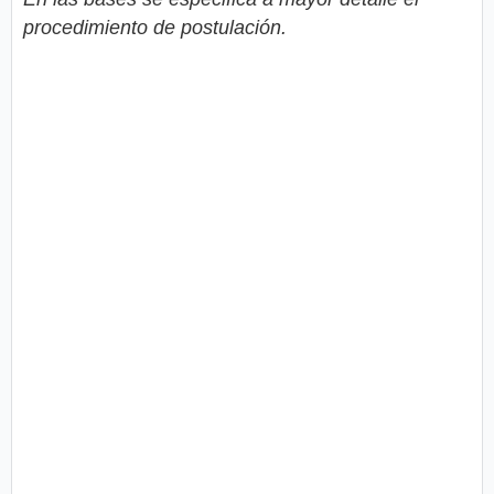
procedimiento de postulación.