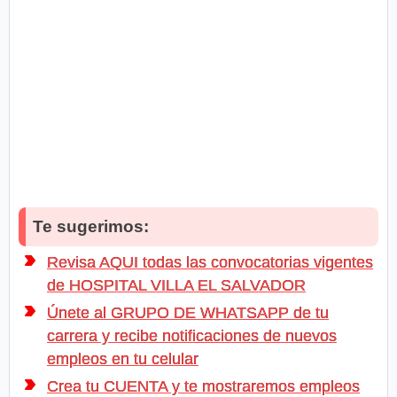
Te sugerimos:
Revisa AQUI todas las convocatorias vigentes
de HOSPITAL VILLA EL SALVADOR
Únete al GRUPO DE WHATSAPP de tu
carrera y recibe notificaciones de nuevos
empleos en tu celular
Crea tu CUENTA y te mostraremos empleos