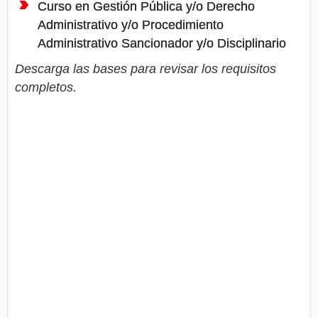
Curso en Gestión Pública y/o Derecho
Administrativo y/o Procedimiento
Administrativo Sancionador y/o Disciplinario
Descarga las bases para revisar los requisitos
completos.