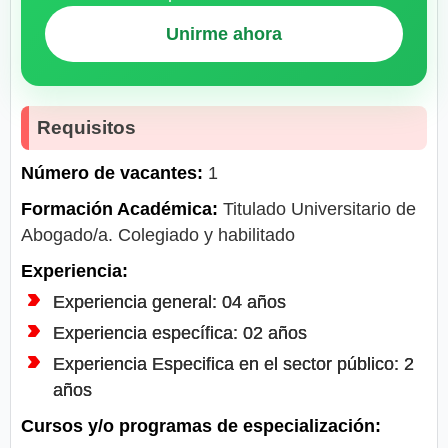
Unirme ahora
Requisitos
Número de vacantes:
1
Formación Académica:
Titulado Universitario de
Abogado/a. Colegiado y habilitado
Experiencia:
Experiencia general: 04 años
Experiencia específica: 02 años
Experiencia Especifica en el sector público: 2
años
Cursos y/o programas de especialización: