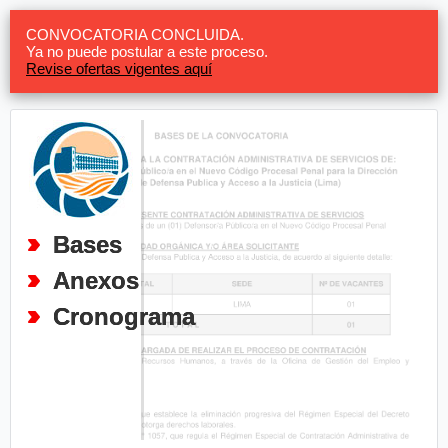
CONVOCATORIA CONCLUIDA.
Ya no puede postular a este proceso.
Revise ofertas vigentes aquí
Bases
Anexos
Cronograma