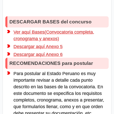
DESCARGAR BASES del concurso
Ver aquí Bases(Convocatoria completa,
cronograma y anexos)
Descargar aquí Anexo 5
Descargar aquí Anexo 6
RECOMENDACIONES para postular
Para postular al Estado Peruano es muy
importante revisar a detalle cada punto
descrito en las bases de la convocatoria. En
este documento se especifica los requisitos
completos, cronograma, anexos a presentar,
que formularios llenar, como y en que orden
debe presentar su documentación, etc.