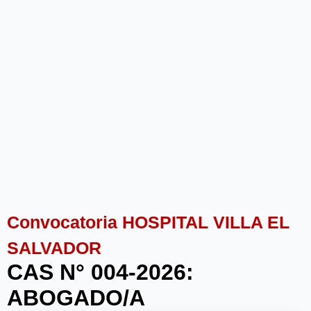
Convocatoria HOSPITAL VILLA EL
SALVADOR
CAS N° 004-2026:
ABOGADO/A