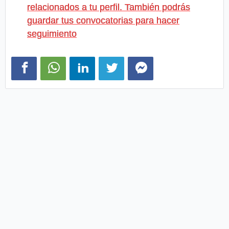
relacionados a tu perfil. También podrás
guardar tus convocatorias para hacer
seguimiento