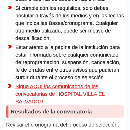
Si cumple con los requisitos, solo debes
postular a través de los medios y en las fechas
que indica las Bases/cronograma. Cualquier
otro medio utilizado, puede ser motivo de
descalificación.
Estar atento a la página de la institución para
estar informado sobre cualquier comunicado
de reprogramación, suspensión, cancelación,
fe de erratas entre otros avisos que pudieran
surgir durante el proceso de selección.
Sigue AQUÍ los comunicados de las
convocatorias de HOSPITAL VILLA EL
SALVADOR
Resultados de la convocatoria
Revisar el cronograma del proceso de selección,