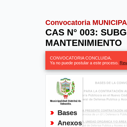
Convocatoria MUNICIP
CAS N° 003: SUB
MANTENIMIENTO
CONVOCATORIA CONCLUIDA.
Ya no puede postular a este proceso.
Rev
Bases
Anexos