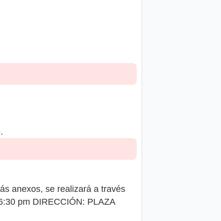
.
ás anexos, se realizará a través
 a 16:30 pm DIRECCIÓN: PLAZA