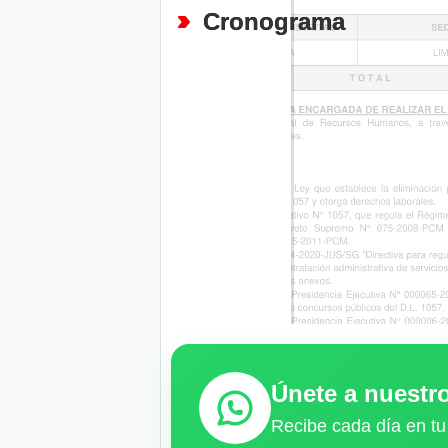
Cronograma
Únete a nuest
Recibe cada día en tu