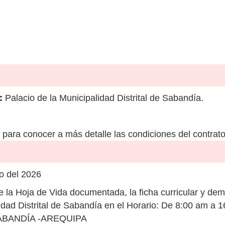
:
Palacio de la Municipalidad Distrital de Sabandía.
para conocer a más detalle las condiciones del contrato
io del 2026
 la Hoja de Vida documentada, la ficha curricular y dem
lidad Distrital de Sabandía en el Horario: De 8:00 am
SABANDÍA -AREQUIPA