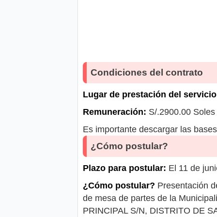
Condiciones del contrato
Lugar de prestación del servicio
Remuneración:
S/.2900.00 Soles
Es importante descargar las bases 
¿Cómo postular?
Plazo para postular:
El 11 de jun
¿Cómo postular?
Presentación de
de mesa de partes de la Municipa
PRINCIPAL S/N, DISTRITO DE 