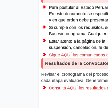
Para postular al Estado Peruan
En este documento se especifi
y en que orden debe presentar
Si cumple con los requisitos, s
Bases/cronograma. Cualquier ot
Estar atento a la página de la
suspensión, cancelación, fe de
Sigue AQUÍ los comunicados
Resultados de la convocator
Revisar el cronograma del proceso 
cada etapa evaluativa. Generalment
Consulta AQUÍ los resultado