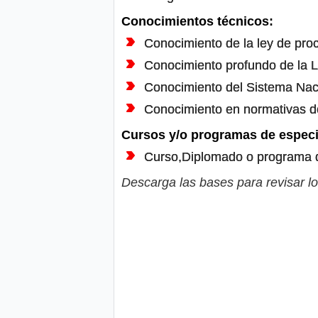
Conocimientos técnicos:
Conocimiento de la ley de proc
Conocimiento profundo de la 
Conocimiento del Sistema Naci
Conocimiento en normativas d
Cursos y/o programas de especi
Curso,Diplomado o programa d
Descarga las bases para revisar lo