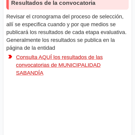
Resultados de la convocatoria
Revisar el cronograma del proceso de selección,
allí se especifica cuando y por que medios se
publicará los resultados de cada etapa evaluativa.
Generalmente los resultados se publica en la
página de la entidad
Consulta AQUÍ los resultados de las
convocatorias de MUNICIPALIDAD
SABANDÍA