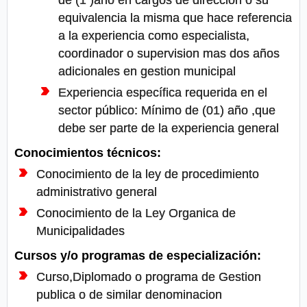
de (1 )año en cargos de direccion o su
equivalencia la misma que hace referencia
a la experiencia como especialista,
coordinador o supervision mas dos años
adicionales en gestion municipal
Experiencia específica requerida en el
sector público: Mínimo de (01) año ,que
debe ser parte de la experiencia general
Conocimientos técnicos:
Conocimiento de la ley de procedimiento
administrativo general
Conocimiento de la Ley Organica de
Municipalidades
Cursos y/o programas de especialización:
Curso,Diplomado o programa de Gestion
publica o de similar denominacion