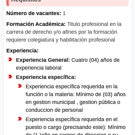
Número de vacantes:
1
Formación Académica:
Titulo profesional en la
carrera de derecho y/o afines por la formación
requiere colegiatura y habilitación profesional
Experiencia:
Experiencia General:
Cuatro (04) años de
experiencia laboral
Experiencia específica:
Experiencia específica requerida en la
función o la materia: Mínimo de (03) años
en gestion municipal , gestion pública o
conduccion de personal
Experiencia específica requerida en el
puesto o cargo (precisando este): Mínimo