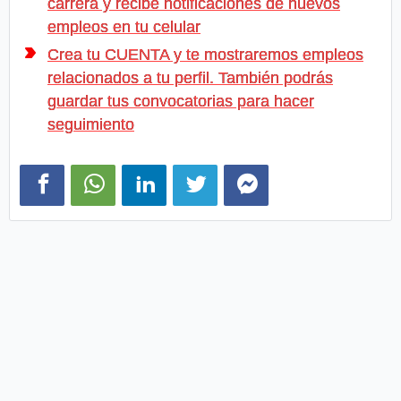
carrera y recibe notificaciones de nuevos
empleos en tu celular
Crea tu CUENTA y te mostraremos empleos
relacionados a tu perfil. También podrás
guardar tus convocatorias para hacer
seguimiento