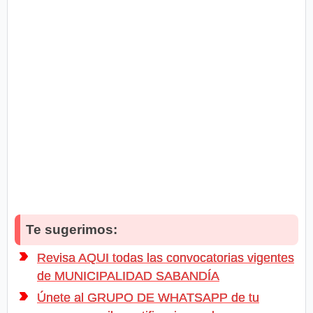
Te sugerimos:
Revisa AQUI todas las convocatorias vigentes
de MUNICIPALIDAD SABANDÍA
Únete al GRUPO DE WHATSAPP de tu