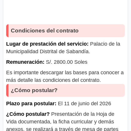
Condiciones del contrato
Lugar de prestación del servicio:
Palacio de la
Municipalidad Distrital de Sabandía.
Remuneración:
S/. 2800.00 Soles
Es importante descargar las bases para conocer a
más detalle las condiciones del contrato.
¿Cómo postular?
Plazo para postular:
El 11 de junio del 2026
¿Cómo postular?
Presentación de la Hoja de
Vida documentada, la ficha curricular y demás
anexos, se realizará a través de mesa de partes