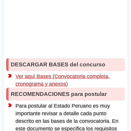
DESCARGAR BASES del concurso
Ver aquí Bases (Convocatoria completa,
cronograma y anexos)
RECOMENDACIONES para postular
Para postular al Estado Peruano es muy
importante revisar a detalle cada punto
descrito en las bases de la convocatoria. En
este documento se especifica los requisitos