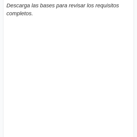
Descarga las bases para revisar los requisitos
completos.