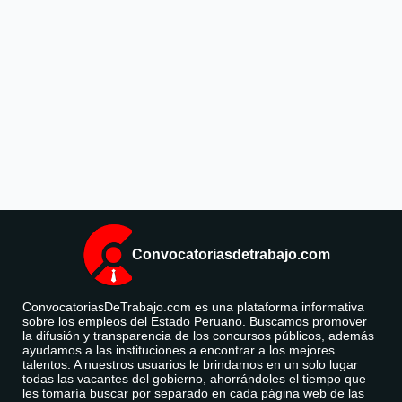
Convocatoriasdetrabajo.com
ConvocatoriasDeTrabajo.com es una plataforma informativa
sobre los empleos del Estado Peruano. Buscamos promover
la difusión y transparencia de los concursos públicos, además
ayudamos a las instituciones a encontrar a los mejores
talentos. A nuestros usuarios le brindamos en un solo lugar
todas las vacantes del gobierno, ahorrándoles el tiempo que
les tomaría buscar por separado en cada página web de las