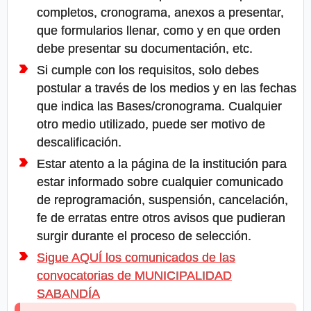
completos, cronograma, anexos a presentar,
que formularios llenar, como y en que orden
debe presentar su documentación, etc.
Si cumple con los requisitos, solo debes
postular a través de los medios y en las fechas
que indica las Bases/cronograma. Cualquier
otro medio utilizado, puede ser motivo de
descalificación.
Estar atento a la página de la institución para
estar informado sobre cualquier comunicado
de reprogramación, suspensión, cancelación,
fe de erratas entre otros avisos que pudieran
surgir durante el proceso de selección.
Sigue AQUÍ los comunicados de las
convocatorias de MUNICIPALIDAD
SABANDÍA