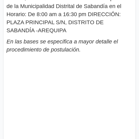
de la Municipalidad Distrital de Sabandía en el
Horario: De 8:00 am a 16:30 pm DIRECCIÓN:
PLAZA PRINCIPAL S/N, DISTRITO DE
SABANDÍA -AREQUIPA
En las bases se especifica a mayor detalle el
procedimiento de postulación.