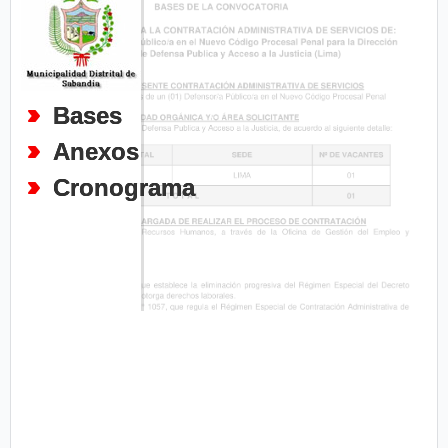
Bases
Anexos
Cronograma