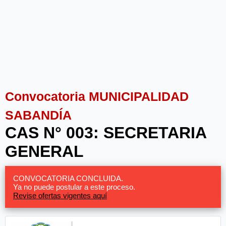
Convocatoria MUNICIPALIDAD
SABANDÍA
CAS N° 003: SECRETARIA
GENERAL
CONVOCATORIA CONCLUIDA.
Ya no puede postular a este proceso.
Revise ofertas vigentes aquí