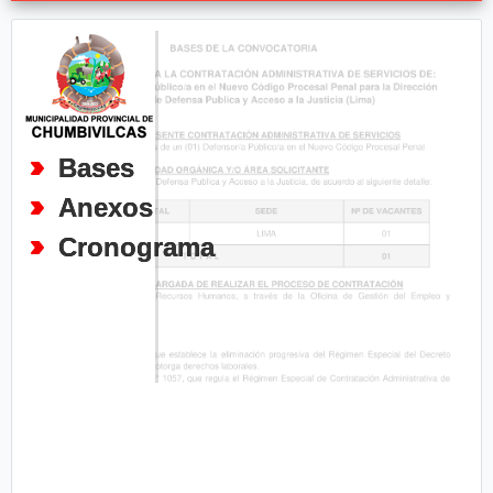
Bases
Anexos
Cronograma