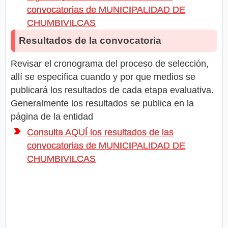
convocatorias de MUNICIPALIDAD DE
CHUMBIVILCAS
Resultados de la convocatoria
Revisar el cronograma del proceso de selección,
allí se especifica cuando y por que medios se
publicará los resultados de cada etapa evaluativa.
Generalmente los resultados se publica en la
página de la entidad
Consulta AQUÍ los resultados de las
convocatorias de MUNICIPALIDAD DE
CHUMBIVILCAS