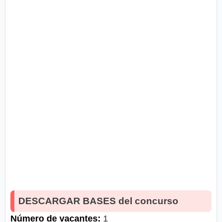
DESCARGAR BASES del concurso
Número de vacantes:
1