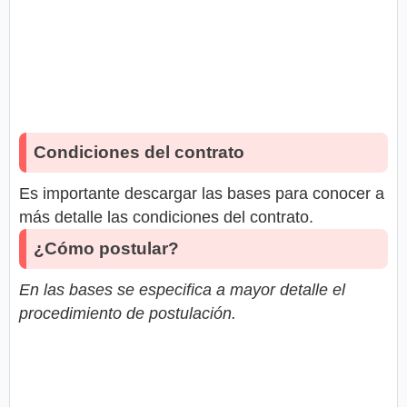
Condiciones del contrato
Es importante descargar las bases para conocer a
más detalle las condiciones del contrato.
¿Cómo postular?
En las bases se especifica a mayor detalle el
procedimiento de postulación.