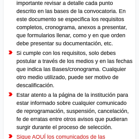
importante revisar a detalle cada punto
descrito en las bases de la convocatoria. En
este documento se especifica los requisitos
completos, cronograma, anexos a presentar,
que formularios llenar, como y en que orden
debe presentar su documentación, etc.
Si cumple con los requisitos, solo debes
postular a través de los medios y en las fechas
que indica las Bases/cronograma. Cualquier
otro medio utilizado, puede ser motivo de
descalificación.
Estar atento a la página de la institución para
estar informado sobre cualquier comunicado
de reprogramación, suspensión, cancelación,
fe de erratas entre otros avisos que pudieran
surgir durante el proceso de selección.
Sigue AQUÍ los comunicados de las