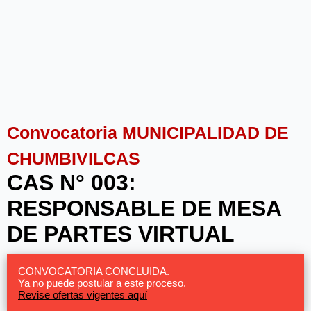
Convocatoria MUNICIPALIDAD DE
CHUMBIVILCAS
CAS N° 003:
RESPONSABLE DE MESA
DE PARTES VIRTUAL
CONVOCATORIA CONCLUIDA.
Ya no puede postular a este proceso.
Revise ofertas vigentes aquí