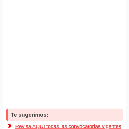
Te sugerimos:
Revisa AQUI todas las convocatorias vigentes