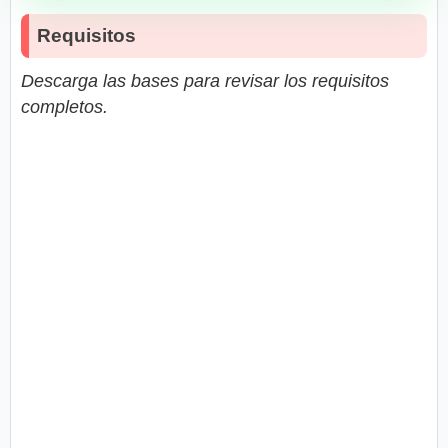
Requisitos
Descarga las bases para revisar los requisitos
completos.