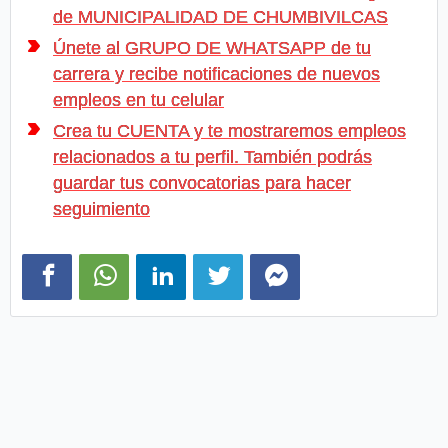
de MUNICIPALIDAD DE CHUMBIVILCAS
Únete al GRUPO DE WHATSAPP de tu
carrera y recibe notificaciones de nuevos
empleos en tu celular
Crea tu CUENTA y te mostraremos empleos
relacionados a tu perfil. También podrás
guardar tus convocatorias para hacer
seguimiento