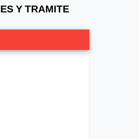
ES Y TRAMITE