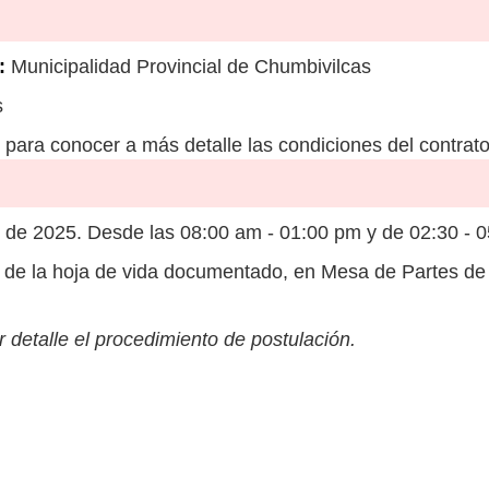
:
Municipalidad Provincial de Chumbivilcas
s
para conocer a más detalle las condiciones del contrato
de 2025. Desde las 08:00 am - 01:00 pm y de 02:30 - 
de la hoja de vida documentado, en Mesa de Partes de
 detalle el procedimiento de postulación.