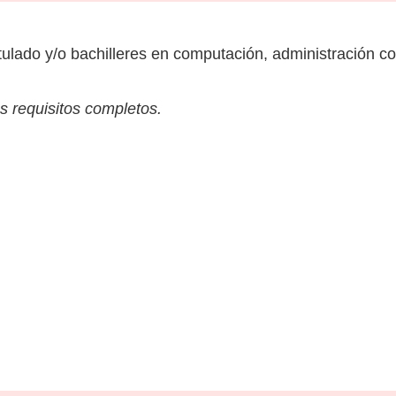
tulado y/o bachilleres en computación, administración co
s requisitos completos.