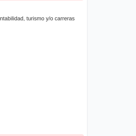
ntabilidad, turismo y/o carreras