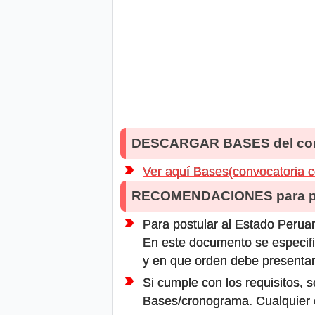
DESCARGAR BASES del co
Ver aquí Bases(convocatoria 
RECOMENDACIONES para po
Para postular al Estado Peruan
En este documento se especifi
y en que orden debe presentar
Si cumple con los requisitos, s
Bases/cronograma. Cualquier ot