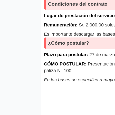
Condiciones del contrato
Lugar de prestación del servicio
Remuneración:
S/. 2,000.00 sole
Es importante descargar las bases 
¿Cómo postular?
Plazo para postular:
27 de marzo 
CÓMO POSTULAR:
Presentación 
paliza N° 100
En las bases se especifica a mayor