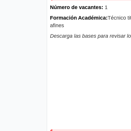
Número de vacantes:
1
Formación Académica:
Técnico ti
afines
Descarga las bases para revisar lo