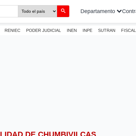
Departamento
Cont
RENIEC
PODER JUDICIAL
INEN
INPE
SUTRAN
FISCAL
PALIDAD DE CHUMBIVILCAS