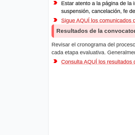
Estar atento a la página de la
suspensión, cancelación, fe de
Sigue AQUÍ los comunicados
Resultados de la convocator
Revisar el cronograma del proceso 
cada etapa evaluativa. Generalment
Consulta AQUÍ los resultado