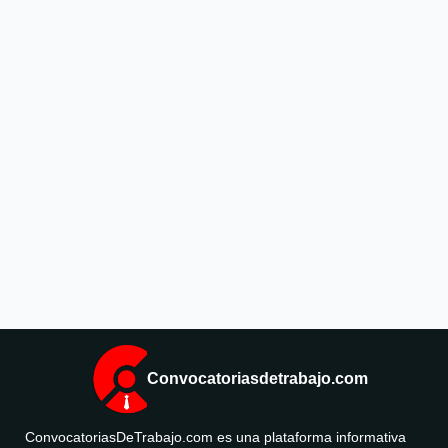
Convocatoriasdetrabajo.com
ConvocatoriasDeTrabajo.com es una plataforma informativa