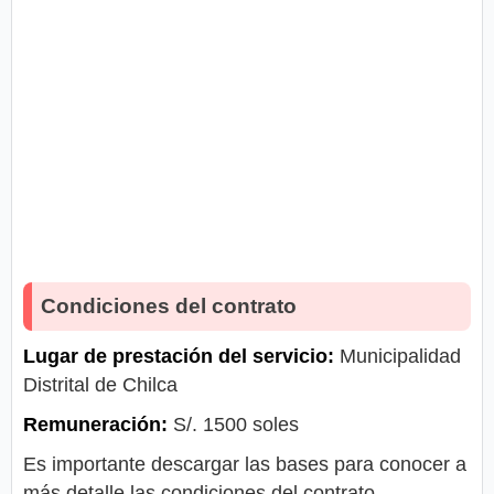
Condiciones del contrato
Lugar de prestación del servicio:
Municipalidad
Distrital de Chilca
Remuneración:
S/. 1500 soles
Es importante descargar las bases para conocer a
más detalle las condiciones del contrato.