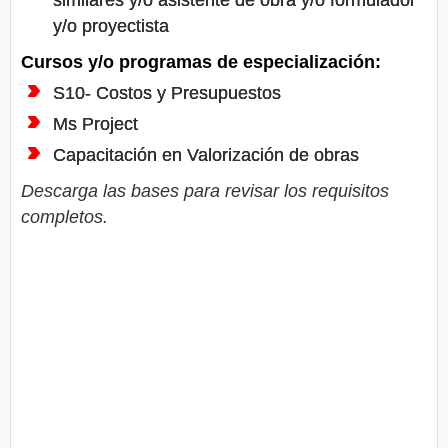
y/o proyectista
Cursos y/o programas de especialización:
S10- Costos y Presupuestos
Ms Project
Capacitación en Valorización de obras
Descarga las bases para revisar los requisitos
completos.