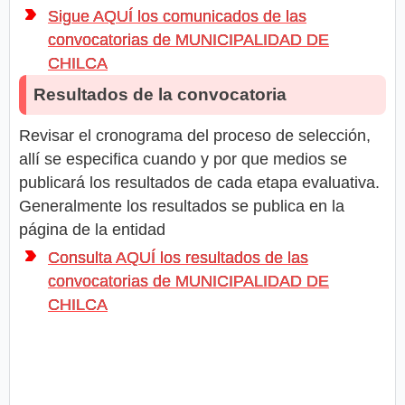
Sigue AQUÍ los comunicados de las
convocatorias de MUNICIPALIDAD DE
CHILCA
Resultados de la convocatoria
Revisar el cronograma del proceso de selección,
allí se especifica cuando y por que medios se
publicará los resultados de cada etapa evaluativa.
Generalmente los resultados se publica en la
página de la entidad
Consulta AQUÍ los resultados de las
convocatorias de MUNICIPALIDAD DE
CHILCA