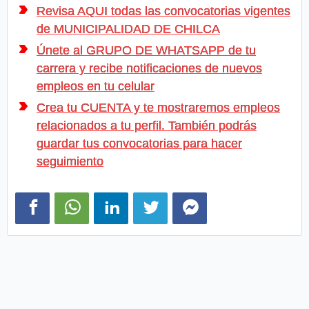
Revisa AQUI todas las convocatorias vigentes
de MUNICIPALIDAD DE CHILCA
Únete al GRUPO DE WHATSAPP de tu
carrera y recibe notificaciones de nuevos
empleos en tu celular
Crea tu CUENTA y te mostraremos empleos
relacionados a tu perfil. También podrás
guardar tus convocatorias para hacer
seguimiento