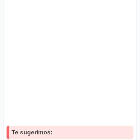
Te sugerimos: