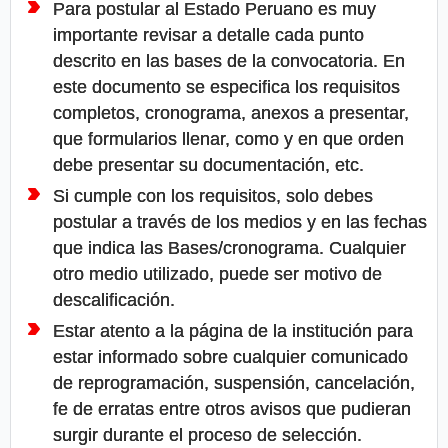
Para postular al Estado Peruano es muy
importante revisar a detalle cada punto
descrito en las bases de la convocatoria. En
este documento se especifica los requisitos
completos, cronograma, anexos a presentar,
que formularios llenar, como y en que orden
debe presentar su documentación, etc.
Si cumple con los requisitos, solo debes
postular a través de los medios y en las fechas
que indica las Bases/cronograma. Cualquier
otro medio utilizado, puede ser motivo de
descalificación.
Estar atento a la página de la institución para
estar informado sobre cualquier comunicado
de reprogramación, suspensión, cancelación,
fe de erratas entre otros avisos que pudieran
surgir durante el proceso de selección.