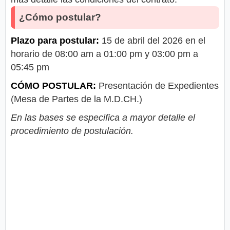
¿Cómo postular?
Plazo para postular:
15 de abril del 2026 en el
horario de 08:00 am a 01:00 pm y 03:00 pm a
05:45 pm
CÓMO POSTULAR:
Presentación de Expedientes
(Mesa de Partes de la M.D.CH.)
En las bases se especifica a mayor detalle el
procedimiento de postulación.