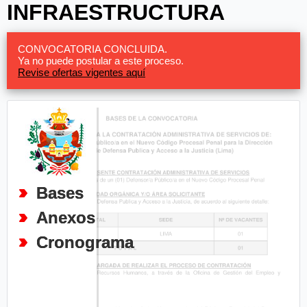
INFRAESTRUCTURA
CONVOCATORIA CONCLUIDA.
Ya no puede postular a este proceso.
Revise ofertas vigentes aquí
Bases
Anexos
Cronograma