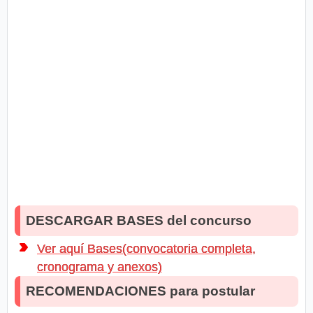
DESCARGAR BASES del concurso
Ver aquí Bases(convocatoria completa,
cronograma y anexos)
RECOMENDACIONES para postular