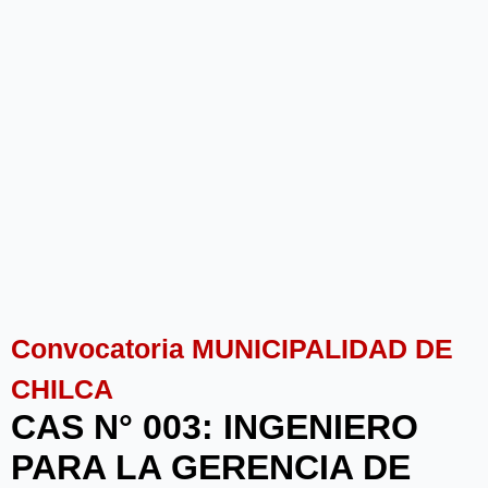
Convocatoria MUNICIPALIDAD DE
CHILCA
CAS N° 003: INGENIERO
PARA LA GERENCIA DE