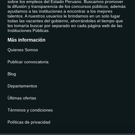
sobre los empleos del Estado Peruano. Buscamos promover
la difusión y transparencia de los concursos públicos, además
ayudamos a las instituciones a encontrar a los mejores
talentos. A nuestros usuarios le brindamos en un solo lugar
todas las vacantes del gobierno, ahorrándoles el tiempo que
les tomaría buscar por separado en cada página web de las
Instituciones Públicas.
Más información
Quienes Somos
Publicar convocatoria
Blog
Departamentos
Últimas ofertas
Términos y condiciones
Políticas de privacidad