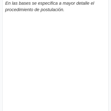
En las bases se especifica a mayor detalle el
procedimiento de postulación.