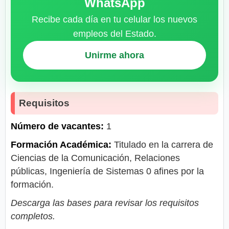
WhatsApp
Recibe cada día en tu celular los nuevos
empleos del Estado.
Unirme ahora
Requisitos
Número de vacantes:
1
Formación Académica:
Titulado en la carrera de
Ciencias de la Comunicación, Relaciones
públicas, Ingeniería de Sistemas 0 afines por la
formación.
Descarga las bases para revisar los requisitos
completos.