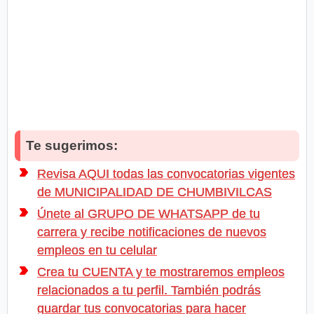
Te sugerimos:
Revisa AQUI todas las convocatorias vigentes
de MUNICIPALIDAD DE CHUMBIVILCAS
Únete al GRUPO DE WHATSAPP de tu
carrera y recibe notificaciones de nuevos
empleos en tu celular
Crea tu CUENTA y te mostraremos empleos
relacionados a tu perfil. También podrás
guardar tus convocatorias para hacer