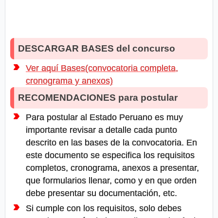
DESCARGAR BASES del concurso
Ver aquí Bases(convocatoria completa,
cronograma y anexos)
RECOMENDACIONES para postular
Para postular al Estado Peruano es muy
importante revisar a detalle cada punto
descrito en las bases de la convocatoria. En
este documento se especifica los requisitos
completos, cronograma, anexos a presentar,
que formularios llenar, como y en que orden
debe presentar su documentación, etc.
Si cumple con los requisitos, solo debes