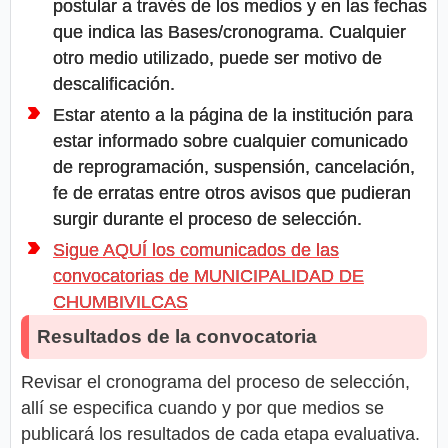
postular a través de los medios y en las fechas
que indica las Bases/cronograma. Cualquier
otro medio utilizado, puede ser motivo de
descalificación.
Estar atento a la página de la institución para
estar informado sobre cualquier comunicado
de reprogramación, suspensión, cancelación,
fe de erratas entre otros avisos que pudieran
surgir durante el proceso de selección.
Sigue AQUÍ los comunicados de las
convocatorias de MUNICIPALIDAD DE
CHUMBIVILCAS
Resultados de la convocatoria
Revisar el cronograma del proceso de selección,
allí se especifica cuando y por que medios se
publicará los resultados de cada etapa evaluativa.