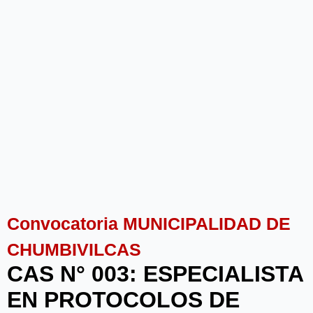
Convocatoria MUNICIPALIDAD DE
CHUMBIVILCAS
CAS N° 003: ESPECIALISTA
EN PROTOCOLOS DE