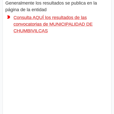
Generalmente los resultados se publica en la
página de la entidad
Consulta AQUÍ los resultados de las
convocatorias de MUNICIPALIDAD DE
CHUMBIVILCAS