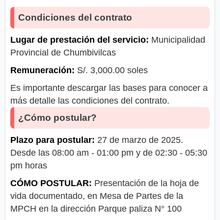
Condiciones del contrato
Lugar de prestación del servicio:
Municipalidad
Provincial de Chumbivilcas
Remuneración:
S/. 3,000.00 soles
Es importante descargar las bases para conocer a
más detalle las condiciones del contrato.
¿Cómo postular?
Plazo para postular:
27 de marzo de 2025.
Desde las 08:00 am - 01:00 pm y de 02:30 - 05:30
pm horas
CÓMO POSTULAR:
Presentación de la hoja de
vida documentado, en Mesa de Partes de la
MPCH en la dirección Parque paliza N° 100