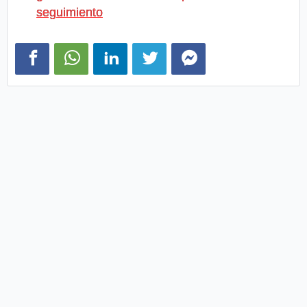
seguimiento