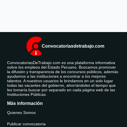
Convocatoriasdetrabajo.com
ConvocatoriasDeTrabajo.com es una plataforma informativa
sobre los empleos del Estado Peruano. Buscamos promover
la difusión y transparencia de los concursos públicos, además
ayudamos a las instituciones a encontrar a los mejores
talentos. A nuestros usuarios le brindamos en un solo lugar
todas las vacantes del gobierno, ahorrándoles el tiempo que
les tomaría buscar por separado en cada página web de las
Instituciones Públicas.
Más información
Quienes Somos
Publicar convocatoria