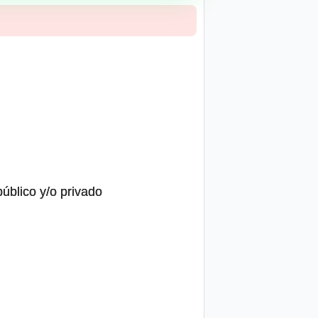
público y/o privado