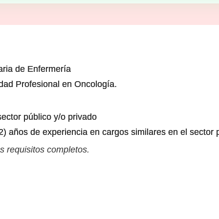
taria de Enfermería
dad Profesional en Oncología.
sector público y/o privado
2) años de experiencia en cargos similares en el sector 
s requisitos completos.