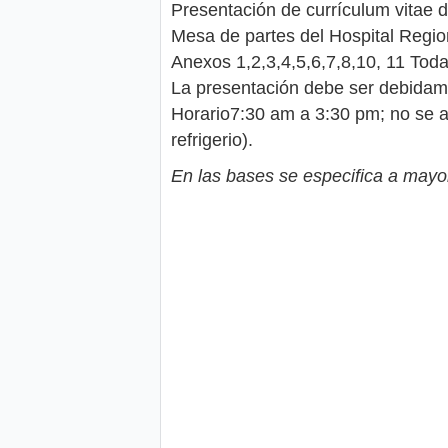
Presentación de currículum vitae 
Mesa de partes del Hospital Region
Anexos 1,2,3,4,5,6,7,8,10, 11 Toda
La presentación debe ser debidame
Horario7:30 am a 3:30 pm; no se a
refrigerio).
En las bases se especifica a mayor