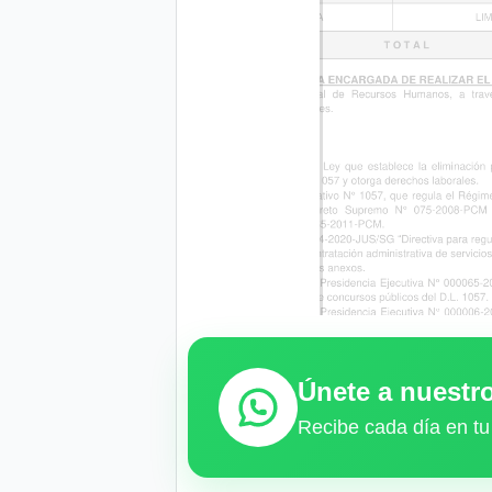
Únete a nuest
Recibe cada día en tu