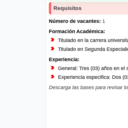
Requisitos
Número de vacantes:
1
Formación Académica:
Titulado en la carrera universi
Titulado en Segunda Especiali
Experiencia:
General: Tres (03) años en el 
Experiencia especifica: Dos (0
Descarga las bases para revisar lo