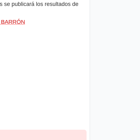
s se publicará los resultados de
ÁN BARRÓN