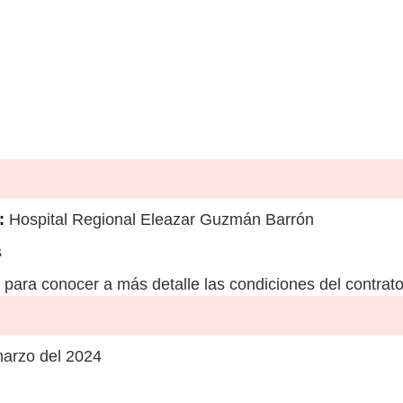
:
Hospital Regional Eleazar Guzmán Barrón
s
para conocer a más detalle las condiciones del contrato
arzo del 2024