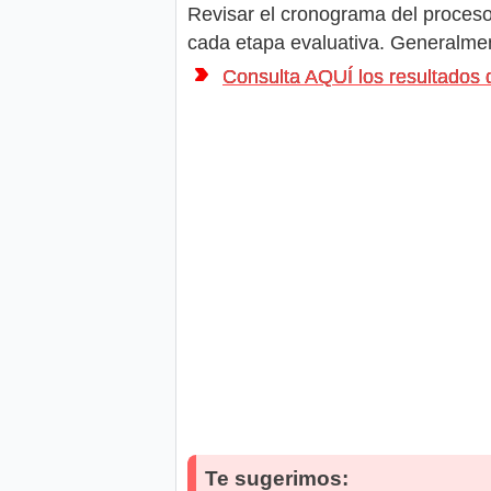
Revisar el cronograma del proceso 
cada etapa evaluativa. Generalment
Consulta AQUÍ los resultad
Te sugerimos: