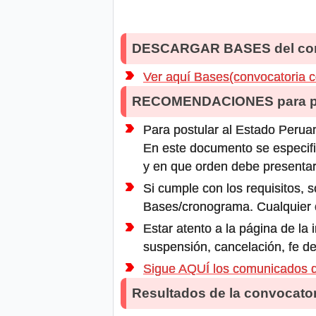
DESCARGAR BASES del co
Ver aquí Bases(convocatoria 
RECOMENDACIONES para po
Para postular al Estado Peruan
En este documento se especifi
y en que orden debe presentar
Si cumple con los requisitos, s
Bases/cronograma. Cualquier ot
Estar atento a la página de la
suspensión, cancelación, fe de
Sigue AQUÍ los comunicado
Resultados de la convocator