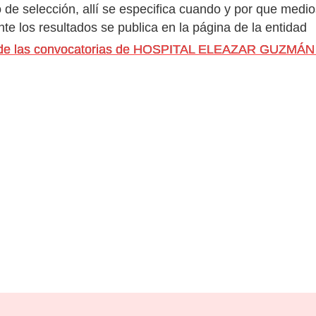
de selección, allí se especifica cuando y por que medio
e los resultados se publica en la página de la entidad
os de las convocatorias de HOSPITAL ELEAZAR GUZM