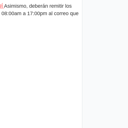
UÍ
Asimismo, deberán remitir los
de 08:00am a 17:00pm al correo que