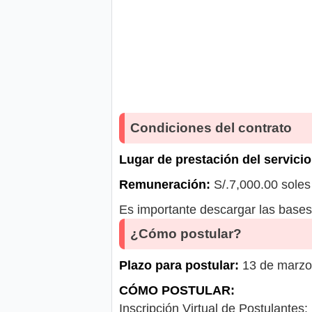
Condiciones del contrato
Lugar de prestación del servicio
Remuneración:
S/.7,000.00 soles
Es importante descargar las bases 
¿Cómo postular?
Plazo para postular:
13 de marzo
CÓMO POSTULAR:
Inscripción Virtual de Postulantes: