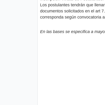
Los postulantes tendrán que llenar
documentos solicitados en el art 7
corresponda según convocatoria a 
En las bases se especifica a mayor