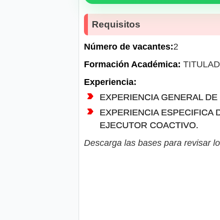
Requisitos
Número de vacantes:
2
Formación Académica:
TITULAD
Experiencia:
EXPERIENCIA GENERAL DE 
EXPERIENCIA ESPECIFICA 
EJECUTOR COACTIVO.
Descarga las bases para revisar lo