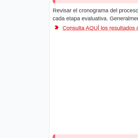
Revisar el cronograma del proceso 
cada etapa evaluativa. Generalment
Consulta AQUÍ los resultado