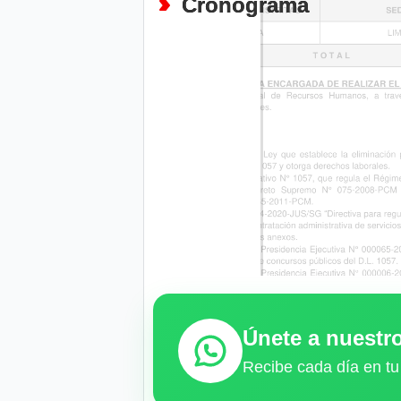
Cronograma
Únete a nuest
Recibe cada día en tu