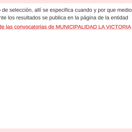
de selección, allí se especifica cuando y por que medio
e los resultados se publica en la página de la entidad
s de las convocatorias de MUNICIPALIDAD LA VICTORIA