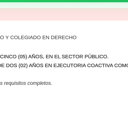
O Y COLEGIADO EN DERECHO
CINCO (05) AÑOS, EN EL SECTOR PÚBLICO.
DE DOS (02) AÑOS EN EJECUTORIA COACTIVA COM
s requisitos completos.