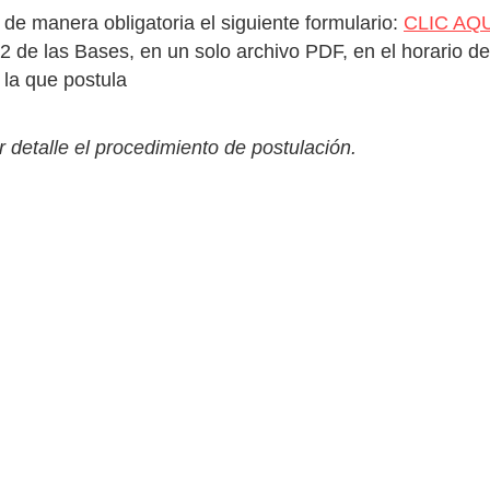
 de manera obligatoria el siguiente formulario:
CLIC AQ
.2 de las Bases, en un solo archivo PDF, en el horario 
la que postula
 detalle el procedimiento de postulación.