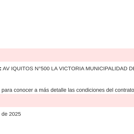
:
AV IQUITOS N°500 LA VICTORIA MUNICIPALIDAD D
para conocer a más detalle las condiciones del contrato
 de 2025