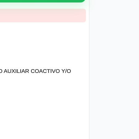
O AUXILIAR COACTIVO Y/O