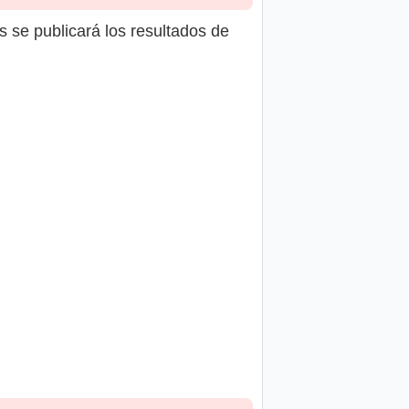
s se publicará los resultados de