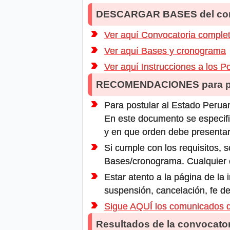
DESCARGAR BASES del co
Ver aquí Convocatoria comple
Ver aquí Bases y cronograma
Ver aquí Instrucciones a los P
RECOMENDACIONES para po
Para postular al Estado Peruan
En este documento se especifi
y en que orden debe presentar
Si cumple con los requisitos, s
Bases/cronograma. Cualquier ot
Estar atento a la página de la
suspensión, cancelación, fe de
Sigue AQUÍ los comunicados 
Resultados de la convocator