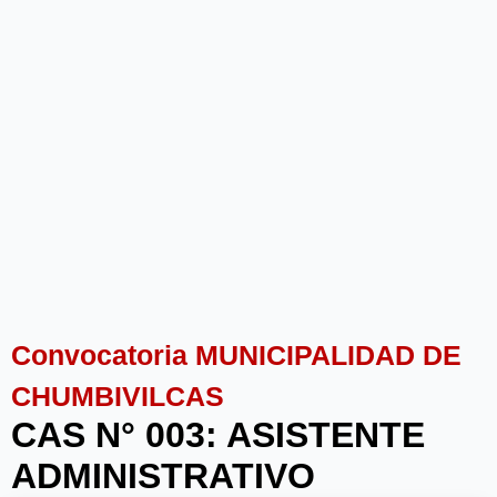
Convocatoria MUNICIPALIDAD DE
CHUMBIVILCAS
CAS N° 003: ASISTENTE
ADMINISTRATIVO