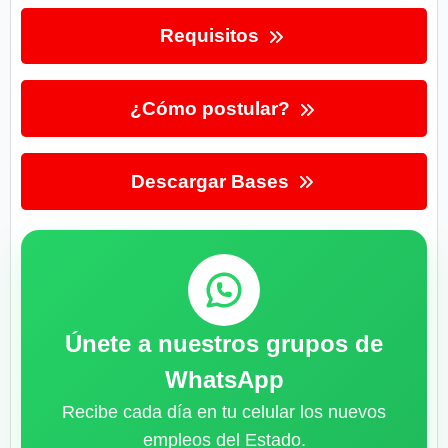
Requisitos
¿Cómo postular?
Descargar Bases
Únete a nuestros grupos de
WhatsApp
Recibe cada día en tu celular los nuevos
empleos del Estado.