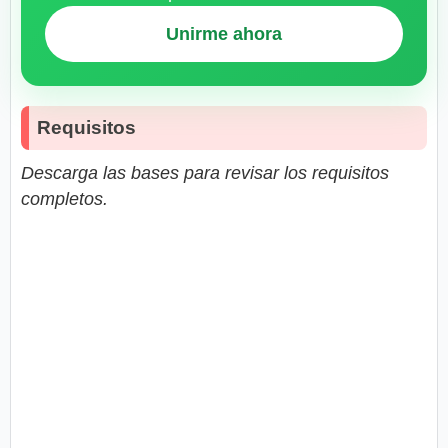
Unirme ahora
Requisitos
Descarga las bases para revisar los requisitos
completos.