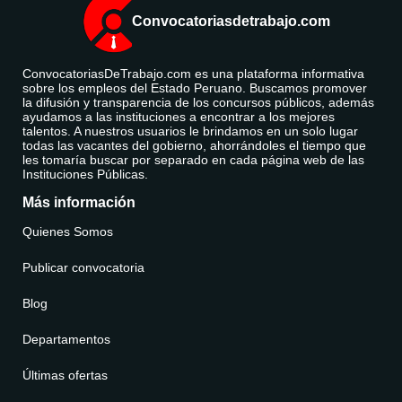
Convocatoriasdetrabajo.com
ConvocatoriasDeTrabajo.com es una plataforma informativa
sobre los empleos del Estado Peruano. Buscamos promover
la difusión y transparencia de los concursos públicos, además
ayudamos a las instituciones a encontrar a los mejores
talentos. A nuestros usuarios le brindamos en un solo lugar
todas las vacantes del gobierno, ahorrándoles el tiempo que
les tomaría buscar por separado en cada página web de las
Instituciones Públicas.
Más información
Quienes Somos
Publicar convocatoria
Blog
Departamentos
Últimas ofertas