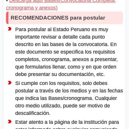
•
Descarga aquí Bases(Convocatoria Completa,
cronograma y anexos)
RECOMENDACIONES para postular
Para postular al Estado Peruano es muy
importante revisar a detalle cada punto
descrito en las bases de la convocatoria. En
este documento se especifica los requisitos
completos, cronograma, anexos a presentar,
que formularios llenar, como y en que orden
debe presentar su documentación, etc.
Si cumple con los requisitos, solo debes
postular a través de los medios y en las fechas
que indica las Bases/cronograma. Cualquier
otro medio utilizado, puede ser motivo de
descalificación.
Estar atento a la página de la institución para