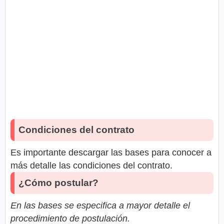
Condiciones del contrato
Es importante descargar las bases para conocer a
más detalle las condiciones del contrato.
¿Cómo postular?
En las bases se especifica a mayor detalle el
procedimiento de postulación.