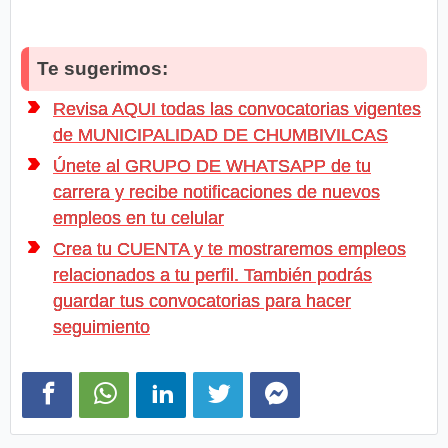
Te sugerimos:
Revisa AQUI todas las convocatorias vigentes
de MUNICIPALIDAD DE CHUMBIVILCAS
Únete al GRUPO DE WHATSAPP de tu
carrera y recibe notificaciones de nuevos
empleos en tu celular
Crea tu CUENTA y te mostraremos empleos
relacionados a tu perfil. También podrás
guardar tus convocatorias para hacer
seguimiento