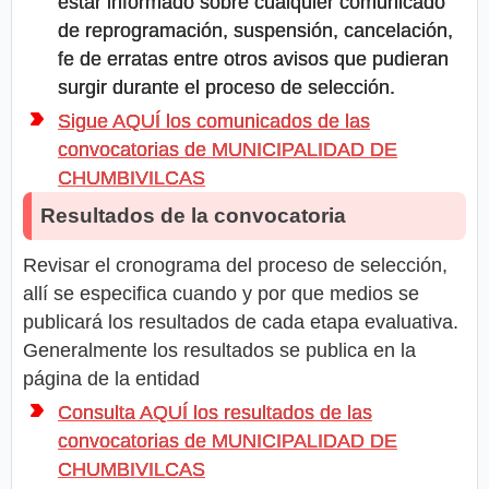
estar informado sobre cualquier comunicado
de reprogramación, suspensión, cancelación,
fe de erratas entre otros avisos que pudieran
surgir durante el proceso de selección.
Sigue AQUÍ los comunicados de las
convocatorias de MUNICIPALIDAD DE
CHUMBIVILCAS
Resultados de la convocatoria
Revisar el cronograma del proceso de selección,
allí se especifica cuando y por que medios se
publicará los resultados de cada etapa evaluativa.
Generalmente los resultados se publica en la
página de la entidad
Consulta AQUÍ los resultados de las
convocatorias de MUNICIPALIDAD DE
CHUMBIVILCAS