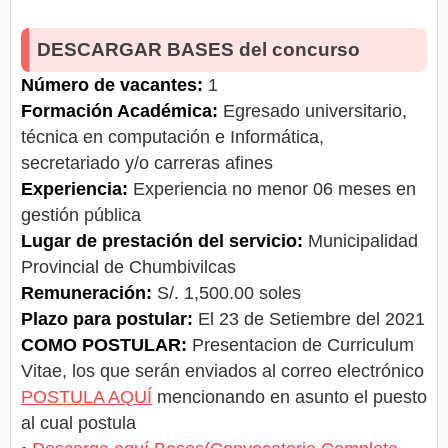
DESCARGAR BASES del concurso
Número de vacantes:
1
Formación Académica:
Egresado universitario,
técnica en computación e Informática,
secretariado y/o carreras afines
Experiencia:
Experiencia no menor 06 meses en
gestión pública
Lugar de prestación del servicio:
Municipalidad
Provincial de Chumbivilcas
Remuneración:
S/. 1,500.00 soles
Plazo para postular:
El 23 de Setiembre del 2021
COMO POSTULAR:
Presentacion de Curriculum
Vitae, los que serán enviados al correo electrónico
POSTULA AQUÍ
mencionando en asunto el puesto
al cual postula