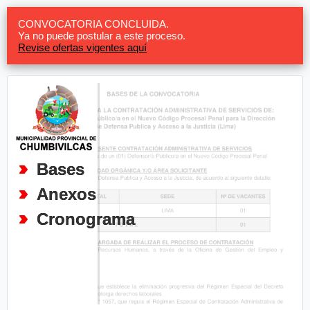
CONVOCATORIA CONCLUIDA.
Ya no puede postular a este proceso.
Revise ofertas vigentes aquí
Bases
Anexos
Cronograma