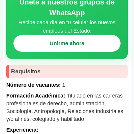
Únete a nuestros grupos de
WhatsApp
Recibe cada día en tu celular los nuevos
empleos del Estado.
Unirme ahora
Requisitos
Número de vacantes:
1
Formación Académica:
Titulado en las carreras
profesionales de derecho, administración,
Sociología, Antropología, Relaciones Industriales
y/o afines, colegiado y habilitado
Experiencia: