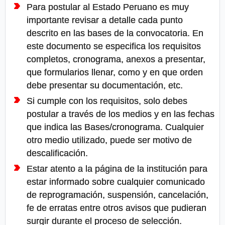
Para postular al Estado Peruano es muy
importante revisar a detalle cada punto
descrito en las bases de la convocatoria. En
este documento se especifica los requisitos
completos, cronograma, anexos a presentar,
que formularios llenar, como y en que orden
debe presentar su documentación, etc.
Si cumple con los requisitos, solo debes
postular a través de los medios y en las fechas
que indica las Bases/cronograma. Cualquier
otro medio utilizado, puede ser motivo de
descalificación.
Estar atento a la página de la institución para
estar informado sobre cualquier comunicado
de reprogramación, suspensión, cancelación,
fe de erratas entre otros avisos que pudieran
surgir durante el proceso de selección.