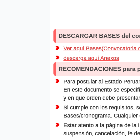
DESCARGAR BASES del co
Ver aquí Bases(Convocatoria 
descarga aquí Anexos
RECOMENDACIONES para po
Para postular al Estado Peruan
En este documento se especifi
y en que orden debe presentar
Si cumple con los requisitos, s
Bases/cronograma. Cualquier ot
Estar atento a la página de la
suspensión, cancelación, fe de