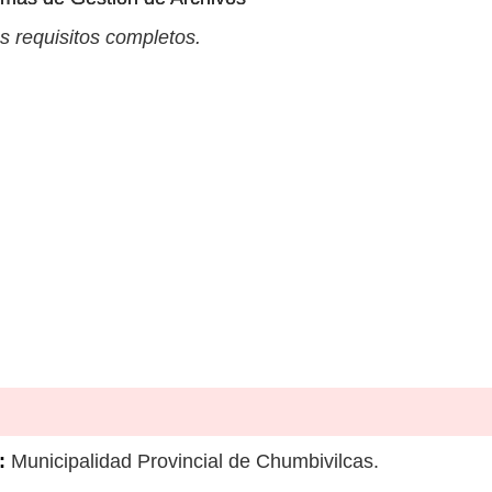
s requisitos completos.
:
Municipalidad Provincial de Chumbivilcas.