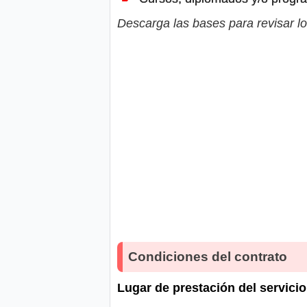
Descarga las bases para revisar lo
Condiciones del contrato
Lugar de prestación del servicio