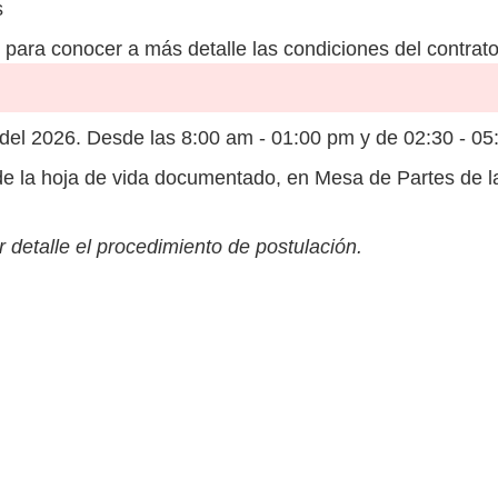
s
para conocer a más detalle las condiciones del contrato
el 2026. Desde las 8:00 am - 01:00 pm y de 02:30 - 05
e la hoja de vida documentado, en Mesa de Partes de l
 detalle el procedimiento de postulación.