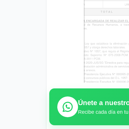
Únete a nuest
Recibe cada día en tu