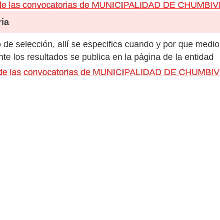
 de las convocatorias de MUNICIPALIDAD DE CHUMBI
ia
de selección, allí se especifica cuando y por que medio
e los resultados se publica en la página de la entidad
s de las convocatorias de MUNICIPALIDAD DE CHUMBI