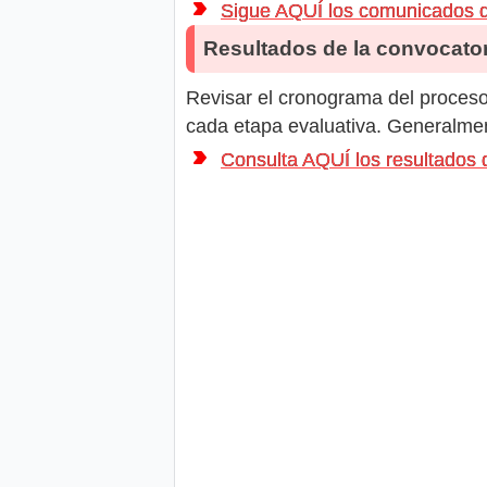
Sigue AQUÍ los comunicados
Resultados de la convocator
Revisar el cronograma del proceso 
cada etapa evaluativa. Generalment
Consulta AQUÍ los resultado