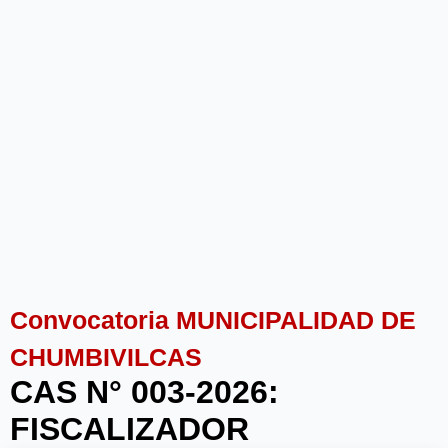
Convocatoria MUNICIPALIDAD DE
CHUMBIVILCAS
CAS N° 003-2026:
FISCALIZADOR