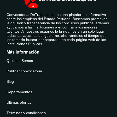
ConvocatoriasDeTrabajo.com es una plataforma informativa
sobre los empleos del Estado Peruano. Buscamos promover
la difusión y transparencia de los concursos públicos, además
ayudamos a las instituciones a encontrar a los mejores
talentos. A nuestros usuarios le brindamos en un solo lugar
todas las vacantes del gobierno, ahorrándoles el tiempo que
les tomaría buscar por separado en cada página web de las
Instituciones Públicas.
Más información
Quienes Somos
Publicar convocatoria
Blog
Departamentos
Últimas ofertas
Términos y condiciones