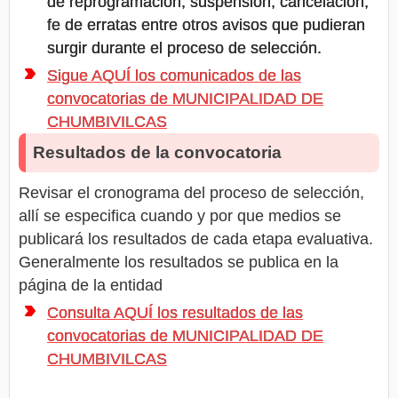
de reprogramación, suspensión, cancelación,
fe de erratas entre otros avisos que pudieran
surgir durante el proceso de selección.
Sigue AQUÍ los comunicados de las
convocatorias de MUNICIPALIDAD DE
CHUMBIVILCAS
Resultados de la convocatoria
Revisar el cronograma del proceso de selección,
allí se especifica cuando y por que medios se
publicará los resultados de cada etapa evaluativa.
Generalmente los resultados se publica en la
página de la entidad
Consulta AQUÍ los resultados de las
convocatorias de MUNICIPALIDAD DE
CHUMBIVILCAS