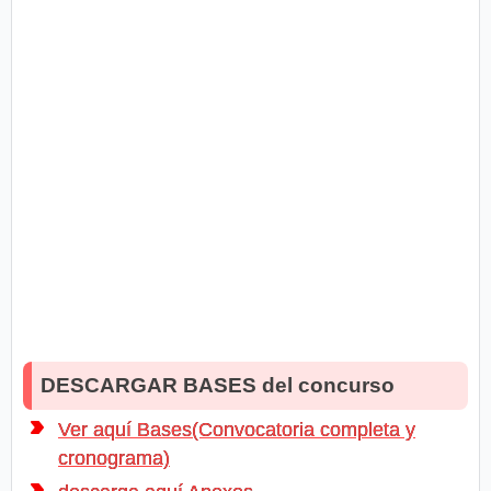
DESCARGAR BASES del concurso
Ver aquí Bases(Convocatoria completa y
cronograma)