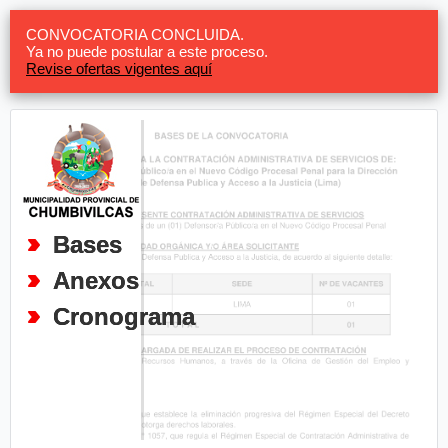
CONVOCATORIA CONCLUIDA.
Ya no puede postular a este proceso.
Revise ofertas vigentes aquí
Bases
Anexos
Cronograma