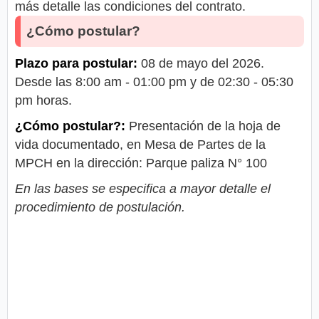
más detalle las condiciones del contrato.
¿Cómo postular?
Plazo para postular:
08 de mayo del 2026.
Desde las 8:00 am - 01:00 pm y de 02:30 - 05:30
pm horas.
¿Cómo postular?:
Presentación de la hoja de
vida documentado, en Mesa de Partes de la
MPCH en la dirección: Parque paliza N° 100
En las bases se especifica a mayor detalle el
procedimiento de postulación.