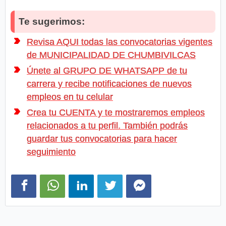
Te sugerimos:
Revisa AQUI todas las convocatorias vigentes
de MUNICIPALIDAD DE CHUMBIVILCAS
Únete al GRUPO DE WHATSAPP de tu
carrera y recibe notificaciones de nuevos
empleos en tu celular
Crea tu CUENTA y te mostraremos empleos
relacionados a tu perfil. También podrás
guardar tus convocatorias para hacer
seguimiento