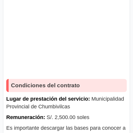
Condiciones del contrato
Lugar de prestación del servicio:
Municipalidad
Provincial de Chumbivilcas
Remuneración:
S/. 2,500.00 soles
Es importante descargar las bases para conocer a