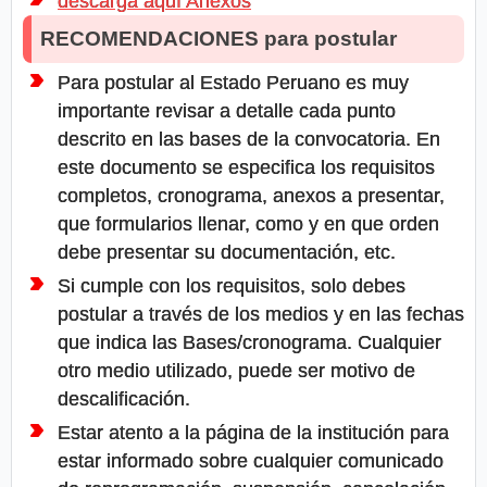
descarga aquí Anexos
RECOMENDACIONES para postular
Para postular al Estado Peruano es muy
importante revisar a detalle cada punto
descrito en las bases de la convocatoria. En
este documento se especifica los requisitos
completos, cronograma, anexos a presentar,
que formularios llenar, como y en que orden
debe presentar su documentación, etc.
Si cumple con los requisitos, solo debes
postular a través de los medios y en las fechas
que indica las Bases/cronograma. Cualquier
otro medio utilizado, puede ser motivo de
descalificación.
Estar atento a la página de la institución para
estar informado sobre cualquier comunicado