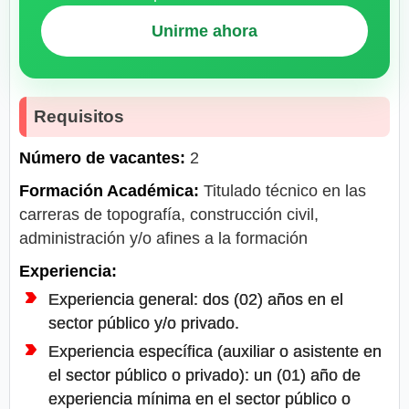
Unirme ahora
Requisitos
Número de vacantes:
2
Formación Académica:
Titulado técnico en las
carreras de topografía, construcción civil,
administración y/o afines a la formación
Experiencia:
Experiencia general: dos (02) años en el
sector público y/o privado.
Experiencia específica (auxiliar o asistente en
el sector público o privado): un (01) año de
experiencia mínima en el sector público o