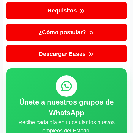
Requisitos
¿Cómo postular?
Descargar Bases
Únete a nuestros grupos de
WhatsApp
Recibe cada día en tu celular los nuevos
empleos del Estado.