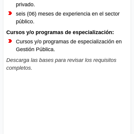
privado.
seis (06) meses de experiencia en el sector
público.
Cursos y/o programas de especialización:
Cursos y/o programas de especialización en
Gestión Pública.
Descarga las bases para revisar los requisitos
completos.