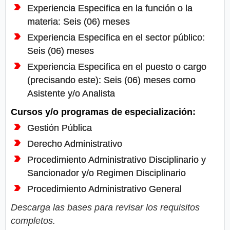
Experiencia Especifica en la función o la
materia: Seis (06) meses
Experiencia Especifica en el sector público:
Seis (06) meses
Experiencia Especifica en el puesto o cargo
(precisando este): Seis (06) meses como
Asistente y/o Analista
Cursos y/o programas de especialización:
Gestión Pública
Derecho Administrativo
Procedimiento Administrativo Disciplinario y
Sancionador y/o Regimen Disciplinario
Procedimiento Administrativo General
Descarga las bases para revisar los requisitos
completos.