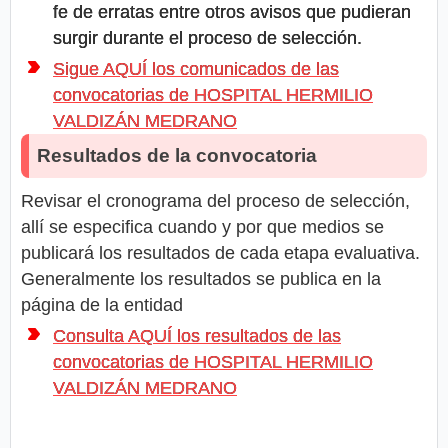
fe de erratas entre otros avisos que pudieran
surgir durante el proceso de selección.
Sigue AQUÍ los comunicados de las
convocatorias de HOSPITAL HERMILIO
VALDIZÁN MEDRANO
Resultados de la convocatoria
Revisar el cronograma del proceso de selección,
allí se especifica cuando y por que medios se
publicará los resultados de cada etapa evaluativa.
Generalmente los resultados se publica en la
página de la entidad
Consulta AQUÍ los resultados de las
convocatorias de HOSPITAL HERMILIO
VALDIZÁN MEDRANO