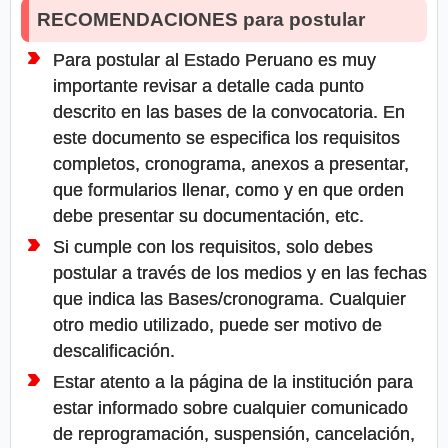
RECOMENDACIONES para postular
Para postular al Estado Peruano es muy
importante revisar a detalle cada punto
descrito en las bases de la convocatoria. En
este documento se especifica los requisitos
completos, cronograma, anexos a presentar,
que formularios llenar, como y en que orden
debe presentar su documentación, etc.
Si cumple con los requisitos, solo debes
postular a través de los medios y en las fechas
que indica las Bases/cronograma. Cualquier
otro medio utilizado, puede ser motivo de
descalificación.
Estar atento a la página de la institución para
estar informado sobre cualquier comunicado
de reprogramación, suspensión, cancelación,