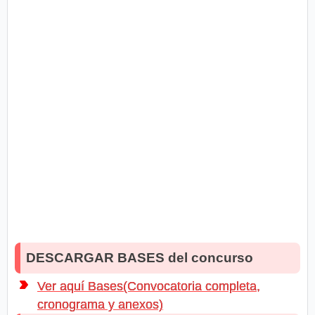
DESCARGAR BASES del concurso
Ver aquí Bases(Convocatoria completa,
cronograma y anexos)