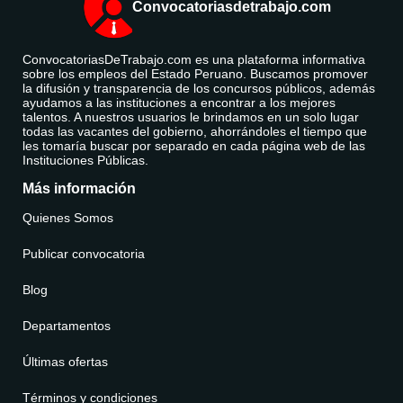
Convocatoriasdetrabajo.com
ConvocatoriasDeTrabajo.com es una plataforma informativa
sobre los empleos del Estado Peruano. Buscamos promover
la difusión y transparencia de los concursos públicos, además
ayudamos a las instituciones a encontrar a los mejores
talentos. A nuestros usuarios le brindamos en un solo lugar
todas las vacantes del gobierno, ahorrándoles el tiempo que
les tomaría buscar por separado en cada página web de las
Instituciones Públicas.
Más información
Quienes Somos
Publicar convocatoria
Blog
Departamentos
Últimas ofertas
Términos y condiciones