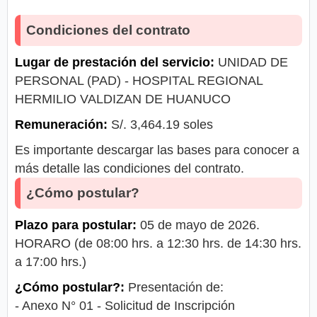
Condiciones del contrato
Lugar de prestación del servicio:
UNIDAD DE
PERSONAL (PAD) - HOSPITAL REGIONAL
HERMILIO VALDIZAN DE HUANUCO
Remuneración:
S/. 3,464.19 soles
Es importante descargar las bases para conocer a
más detalle las condiciones del contrato.
¿Cómo postular?
Plazo para postular:
05 de mayo de 2026.
HORARO (de 08:00 hrs. a 12:30 hrs. de 14:30 hrs.
a 17:00 hrs.)
¿Cómo postular?:
Presentación de:
- Anexo N° 01 - Solicitud de Inscripción