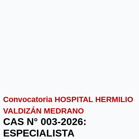
Convocatoria HOSPITAL HERMILIO
VALDIZÁN MEDRANO
CAS N° 003-2026:
ESPECIALISTA