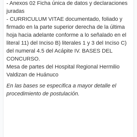
- Anexos 02 Ficha única de datos y declaraciones
juradas
- CURRICULUM VITAE documentado, foliado y
firmado en la parte superior derecha de la última
hoja hacia adelante conforme a lo señalado en el
literal 11) del Inciso B) literales 1 y 3 del Inciso C)
del numeral 4.5 del Acápite IV. BASES DEL
CONCURSO.
Mesa de partes del Hospital Regional Hermilio
Valdizan de Huánuco
En las bases se especifica a mayor detalle el
procedimiento de postulación.