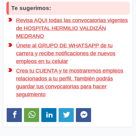
Te sugerimos:
Revisa AQUI todas las convocatorias vigentes
de HOSPITAL HERMILIO VALDIZÁN
MEDRANO
Únete al GRUPO DE WHATSAPP de tu
carrera y recibe notificaciones de nuevos
empleos en tu celular
Crea tu CUENTA y te mostraremos empleos
relacionados a tu perfil. También podrás
guardar tus convocatorias para hacer
seguimiento