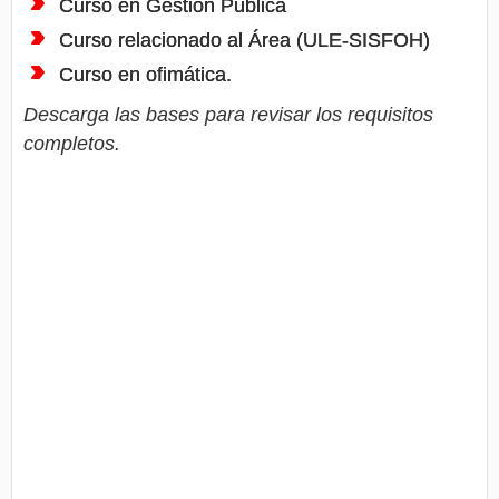
Curso en Gestión Publica
Curso relacionado al Área (ULE-SISFOH)
Curso en ofimática.
Descarga las bases para revisar los requisitos
completos.