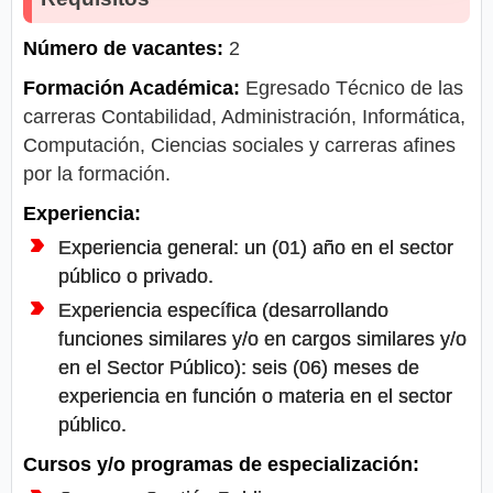
Número de vacantes:
2
Formación Académica:
Egresado Técnico de las
carreras Contabilidad, Administración, Informática,
Computación, Ciencias sociales y carreras afines
por la formación.
Experiencia:
Experiencia general: un (01) año en el sector
público o privado.
Experiencia específica (desarrollando
funciones similares y/o en cargos similares y/o
en el Sector Público): seis (06) meses de
experiencia en función o materia en el sector
público.
Cursos y/o programas de especialización: