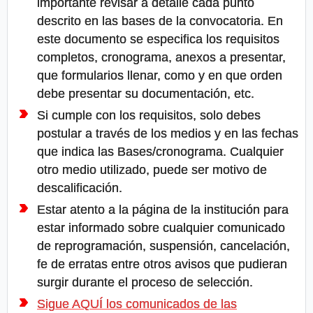
importante revisar a detalle cada punto
descrito en las bases de la convocatoria. En
este documento se especifica los requisitos
completos, cronograma, anexos a presentar,
que formularios llenar, como y en que orden
debe presentar su documentación, etc.
Si cumple con los requisitos, solo debes
postular a través de los medios y en las fechas
que indica las Bases/cronograma. Cualquier
otro medio utilizado, puede ser motivo de
descalificación.
Estar atento a la página de la institución para
estar informado sobre cualquier comunicado
de reprogramación, suspensión, cancelación,
fe de erratas entre otros avisos que pudieran
surgir durante el proceso de selección.
Sigue AQUÍ los comunicados de las