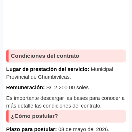
Condiciones del contrato
Lugar de prestación del servicio:
Municipal
Provincial de Chumbivilcas.
Remuneración:
S/. 2,200.00 soles
Es importante descargar las bases para conocer a
más detalle las condiciones del contrato.
¿Cómo postular?
Plazo para postular:
08 de mayo del 2026.