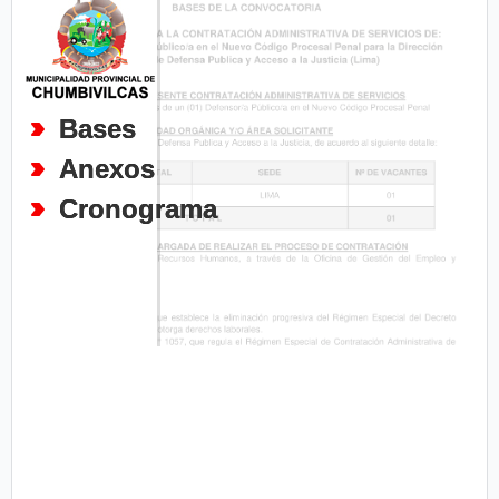
Bases
Anexos
Cronograma