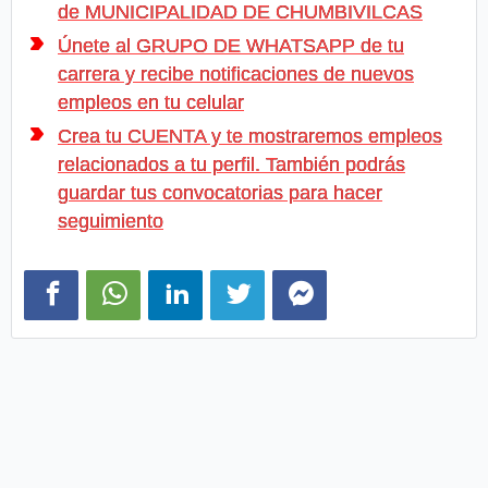
de MUNICIPALIDAD DE CHUMBIVILCAS
Únete al GRUPO DE WHATSAPP de tu
carrera y recibe notificaciones de nuevos
empleos en tu celular
Crea tu CUENTA y te mostraremos empleos
relacionados a tu perfil. También podrás
guardar tus convocatorias para hacer
seguimiento