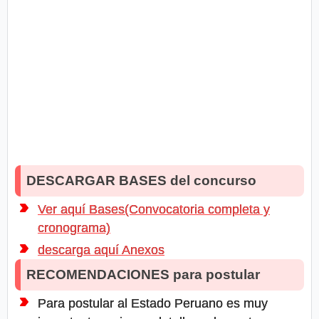
DESCARGAR BASES del concurso
Ver aquí Bases(Convocatoria completa y
cronograma)
descarga aquí Anexos
RECOMENDACIONES para postular
Para postular al Estado Peruano es muy