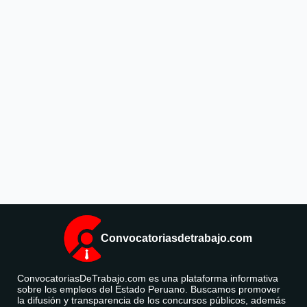
Convocatoriasdetrabajo.com
ConvocatoriasDeTrabajo.com es una plataforma informativa
sobre los empleos del Estado Peruano. Buscamos promover
la difusión y transparencia de los concursos públicos, además