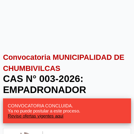
Convocatoria MUNICIPALIDAD DE
CHUMBIVILCAS
CAS N° 003-2026:
EMPADRONADOR
CONVOCATORIA CONCLUIDA.
Ya no puede postular a este proceso.
Revise ofertas vigentes aquí