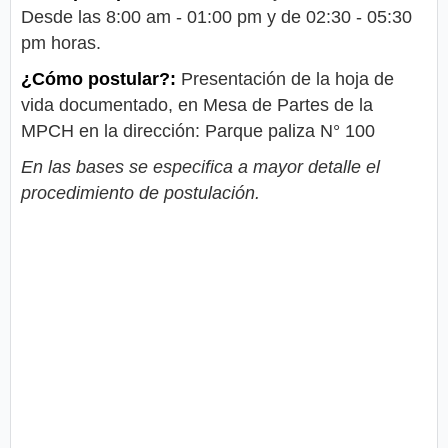
Desde las 8:00 am - 01:00 pm y de 02:30 - 05:30
pm horas.
¿Cómo postular?:
Presentación de la hoja de
vida documentado, en Mesa de Partes de la
MPCH en la dirección: Parque paliza N° 100
En las bases se especifica a mayor detalle el
procedimiento de postulación.