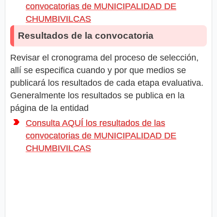
convocatorias de MUNICIPALIDAD DE
CHUMBIVILCAS
Resultados de la convocatoria
Revisar el cronograma del proceso de selección,
allí se especifica cuando y por que medios se
publicará los resultados de cada etapa evaluativa.
Generalmente los resultados se publica en la
página de la entidad
Consulta AQUÍ los resultados de las
convocatorias de MUNICIPALIDAD DE
CHUMBIVILCAS