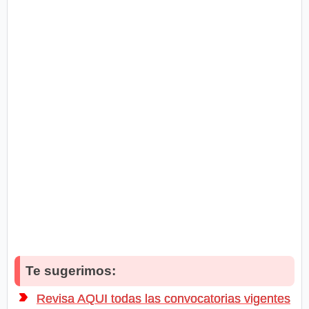
Te sugerimos:
Revisa AQUI todas las convocatorias vigentes