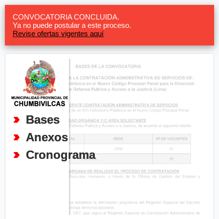
CONVOCATORIA CONCLUIDA.
Ya no puede postular a este proceso.
Revise ofertas vigentes aquí
Bases
Anexos
Cronograma