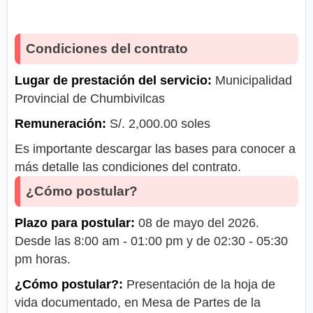
Condiciones del contrato
Lugar de prestación del servicio:
Municipalidad
Provincial de Chumbivilcas
Remuneración:
S/. 2,000.00 soles
Es importante descargar las bases para conocer a
más detalle las condiciones del contrato.
¿Cómo postular?
Plazo para postular:
08 de mayo del 2026.
Desde las 8:00 am - 01:00 pm y de 02:30 - 05:30
pm horas.
¿Cómo postular?:
Presentación de la hoja de
vida documentado, en Mesa de Partes de la