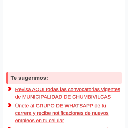
Te sugerimos:
Revisa AQUI todas las convocatorias vigentes
de MUNICIPALIDAD DE CHUMBIVILCAS
Únete al GRUPO DE WHATSAPP de tu
carrera y recibe notificaciones de nuevos
empleos en tu celular