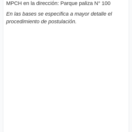
MPCH en la dirección: Parque paliza N° 100
En las bases se especifica a mayor detalle el
procedimiento de postulación.