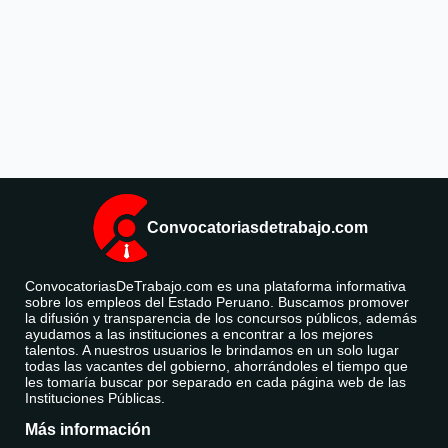
Convocatoriasdetrabajo.com
ConvocatoriasDeTrabajo.com es una plataforma informativa
sobre los empleos del Estado Peruano. Buscamos promover
la difusión y transparencia de los concursos públicos, además
ayudamos a las instituciones a encontrar a los mejores
talentos. A nuestros usuarios le brindamos en un solo lugar
todas las vacantes del gobierno, ahorrándoles el tiempo que
les tomaría buscar por separado en cada página web de las
Instituciones Públicas.
Más información