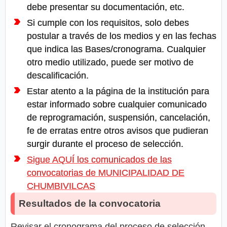
debe presentar su documentación, etc.
Si cumple con los requisitos, solo debes
postular a través de los medios y en las fechas
que indica las Bases/cronograma. Cualquier
otro medio utilizado, puede ser motivo de
descalificación.
Estar atento a la página de la institución para
estar informado sobre cualquier comunicado
de reprogramación, suspensión, cancelación,
fe de erratas entre otros avisos que pudieran
surgir durante el proceso de selección.
Sigue AQUÍ los comunicados de las
convocatorias de MUNICIPALIDAD DE
CHUMBIVILCAS
Resultados de la convocatoria
Revisar el cronograma del proceso de selección,