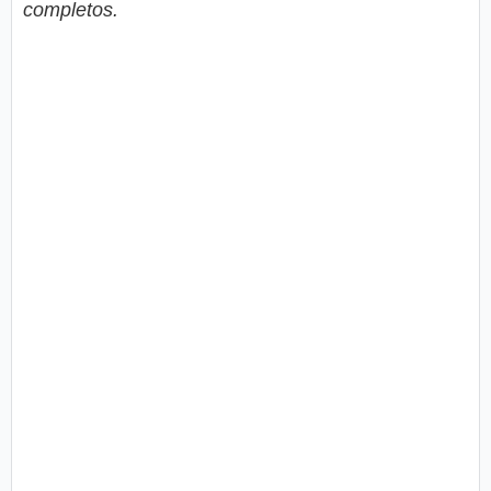
completos.