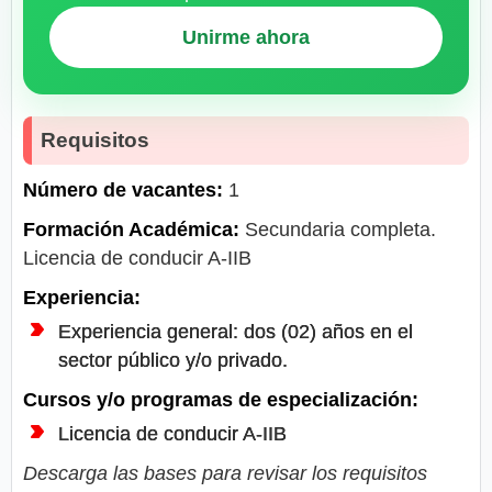
Unirme ahora
Requisitos
Número de vacantes:
1
Formación Académica:
Secundaria completa.
Licencia de conducir A-IIB
Experiencia:
Experiencia general: dos (02) años en el
sector público y/o privado.
Cursos y/o programas de especialización:
Licencia de conducir A-IIB
Descarga las bases para revisar los requisitos