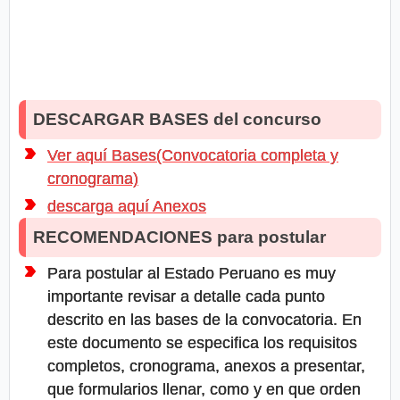
DESCARGAR BASES del concurso
Ver aquí Bases(Convocatoria completa y
cronograma)
descarga aquí Anexos
RECOMENDACIONES para postular
Para postular al Estado Peruano es muy
importante revisar a detalle cada punto
descrito en las bases de la convocatoria. En
este documento se especifica los requisitos
completos, cronograma, anexos a presentar,
que formularios llenar, como y en que orden