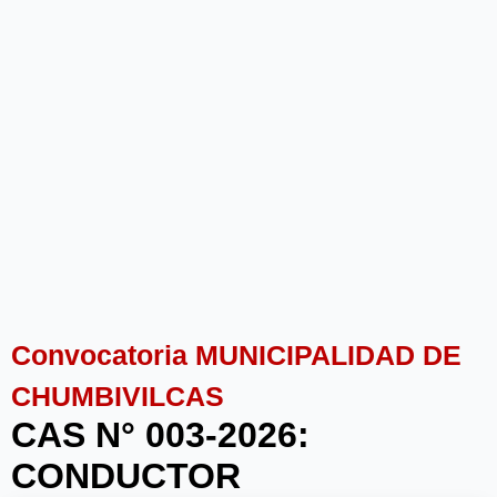
Convocatoria MUNICIPALIDAD DE
CHUMBIVILCAS
CAS N° 003-2026:
CONDUCTOR