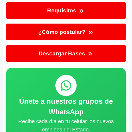
Requisitos
¿Cómo postular?
Descargar Bases
Únete a nuestros grupos de
WhatsApp
Recibe cada día en tu celular los nuevos
empleos del Estado.