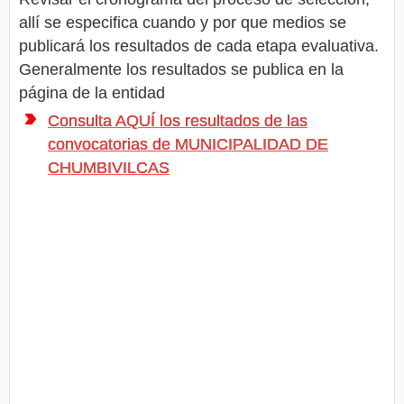
allí se especifica cuando y por que medios se
publicará los resultados de cada etapa evaluativa.
Generalmente los resultados se publica en la
página de la entidad
Consulta AQUÍ los resultados de las
convocatorias de MUNICIPALIDAD DE
CHUMBIVILCAS