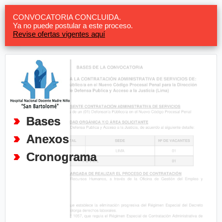
CONVOCATORIA CONCLUIDA.
Ya no puede postular a este proceso.
Revise ofertas vigentes aquí
Bases
Anexos
Cronograma