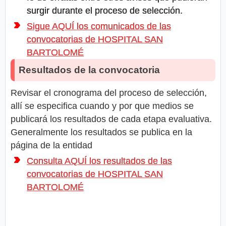
surgir durante el proceso de selección.
Sigue AQUÍ los comunicados de las
convocatorias de HOSPITAL SAN
BARTOLOMÉ
Resultados de la convocatoria
Revisar el cronograma del proceso de selección,
allí se especifica cuando y por que medios se
publicará los resultados de cada etapa evaluativa.
Generalmente los resultados se publica en la
página de la entidad
Consulta AQUÍ los resultados de las
convocatorias de HOSPITAL SAN
BARTOLOMÉ