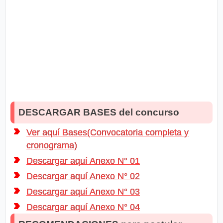
DESCARGAR BASES del concurso
Ver aquí Bases(Convocatoria completa y
cronograma)
Descargar aquí Anexo N° 01
Descargar aquí Anexo N° 02
Descargar aquí Anexo N° 03
Descargar aquí Anexo N° 04