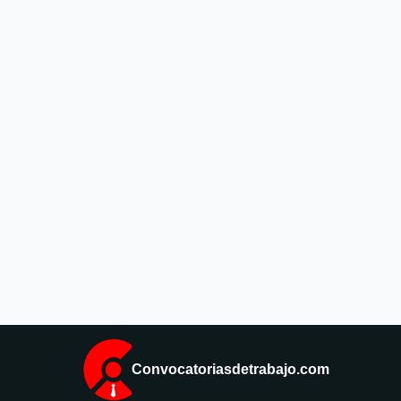
Convocatoriasdetrabajo.com