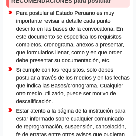
RECOMENDACIONES para postular
Para postular al Estado Peruano es muy
importante revisar a detalle cada punto
descrito en las bases de la convocatoria. En
este documento se especifica los requisitos
completos, cronograma, anexos a presentar,
que formularios llenar, como y en que orden
debe presentar su documentación, etc.
Si cumple con los requisitos, solo debes
postular a través de los medios y en las fechas
que indica las Bases/cronograma. Cualquier
otro medio utilizado, puede ser motivo de
descalificación.
Estar atento a la página de la institución para
estar informado sobre cualquier comunicado
de reprogramación, suspensión, cancelación,
fe de erratas entre otros avisos que pudieran