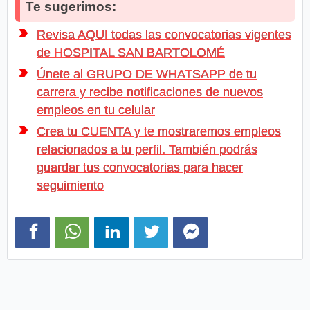
Te sugerimos:
Revisa AQUI todas las convocatorias vigentes
de HOSPITAL SAN BARTOLOMÉ
Únete al GRUPO DE WHATSAPP de tu
carrera y recibe notificaciones de nuevos
empleos en tu celular
Crea tu CUENTA y te mostraremos empleos
relacionados a tu perfil. También podrás
guardar tus convocatorias para hacer
seguimiento