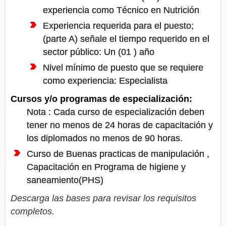
experiencia como Técnico en Nutrición
Experiencia requerida para el puesto;
(parte A) señale el tiempo requerido en el
sector público: Un (01 ) año
Nivel mínimo de puesto que se requiere
como experiencia: Especialista
Cursos y/o programas de especialización:
Nota : Cada curso de especialización deben
tener no menos de 24 horas de capacitación y
los diplomados no menos de 90 horas.
Curso de Buenas practicas de manipulación ,
Capacitación en Programa de higiene y
saneamiento(PHS)
Descarga las bases para revisar los requisitos
completos.