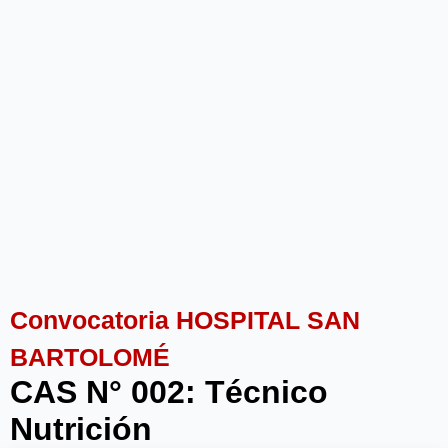
Convocatoria HOSPITAL SAN
BARTOLOMÉ
CAS N° 002: Técnico
Nutrición