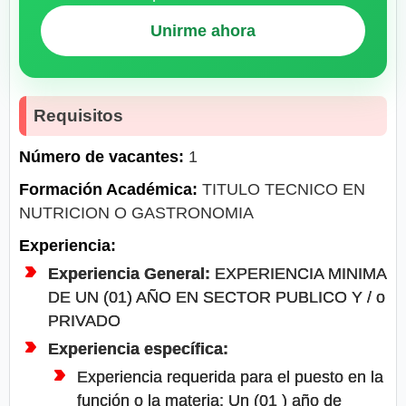
Unirme ahora
Requisitos
Número de vacantes:
1
Formación Académica:
TITULO TECNICO EN
NUTRICION O GASTRONOMIA
Experiencia:
Experiencia General:
EXPERIENCIA MINIMA
DE UN (01) AÑO EN SECTOR PUBLICO Y / o
PRIVADO
Experiencia específica:
Experiencia requerida para el puesto en la
función o la materia: Un (01 ) año de