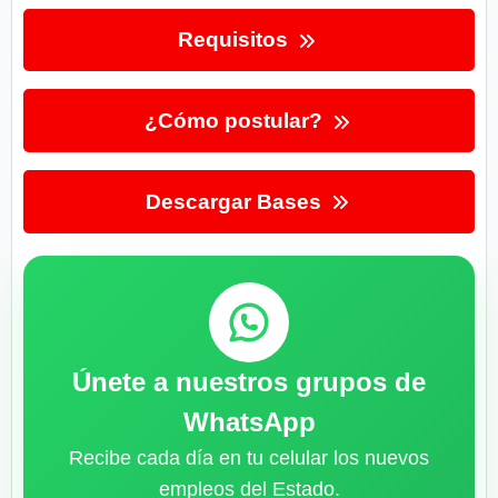
Requisitos
¿Cómo postular?
Descargar Bases
Únete a nuestros grupos de
WhatsApp
Recibe cada día en tu celular los nuevos
empleos del Estado.