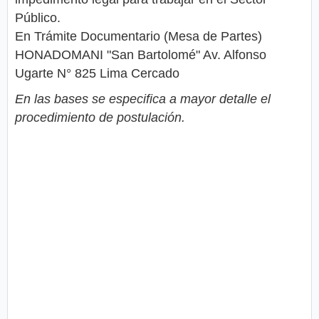
Público.
En Trámite Documentario (Mesa de Partes)
HONADOMANI "San Bartolomé" Av. Alfonso
Ugarte N° 825 Lima Cercado
En las bases se especifica a mayor detalle el
procedimiento de postulación.