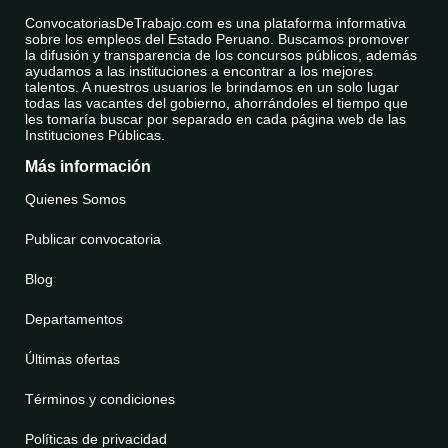
ConvocatoriasDeTrabajo.com es una plataforma informativa
sobre los empleos del Estado Peruano. Buscamos promover
la difusión y transparencia de los concursos públicos, además
ayudamos a las instituciones a encontrar a los mejores
talentos. A nuestros usuarios le brindamos en un solo lugar
todas las vacantes del gobierno, ahorrándoles el tiempo que
les tomaría buscar por separado en cada página web de las
Instituciones Públicas.
Más información
Quienes Somos
Publicar convocatoria
Blog
Departamentos
Últimas ofertas
Términos y condiciones
Políticas de privacidad