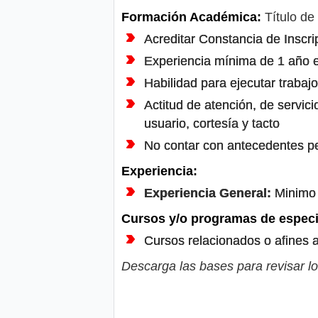
Formación Académica:
Título de
Acreditar Constancia de Inscr
Experiencia mínima de 1 año e
Habilidad para ejecutar trabajo
Actitud de atención, de servici
usuario, cortesía y tacto
No contar con antecedentes pen
Experiencia:
Experiencia General:
Minimo 
Cursos y/o programas de especi
Cursos relacionados o afines a
Descarga las bases para revisar lo