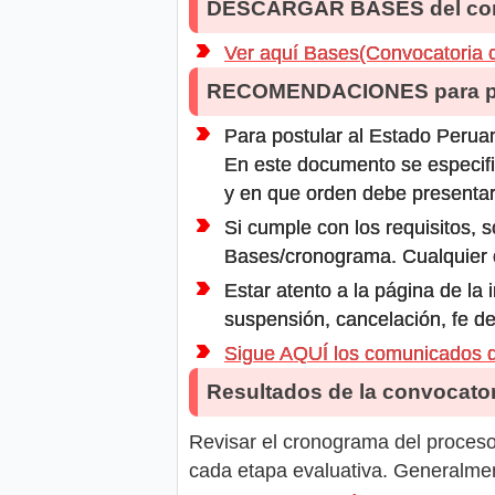
DESCARGAR BASES del co
Ver aquí Bases(Convocatoria 
RECOMENDACIONES para po
Para postular al Estado Peruan
En este documento se especifi
y en que orden debe presentar
Si cumple con los requisitos, s
Bases/cronograma. Cualquier ot
Estar atento a la página de la
suspensión, cancelación, fe de
Sigue AQUÍ los comunicados
Resultados de la convocator
Revisar el cronograma del proceso 
cada etapa evaluativa. Generalment