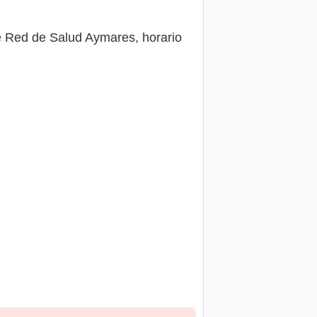
 Red de Salud Aymares, horario