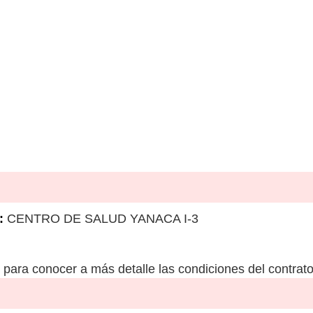
:
CENTRO DE SALUD YANACA I-3
para conocer a más detalle las condiciones del contrato