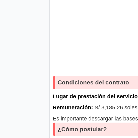
Condiciones del contrato
Lugar de prestación del servicio
Remuneración:
S/.3,185.26 soles
Es importante descargar las bases 
¿Cómo postular?