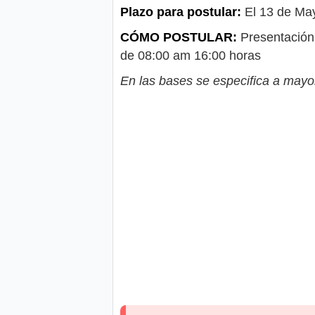
Plazo para postular:
El 13 de Ma
CÓMO POSTULAR:
Presentación
de 08:00 am 16:00 horas
En las bases se especifica a mayor