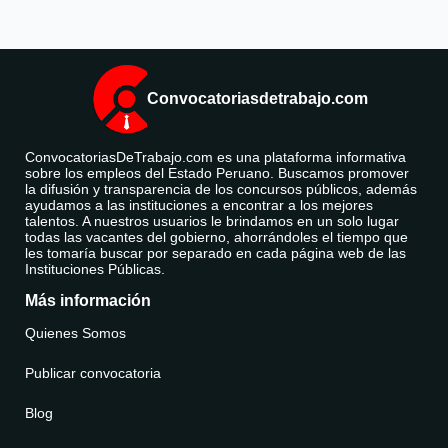
Convocatoriasdetrabajo.com
ConvocatoriasDeTrabajo.com es una plataforma informativa
sobre los empleos del Estado Peruano. Buscamos promover
la difusión y transparencia de los concursos públicos, además
ayudamos a las instituciones a encontrar a los mejores
talentos. A nuestros usuarios le brindamos en un solo lugar
todas las vacantes del gobierno, ahorrándoles el tiempo que
les tomaría buscar por separado en cada página web de las
Instituciones Públicas.
Más información
Quienes Somos
Publicar convocatoria
Blog