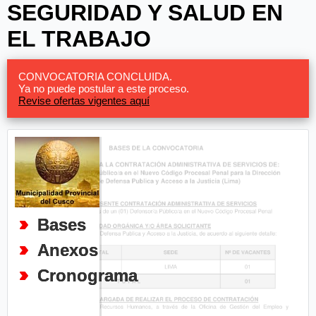
SEGURIDAD Y SALUD EN
EL TRABAJO
CONVOCATORIA CONCLUIDA.
Ya no puede postular a este proceso.
Revise ofertas vigentes aquí
Bases
Anexos
Cronograma