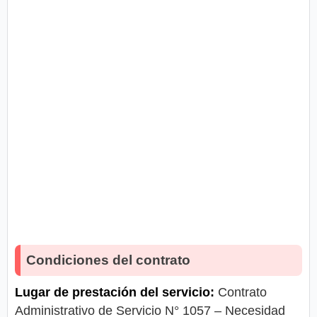
Condiciones del contrato
Lugar de prestación del servicio:
Contrato
Administrativo de Servicio N° 1057 – Necesidad