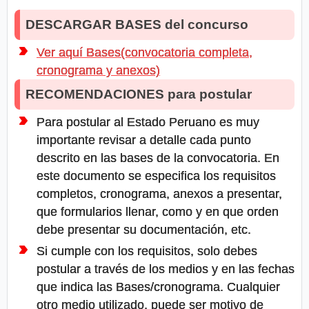
DESCARGAR BASES del concurso
Ver aquí Bases(convocatoria completa,
cronograma y anexos)
RECOMENDACIONES para postular
Para postular al Estado Peruano es muy
importante revisar a detalle cada punto
descrito en las bases de la convocatoria. En
este documento se especifica los requisitos
completos, cronograma, anexos a presentar,
que formularios llenar, como y en que orden
debe presentar su documentación, etc.
Si cumple con los requisitos, solo debes
postular a través de los medios y en las fechas
que indica las Bases/cronograma. Cualquier
otro medio utilizado, puede ser motivo de