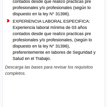
contados desde que realizo practicas pre
profesionales y/o profesionales (según lo
dispuesto en la ley N° 31396).
EXPERIENCIA LABORAL ESPECIFICA:
Experiencia laboral mínima de 03 años
contados desde que realizo practicas pre
profesionales y/o profesionales, (según lo
dispuesto en la ley N° 31396),
preferentemente en labores de Seguridad y
Salud en el Trabajo.
Descarga las bases para revisar los requisitos
completos.