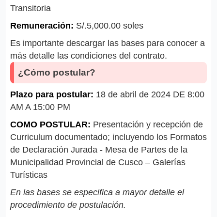
Transitoria
Remuneración:
S/.5,000.00 soles
Es importante descargar las bases para conocer a
más detalle las condiciones del contrato.
¿Cómo postular?
Plazo para postular:
18 de abril de 2024 DE 8:00
AM A 15:00 PM
COMO POSTULAR:
Presentación y recepción de
Curriculum documentado; incluyendo los Formatos
de Declaración Jurada - Mesa de Partes de la
Municipalidad Provincial de Cusco – Galerías
Turísticas
En las bases se especifica a mayor detalle el
procedimiento de postulación.