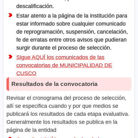
descalificación.
Estar atento a la página de la institución para
estar informado sobre cualquier comunicado
de reprogramación, suspensión, cancelación,
fe de erratas entre otros avisos que pudieran
surgir durante el proceso de selección.
Sigue AQUÍ los comunicados de las
convocatorias de MUNICIPALIDAD DE
CUSCO
Resultados de la convocatoria
Revisar el cronograma del proceso de selección,
allí se especifica cuando y por que medios se
publicará los resultados de cada etapa evaluativa.
Generalmente los resultados se publica en la
página de la entidad