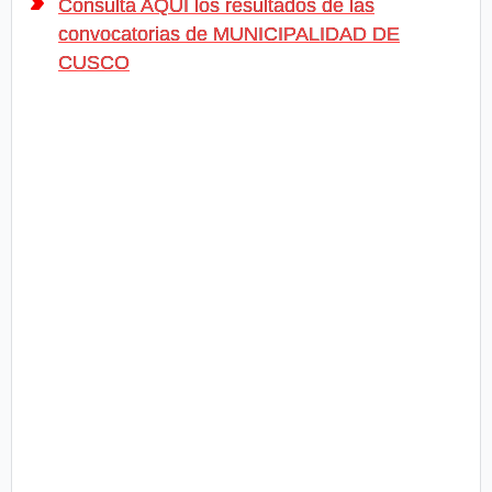
Consulta AQUÍ los resultados de las
convocatorias de MUNICIPALIDAD DE
CUSCO