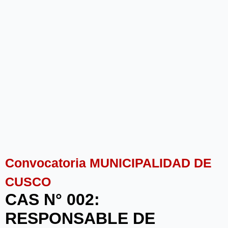
Convocatoria MUNICIPALIDAD DE
CUSCO
CAS N° 002:
RESPONSABLE DE