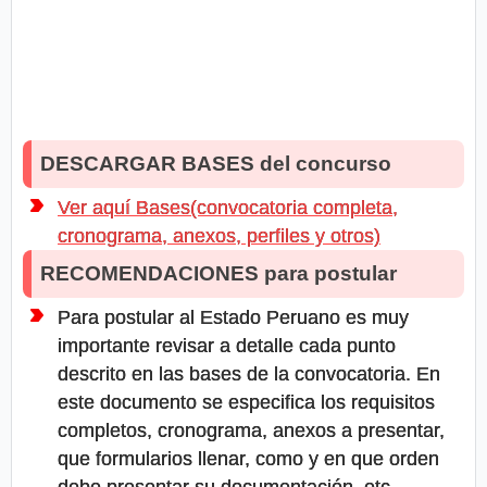
DESCARGAR BASES del concurso
Ver aquí Bases(convocatoria completa,
cronograma, anexos, perfiles y otros)
RECOMENDACIONES para postular
Para postular al Estado Peruano es muy
importante revisar a detalle cada punto
descrito en las bases de la convocatoria. En
este documento se especifica los requisitos
completos, cronograma, anexos a presentar,
que formularios llenar, como y en que orden