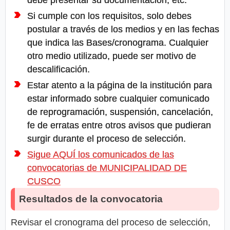
debe presentar su documentación, etc.
Si cumple con los requisitos, solo debes
postular a través de los medios y en las fechas
que indica las Bases/cronograma. Cualquier
otro medio utilizado, puede ser motivo de
descalificación.
Estar atento a la página de la institución para
estar informado sobre cualquier comunicado
de reprogramación, suspensión, cancelación,
fe de erratas entre otros avisos que pudieran
surgir durante el proceso de selección.
Sigue AQUÍ los comunicados de las
convocatorias de MUNICIPALIDAD DE
CUSCO
Resultados de la convocatoria
Revisar el cronograma del proceso de selección,