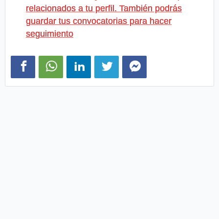
relacionados a tu perfil. También podrás
guardar tus convocatorias para hacer
seguimiento