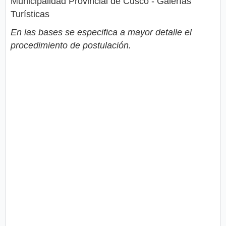
Municipalidad Provincial de Cusco - Galerías
Turísticas
En las bases se especifica a mayor detalle el
procedimiento de postulación.