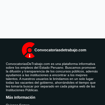
Convocatoriasdetrabajo.com
ConvocatoriasDeTrabajo.com es una plataforma informativa
sobre los empleos del Estado Peruano. Buscamos promover
la difusión y transparencia de los concursos públicos, además
ayudamos a las instituciones a encontrar a los mejores
talentos. A nuestros usuarios le brindamos en un solo lugar
todas las vacantes del gobierno, ahorrándoles el tiempo que
les tomaría buscar por separado en cada página web de las
Instituciones Públicas.
Más información