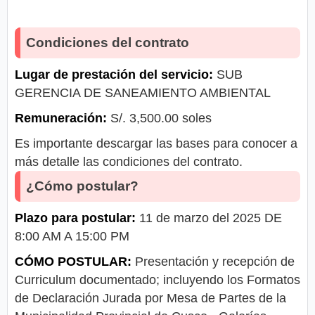
Condiciones del contrato
Lugar de prestación del servicio:
SUB
GERENCIA DE SANEAMIENTO AMBIENTAL
Remuneración:
S/. 3,500.00 soles
Es importante descargar las bases para conocer a
más detalle las condiciones del contrato.
¿Cómo postular?
Plazo para postular:
11 de marzo del 2025 DE
8:00 AM A 15:00 PM
CÓMO POSTULAR:
Presentación y recepción de
Curriculum documentado; incluyendo los Formatos
de Declaración Jurada por Mesa de Partes de la