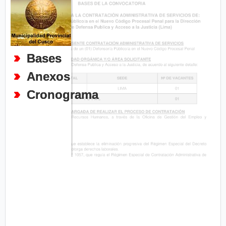
Bases
Anexos
Cronograma