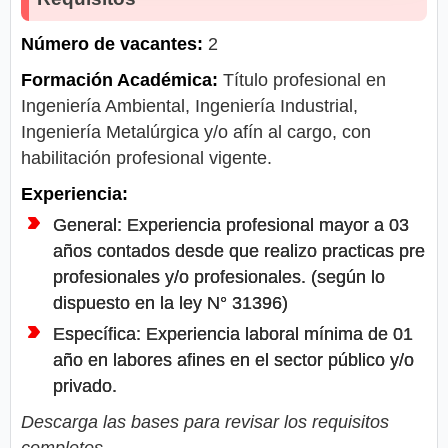
Número de vacantes:
2
Formación Académica:
Título profesional en
Ingeniería Ambiental, Ingeniería Industrial,
Ingeniería Metalúrgica y/o afín al cargo, con
habilitación profesional vigente.
Experiencia:
General: Experiencia profesional mayor a 03
años contados desde que realizo practicas pre
profesionales y/o profesionales. (según lo
dispuesto en la ley N° 31396)
Específica: Experiencia laboral mínima de 01
año en labores afines en el sector público y/o
privado.
Descarga las bases para revisar los requisitos