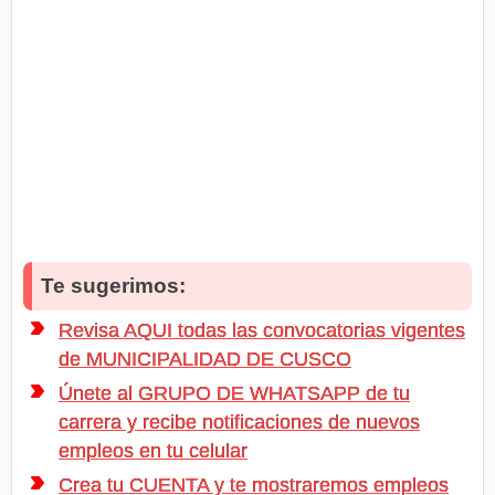
Te sugerimos:
Revisa AQUI todas las convocatorias vigentes
de MUNICIPALIDAD DE CUSCO
Únete al GRUPO DE WHATSAPP de tu
carrera y recibe notificaciones de nuevos
empleos en tu celular
Crea tu CUENTA y te mostraremos empleos