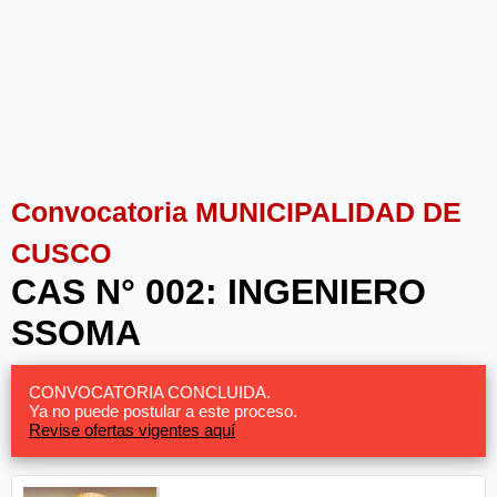
Convocatoria MUNICIPALIDAD DE
CUSCO
CAS N° 002: INGENIERO
SSOMA
CONVOCATORIA CONCLUIDA.
Ya no puede postular a este proceso.
Revise ofertas vigentes aquí