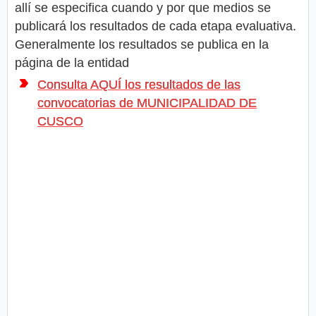
allí se especifica cuando y por que medios se
publicará los resultados de cada etapa evaluativa.
Generalmente los resultados se publica en la
página de la entidad
Consulta AQUÍ los resultados de las
convocatorias de MUNICIPALIDAD DE
CUSCO