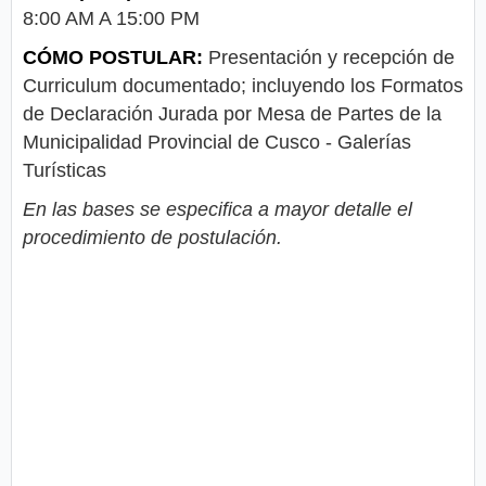
8:00 AM A 15:00 PM
CÓMO POSTULAR:
Presentación y recepción de
Curriculum documentado; incluyendo los Formatos
de Declaración Jurada por Mesa de Partes de la
Municipalidad Provincial de Cusco - Galerías
Turísticas
En las bases se especifica a mayor detalle el
procedimiento de postulación.