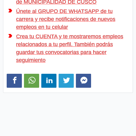
de MUNICIPALIDAD DE CUSCO
Únete al GRUPO DE WHATSAPP de tu
carrera y recibe notificaciones de nuevos
empleos en tu celular
Crea tu CUENTA y te mostraremos empleos
relacionados a tu perfil. También podrás
guardar tus convocatorias para hacer
seguimiento