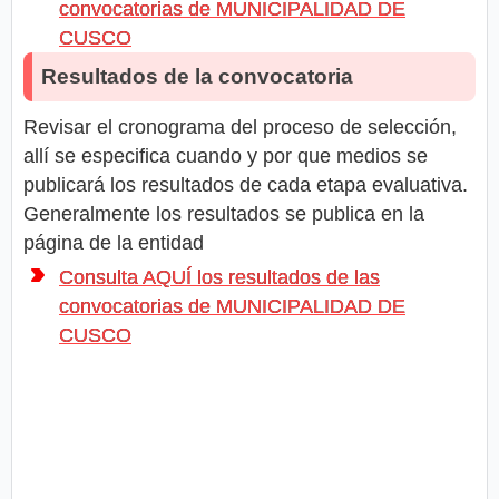
convocatorias de MUNICIPALIDAD DE
CUSCO
Resultados de la convocatoria
Revisar el cronograma del proceso de selección,
allí se especifica cuando y por que medios se
publicará los resultados de cada etapa evaluativa.
Generalmente los resultados se publica en la
página de la entidad
Consulta AQUÍ los resultados de las
convocatorias de MUNICIPALIDAD DE
CUSCO