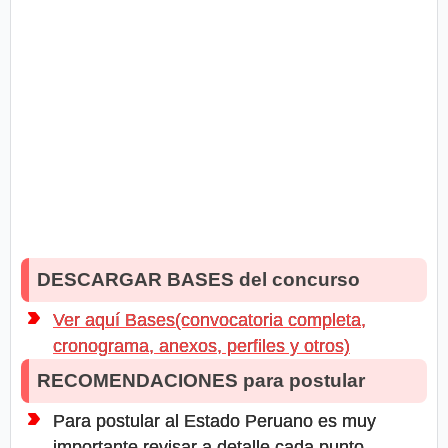
DESCARGAR BASES del concurso
Ver aquí Bases(convocatoria completa,
cronograma, anexos, perfiles y otros)
RECOMENDACIONES para postular
Para postular al Estado Peruano es muy
importante revisar a detalle cada punto