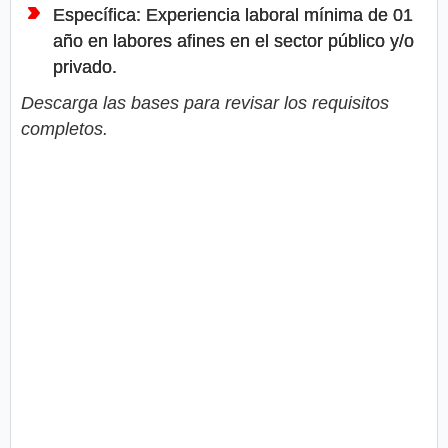
Específica: Experiencia laboral mínima de 01
año en labores afines en el sector público y/o
privado.
Descarga las bases para revisar los requisitos
completos.