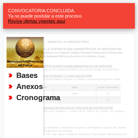
CONVOCATORIA CONCLUIDA.
Ya no puede postular a este proceso.
Revise ofertas vigentes aquí
Bases
Anexos
Cronograma