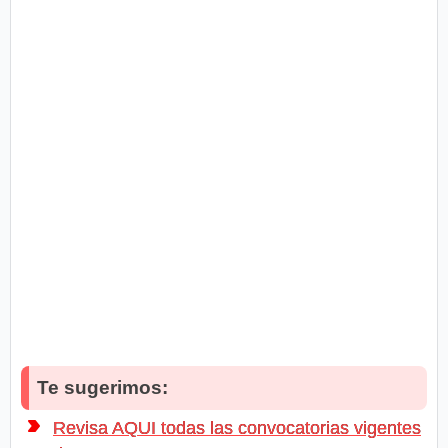
Te sugerimos:
Revisa AQUI todas las convocatorias vigentes