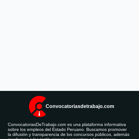
Convocatoriasdetrabajo.com
ConvocatoriasDeTrabajo.com es una plataforma informativa
sobre los empleos del Estado Peruano. Buscamos promover
la difusión y transparencia de los concursos públicos, además