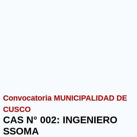
Convocatoria MUNICIPALIDAD DE
CUSCO
CAS N° 002: INGENIERO
SSOMA