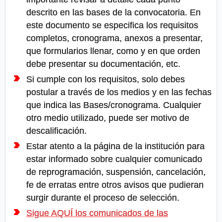
descrito en las bases de la convocatoria. En
este documento se especifica los requisitos
completos, cronograma, anexos a presentar,
que formularios llenar, como y en que orden
debe presentar su documentación, etc.
Si cumple con los requisitos, solo debes
postular a través de los medios y en las fechas
que indica las Bases/cronograma. Cualquier
otro medio utilizado, puede ser motivo de
descalificación.
Estar atento a la página de la institución para
estar informado sobre cualquier comunicado
de reprogramación, suspensión, cancelación,
fe de erratas entre otros avisos que pudieran
surgir durante el proceso de selección.
Sigue AQUÍ los comunicados de las