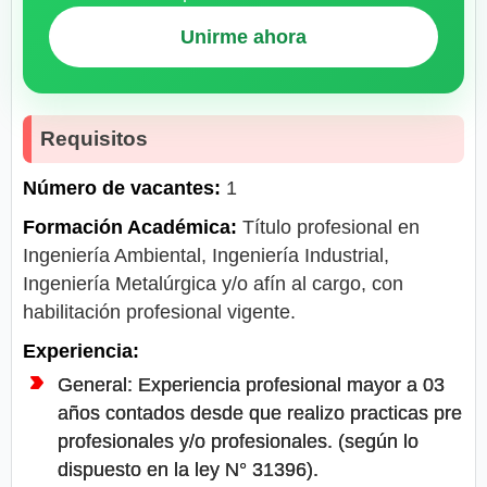
Unirme ahora
Requisitos
Número de vacantes:
1
Formación Académica:
Título profesional en
Ingeniería Ambiental, Ingeniería Industrial,
Ingeniería Metalúrgica y/o afín al cargo, con
habilitación profesional vigente.
Experiencia:
General: Experiencia profesional mayor a 03
años contados desde que realizo practicas pre
profesionales y/o profesionales. (según lo
dispuesto en la ley N° 31396).