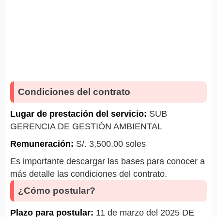
Condiciones del contrato
Lugar de prestación del servicio:
SUB
GERENCIA DE GESTIÓN AMBIENTAL
Remuneración:
S/. 3,500.00 soles
Es importante descargar las bases para conocer a
más detalle las condiciones del contrato.
¿Cómo postular?
Plazo para postular:
11 de marzo del 2025 DE