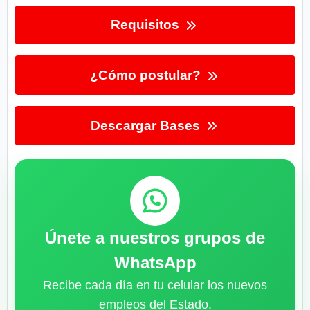
Requisitos
¿Cómo postular?
Descargar Bases
Únete a nuestros grupos de
WhatsApp
Recibe cada día en tu celular los nuevos
empleos del Estado.