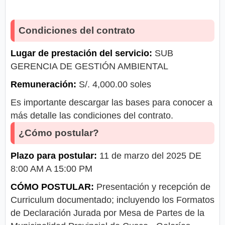
Condiciones del contrato
Lugar de prestación del servicio:
SUB
GERENCIA DE GESTIÓN AMBIENTAL
Remuneración:
S/. 4,000.00 soles
Es importante descargar las bases para conocer a
más detalle las condiciones del contrato.
¿Cómo postular?
Plazo para postular:
11 de marzo del 2025 DE
8:00 AM A 15:00 PM
CÓMO POSTULAR:
Presentación y recepción de
Curriculum documentado; incluyendo los Formatos
de Declaración Jurada por Mesa de Partes de la