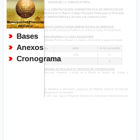
Bases
Anexos
Cronograma