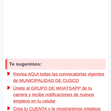
Te sugerimos:
Revisa AQUI todas las convocatorias vigentes
de MUNICIPALIDAD DE CUSCO
Únete al GRUPO DE WHATSAPP de tu
carrera y recibe notificaciones de nuevos
empleos en tu celular
Crea tu CUENTA y te mostraremos empleos