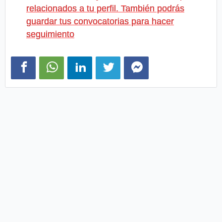
relacionados a tu perfil. También podrás
guardar tus convocatorias para hacer
seguimiento