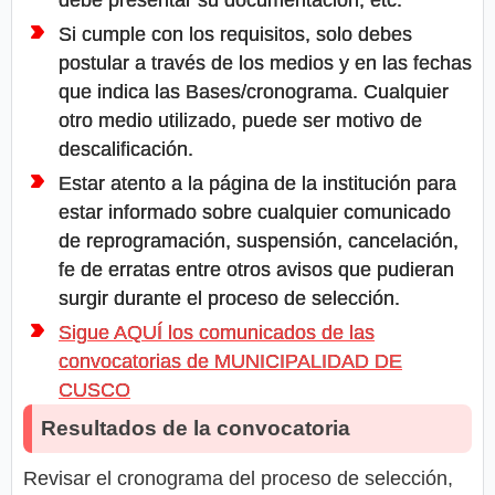
debe presentar su documentación, etc.
Si cumple con los requisitos, solo debes
postular a través de los medios y en las fechas
que indica las Bases/cronograma. Cualquier
otro medio utilizado, puede ser motivo de
descalificación.
Estar atento a la página de la institución para
estar informado sobre cualquier comunicado
de reprogramación, suspensión, cancelación,
fe de erratas entre otros avisos que pudieran
surgir durante el proceso de selección.
Sigue AQUÍ los comunicados de las
convocatorias de MUNICIPALIDAD DE
CUSCO
Resultados de la convocatoria
Revisar el cronograma del proceso de selección,