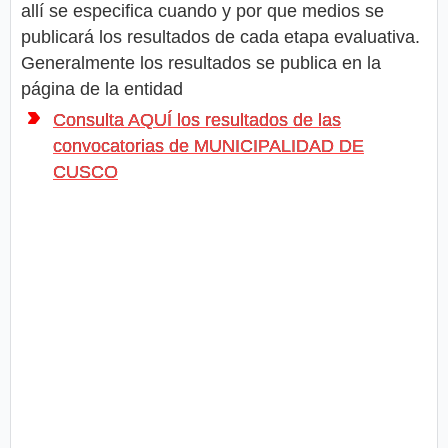
allí se especifica cuando y por que medios se
publicará los resultados de cada etapa evaluativa.
Generalmente los resultados se publica en la
página de la entidad
Consulta AQUÍ los resultados de las
convocatorias de MUNICIPALIDAD DE
CUSCO