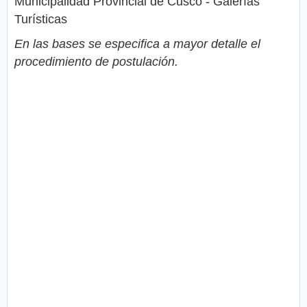
Municipalidad Provincial de Cusco - Galerías
Turísticas
En las bases se especifica a mayor detalle el
procedimiento de postulación.