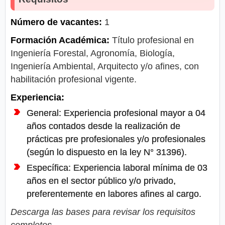
Número de vacantes:
1
Formación Académica:
Título profesional en
Ingeniería Forestal, Agronomía, Biología,
Ingeniería Ambiental, Arquitecto y/o afines, con
habilitación profesional vigente.
Experiencia:
General: Experiencia profesional mayor a 04
años contados desde la realización de
prácticas pre profesionales y/o profesionales
(según lo dispuesto en la ley N° 31396).
Específica: Experiencia laboral mínima de 03
años en el sector público y/o privado,
preferentemente en labores afines al cargo.
Descarga las bases para revisar los requisitos