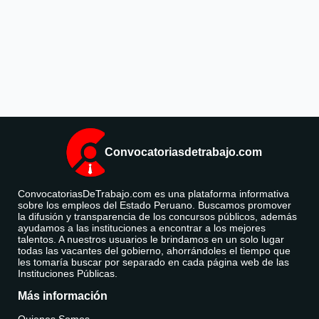
Convocatoriasdetrabajo.com
ConvocatoriasDeTrabajo.com es una plataforma informativa
sobre los empleos del Estado Peruano. Buscamos promover
la difusión y transparencia de los concursos públicos, además
ayudamos a las instituciones a encontrar a los mejores
talentos. A nuestros usuarios le brindamos en un solo lugar
todas las vacantes del gobierno, ahorrándoles el tiempo que
les tomaría buscar por separado en cada página web de las
Instituciones Públicas.
Más información