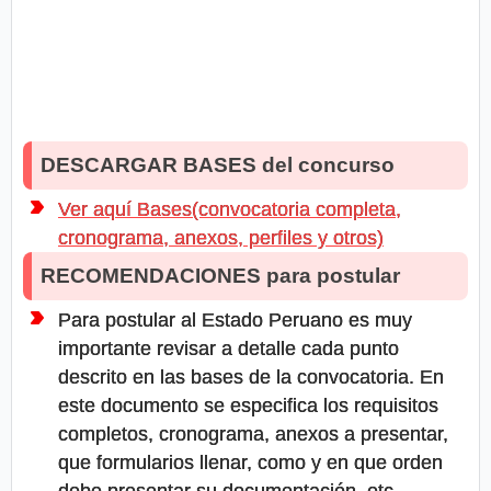
DESCARGAR BASES del concurso
Ver aquí Bases(convocatoria completa,
cronograma, anexos, perfiles y otros)
RECOMENDACIONES para postular
Para postular al Estado Peruano es muy
importante revisar a detalle cada punto
descrito en las bases de la convocatoria. En
este documento se especifica los requisitos
completos, cronograma, anexos a presentar,
que formularios llenar, como y en que orden