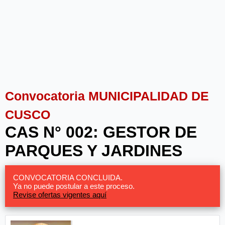
Convocatoria MUNICIPALIDAD DE
CUSCO
CAS N° 002: GESTOR DE
PARQUES Y JARDINES
CONVOCATORIA CONCLUIDA.
Ya no puede postular a este proceso.
Revise ofertas vigentes aquí