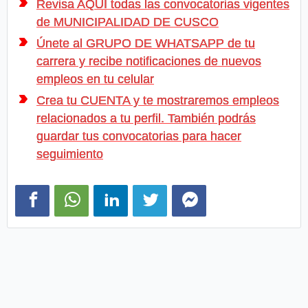
Revisa AQUI todas las convocatorias vigentes
de MUNICIPALIDAD DE CUSCO
Únete al GRUPO DE WHATSAPP de tu
carrera y recibe notificaciones de nuevos
empleos en tu celular
Crea tu CUENTA y te mostraremos empleos
relacionados a tu perfil. También podrás
guardar tus convocatorias para hacer
seguimiento