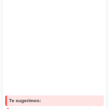
Te sugerimos: