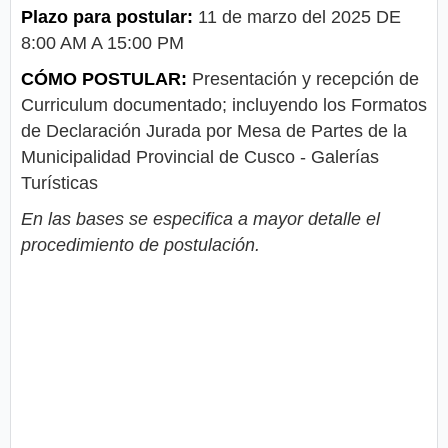
Plazo para postular:
11 de marzo del 2025 DE
8:00 AM A 15:00 PM
CÓMO POSTULAR:
Presentación y recepción de
Curriculum documentado; incluyendo los Formatos
de Declaración Jurada por Mesa de Partes de la
Municipalidad Provincial de Cusco - Galerías
Turísticas
En las bases se especifica a mayor detalle el
procedimiento de postulación.