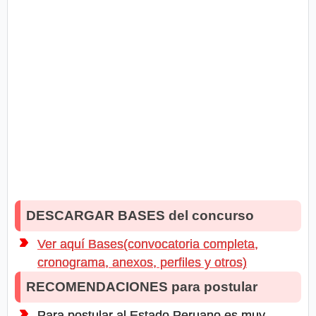
DESCARGAR BASES del concurso
Ver aquí Bases(convocatoria completa,
cronograma, anexos, perfiles y otros)
RECOMENDACIONES para postular
Para postular al Estado Peruano es muy