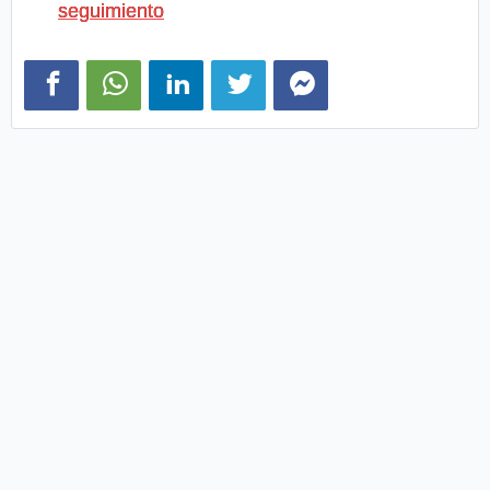
seguimiento