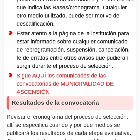
que indica las Bases/cronograma. Cualquier
otro medio utilizado, puede ser motivo de
descalificación.
Estar atento a la página de la institución para
estar informado sobre cualquier comunicado
de reprogramación, suspensión, cancelación,
fe de erratas entre otros avisos que pudieran
surgir durante el proceso de selección.
Sigue AQUÍ los comunicados de las
convocatorias de MUNICIPALIDAD DE
ASCENSIÓN
Resultados de la convocatoria
Revisar el cronograma del proceso de selección,
allí se especifica cuando y por que medios se
publicará los resultados de cada etapa evaluativa.