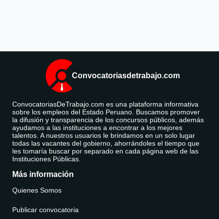
Convocatoriasdetrabajo.com
ConvocatoriasDeTrabajo.com es una plataforma informativa
sobre los empleos del Estado Peruano. Buscamos promover
la difusión y transparencia de los concursos públicos, además
ayudamos a las instituciones a encontrar a los mejores
talentos. A nuestros usuarios le brindamos en un solo lugar
todas las vacantes del gobierno, ahorrándoles el tiempo que
les tomaría buscar por separado en cada página web de las
Instituciones Públicas.
Más información
Quienes Somos
Publicar convocatoria