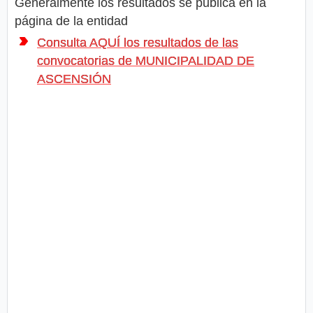
Generalmente los resultados se publica en la
página de la entidad
Consulta AQUÍ los resultados de las
convocatorias de MUNICIPALIDAD DE
ASCENSIÓN