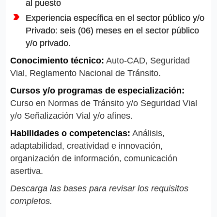
al puesto
Experiencia específica en el sector público y/o
Privado: seis (06) meses en el sector público
y/o privado.
Conocimiento técnico:
Auto-CAD, Seguridad
Vial, Reglamento Nacional de Tránsito.
Cursos y/o programas de especialización:
Curso en Normas de Tránsito y/o Seguridad Vial
y/o Señalización Vial y/o afines.
Habilidades o competencias:
Análisis,
adaptabilidad, creatividad e innovación,
organización de información, comunicación
asertiva.
Descarga las bases para revisar los requisitos
completos.