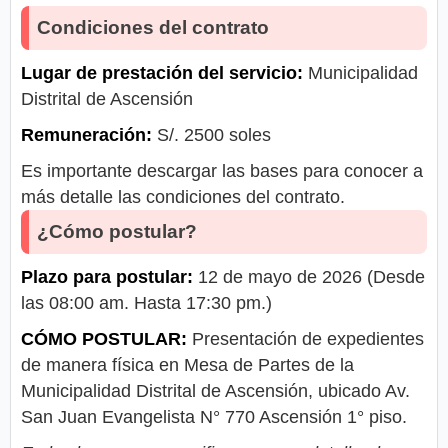
Condiciones del contrato
Lugar de prestación del servicio:
Municipalidad
Distrital de Ascensión
Remuneración:
S/. 2500 soles
Es importante descargar las bases para conocer a
más detalle las condiciones del contrato.
¿Cómo postular?
Plazo para postular:
12 de mayo de 2026 (Desde
las 08:00 am. Hasta 17:30 pm.)
CÓMO POSTULAR:
Presentación de expedientes
de manera física en Mesa de Partes de la
Municipalidad Distrital de Ascensión, ubicado Av.
San Juan Evangelista N° 770 Ascensión 1° piso.