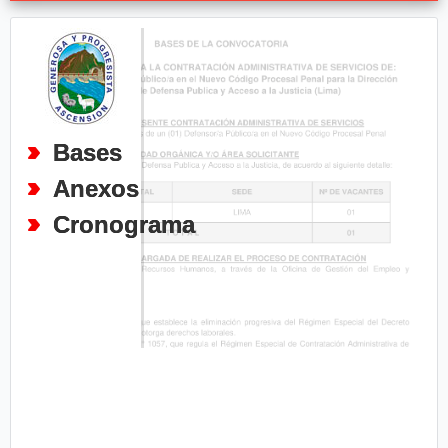
Bases
Anexos
Cronograma