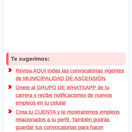
Te sugerimos:
Revisa AQUI todas las convocatorias vigentes
de MUNICIPALIDAD DE ASCENSIÓN
Únete al GRUPO DE WHATSAPP de tu
carrera y recibe notificaciones de nuevos
empleos en tu celular
Crea tu CUENTA y te mostraremos empleos
relacionados a tu perfil. También podrás
guardar tus convocatorias para hacer