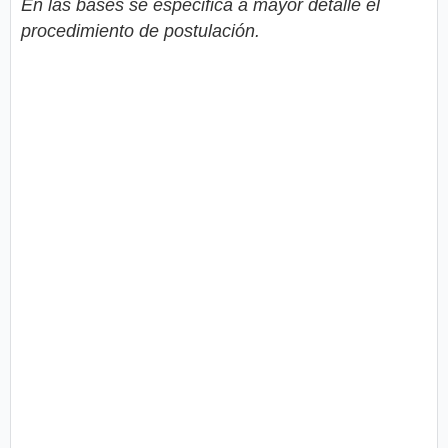
En las bases se especifica a mayor detalle el
procedimiento de postulación.