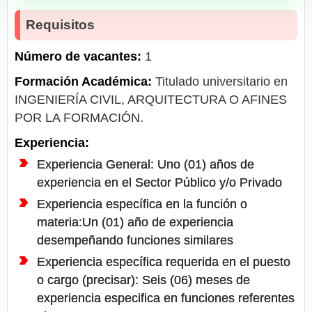
Requisitos
Número de vacantes:
1
Formación Académica:
Titulado universitario en
INGENIERÍA CIVIL, ARQUITECTURA O AFINES
POR LA FORMACIÓN.
Experiencia:
Experiencia General: Uno (01) años de
experiencia en el Sector Público y/o Privado
Experiencia específica en la función o
materia:Un (01) año de experiencia
desempeñando funciones similares
Experiencia específica requerida en el puesto
o cargo (precisar): Seis (06) meses de
experiencia especifica en funciones referentes