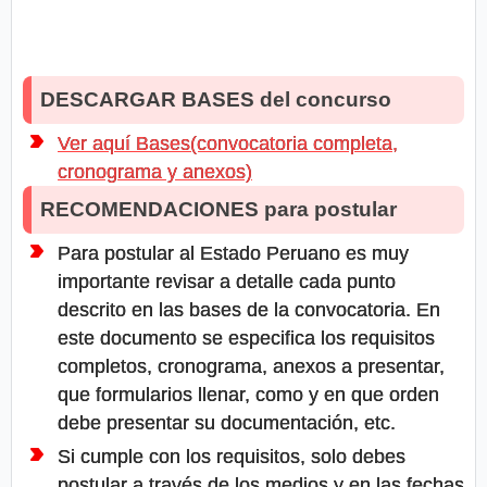
DESCARGAR BASES del concurso
Ver aquí Bases(convocatoria completa,
cronograma y anexos)
RECOMENDACIONES para postular
Para postular al Estado Peruano es muy
importante revisar a detalle cada punto
descrito en las bases de la convocatoria. En
este documento se especifica los requisitos
completos, cronograma, anexos a presentar,
que formularios llenar, como y en que orden
debe presentar su documentación, etc.
Si cumple con los requisitos, solo debes
postular a través de los medios y en las fechas