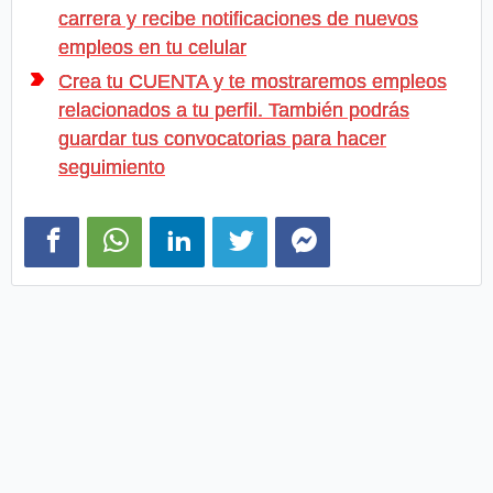
carrera y recibe notificaciones de nuevos
empleos en tu celular
Crea tu CUENTA y te mostraremos empleos
relacionados a tu perfil. También podrás
guardar tus convocatorias para hacer
seguimiento