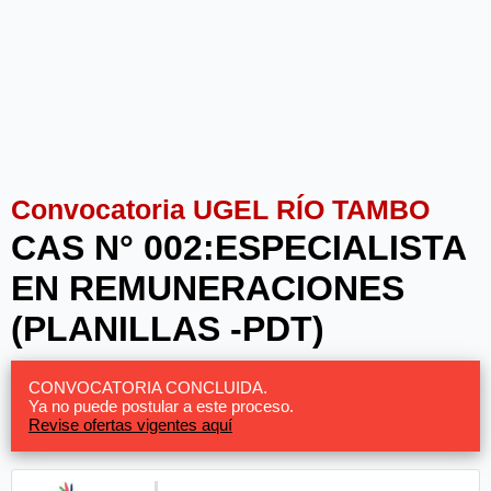
Convocatoria UGEL RÍO TAMBO
CAS N° 002:ESPECIALISTA
EN REMUNERACIONES
(PLANILLAS -PDT)
CONVOCATORIA CONCLUIDA.
Ya no puede postular a este proceso.
Revise ofertas vigentes aquí