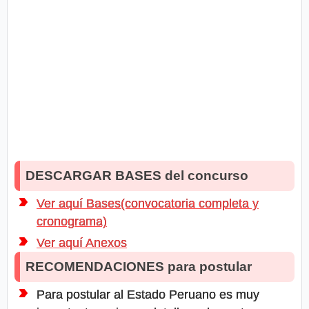
DESCARGAR BASES del concurso
Ver aquí Bases(convocatoria completa y
cronograma)
Ver aquí Anexos
RECOMENDACIONES para postular
Para postular al Estado Peruano es muy