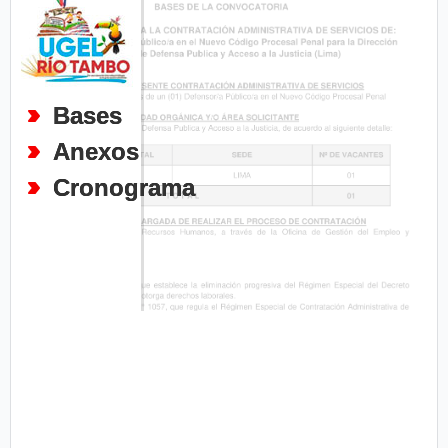
Bases
Anexos
Cronograma