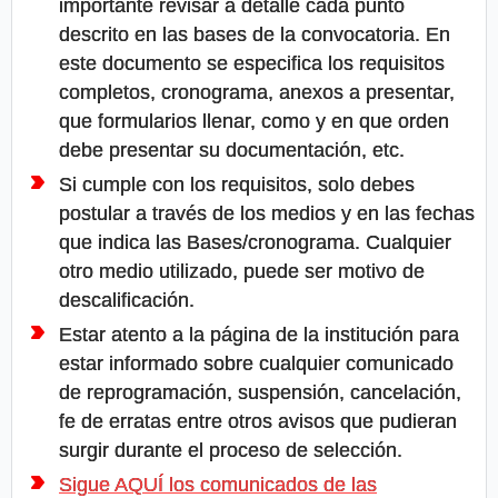
importante revisar a detalle cada punto
descrito en las bases de la convocatoria. En
este documento se especifica los requisitos
completos, cronograma, anexos a presentar,
que formularios llenar, como y en que orden
debe presentar su documentación, etc.
Si cumple con los requisitos, solo debes
postular a través de los medios y en las fechas
que indica las Bases/cronograma. Cualquier
otro medio utilizado, puede ser motivo de
descalificación.
Estar atento a la página de la institución para
estar informado sobre cualquier comunicado
de reprogramación, suspensión, cancelación,
fe de erratas entre otros avisos que pudieran
surgir durante el proceso de selección.
Sigue AQUÍ los comunicados de las