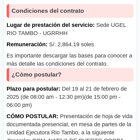
Condiciones del contrato
Lugar de prestación del servicio:
Sede UGEL
RIO TAMBO - UGRRHH
Remuneración:
S/. 2,864.19 soles
Es importante descargar las bases para conocer a
más detalle las condiciones del contrato.
¿Cómo postular?
Plazo para postular:
Del 19 al 21 de febrero de
2025 (de 08:00 am - 12:30 pm)(de 15:00 pm -
06:00 pm)
CÓMO POSTULAR:
Presentación de hoja de vida
documentada presencial, en mesa de partes de la
Unidad Ejecutora Rio Tambo, a la siguiente