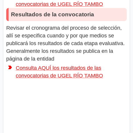
convocatorias de UGEL RÍO TAMBO
Resultados de la convocatoria
Revisar el cronograma del proceso de selección,
allí se especifica cuando y por que medios se
publicará los resultados de cada etapa evaluativa.
Generalmente los resultados se publica en la
página de la entidad
Consulta AQUÍ los resultados de las
convocatorias de UGEL RÍO TAMBO