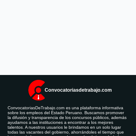
Convocatoriasdetrabajo.com
ConvocatoriasDeTrabajo.com es una plataforma informativa
sobre los empleos del Estado Peruano. Buscamos promover
la difusión y transparencia de los concursos públicos, además
ayudamos a las instituciones a encontrar a los mejores
talentos. A nuestros usuarios le brindamos en un solo lugar
todas las vacantes del gobierno, ahorrándoles el tiempo que