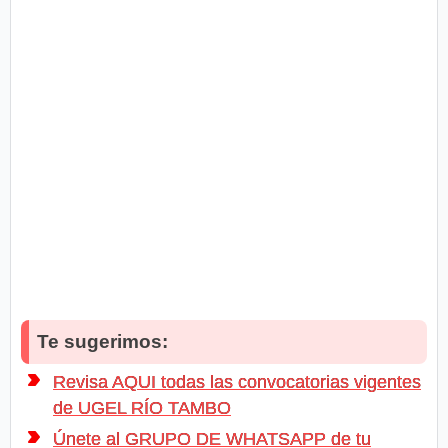
Te sugerimos:
Revisa AQUI todas las convocatorias vigentes
de UGEL RÍO TAMBO
Únete al GRUPO DE WHATSAPP de tu