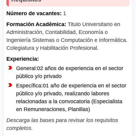
Número de vacantes:
1
Formación Académica:
Titulo Universitario en
Administración, Contabilidad, Economía o
Ingeniería Sistemas o Computación e Informática.
Colegiatura y Habilitación Profesional.
Experiencia:
General:02 años de experiencia en el sector
público y/o privado
Específica:01 año de experiencia en el sector
público y/o privado, realizando labores
relacionadas a la convocatoria (Especialista
en Remuneraciones, Planillas)
Descarga las bases para revisar los requisitos
completos.